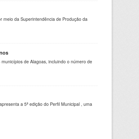
or meio da Superintendência de Produção da
anos
 municípios de Alagoas, incluindo o número de
apresenta a 5ª edição do Perfil Municipal , uma