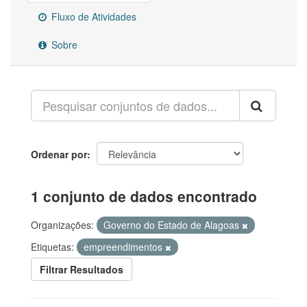
Fluxo de Atividades
Sobre
Ordenar por
1 conjunto de dados encontrado
Organizações:
Governo do Estado de Alagoas
Etiquetas:
empreendimentos
Filtrar Resultados