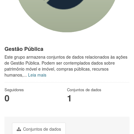
Gestão Pública
Este grupo armazena conjuntos de dados relacionados às ações
de Gestão Pública. Podem ser contemplados dados sobre
patrimônio móvel e imóvel, compras públicas, recursos
humanos,...
Leia mais
Seguidores
Conjuntos de dados
0
1
Conjuntos de dados