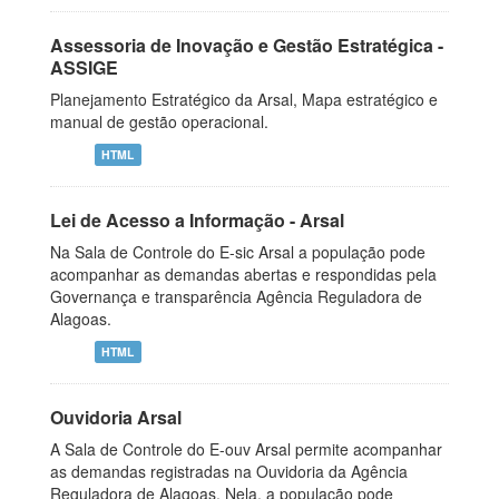
Assessoria de Inovação e Gestão Estratégica -
ASSIGE
Planejamento Estratégico da Arsal, Mapa estratégico e
manual de gestão operacional.
HTML
Lei de Acesso a Informação - Arsal
Na Sala de Controle do E-sic Arsal a população pode
acompanhar as demandas abertas e respondidas pela
Governança e transparência Agência Reguladora de
Alagoas.
HTML
Ouvidoria Arsal
A Sala de Controle do E-ouv Arsal permite acompanhar
as demandas registradas na Ouvidoria da Agência
Reguladora de Alagoas. Nela, a população pode