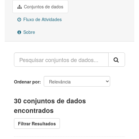
Conjuntos de dados
Fluxo de Atividades
Sobre
Ordenar por
30 conjuntos de dados
encontrados
Filtrar Resultados