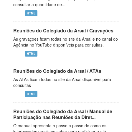
consultar a quantidade de...
HTML
Reuniões do Colegiado da Arsal / Gravações
As gravações ficam todas no site da Arsal e no canal do
Agência no YouTube disponíveis para consultas.
HTML
Reuniões do Colegiado da Arsal / ATAs
As ATAs ficam todas no site da Arsal disponível para
consultas
HTML
Reuniões do Colegiado da Arsal / Manual de
Participação nas Reuniões da Diret...
O manual apresenta o passo a passo de como os
interessados precisam saber para participar e até