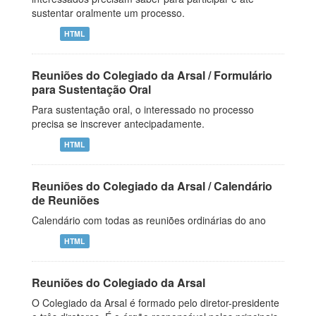
sustentar oralmente um processo.
HTML
Reuniões do Colegiado da Arsal / Formulário
para Sustentação Oral
Para sustentação oral, o interessado no processo
precisa se inscrever antecipadamente.
HTML
Reuniões do Colegiado da Arsal / Calendário
de Reuniões
Calendário com todas as reuniões ordinárias do ano
HTML
Reuniões do Colegiado da Arsal
O Colegiado da Arsal é formado pelo diretor-presidente