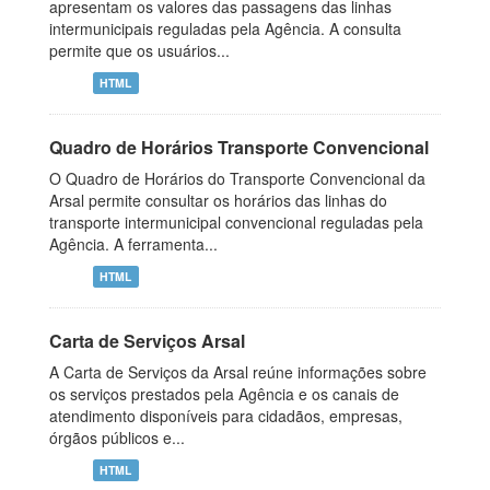
apresentam os valores das passagens das linhas
intermunicipais reguladas pela Agência. A consulta
permite que os usuários...
HTML
Quadro de Horários Transporte Convencional
O Quadro de Horários do Transporte Convencional da
Arsal permite consultar os horários das linhas do
transporte intermunicipal convencional reguladas pela
Agência. A ferramenta...
HTML
Carta de Serviços Arsal
A Carta de Serviços da Arsal reúne informações sobre
os serviços prestados pela Agência e os canais de
atendimento disponíveis para cidadãos, empresas,
órgãos públicos e...
HTML