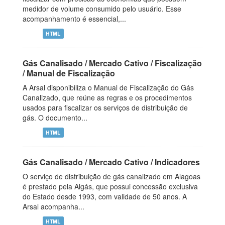
medidor de volume consumido pelo usuário. Esse
acompanhamento é essencial,...
HTML
Gás Canalisado / Mercado Cativo / Fiscalização
/ Manual de Fiscalização
A Arsal disponibiliza o Manual de Fiscalização do Gás
Canalizado, que reúne as regras e os procedimentos
usados para fiscalizar os serviços de distribuição de
gás. O documento...
HTML
Gás Canalisado / Mercado Cativo / Indicadores
O serviço de distribuição de gás canalizado em Alagoas
é prestado pela Algás, que possui concessão exclusiva
do Estado desde 1993, com validade de 50 anos. A
Arsal acompanha...
HTML