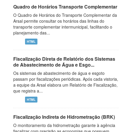
Quadro de Horários Transporte Complementar
O Quadro de Horários do Transporte Complementar da
Arsal permite consultar os horários das linhas do
transporte complementar intermunicipal, facilitando o
planejamento das...
HTML
Fiscalização Direta de Relatório dos Sistemas
de Abastecimento de Água e Esgo...
Os sistemas de abastecimento de água e esgoto
passam por fiscalizações periódicas. Após cada vistoria,
a equipe da Arsal elabora um Relatório de Fiscalização,
que registra a...
HTML
Fiscalização Indireta de Hidrometração (BRK)
O monitoramento da hidrometração garante à agência
fiscalizar com precisão as economias que possuem