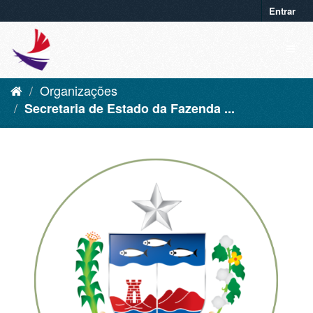
Entrar
Organizações
Secretaria de Estado da Fazenda ...