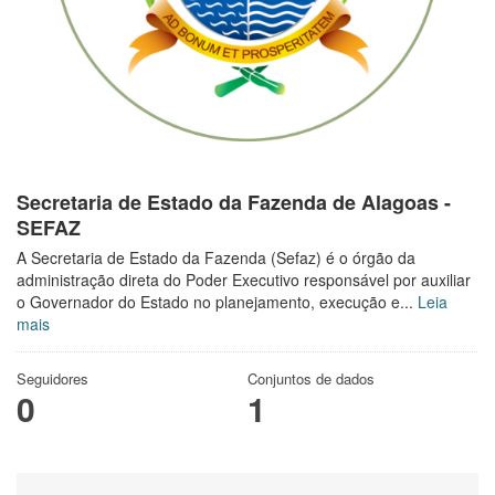
Secretaria de Estado da Fazenda de Alagoas -
SEFAZ
A Secretaria de Estado da Fazenda (Sefaz) é o órgão da
administração direta do Poder Executivo responsável por auxiliar
o Governador do Estado no planejamento, execução e...
Leia
mais
Seguidores
Conjuntos de dados
0
1