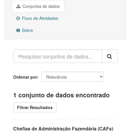
Conjuntos de dados
Fluxo de Atividades
Sobre
Ordenar por
1 conjunto de dados encontrado
Filtrar Resultados
Chefias de Administração Fazendária (CAFs)