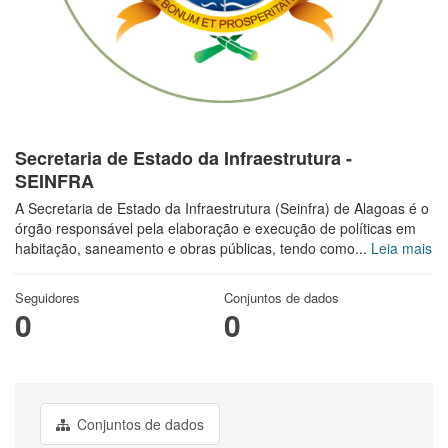
Secretaria de Estado da Infraestrutura -
SEINFRA
A Secretaria de Estado da Infraestrutura (Seinfra) de Alagoas é o
órgão responsável pela elaboração e execução de políticas em
habitação, saneamento e obras públicas, tendo como...
Leia mais
Seguidores
Conjuntos de dados
0
0
Conjuntos de dados