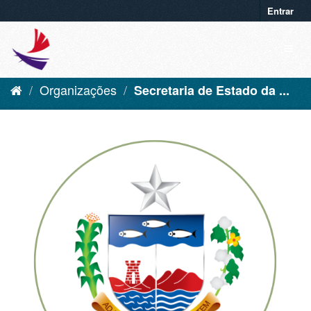
Entrar
Organizações
Secretaria de Estado da ...