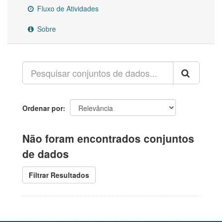
Fluxo de Atividades
Sobre
Ordenar por
Não foram encontrados conjuntos
de dados
Filtrar Resultados