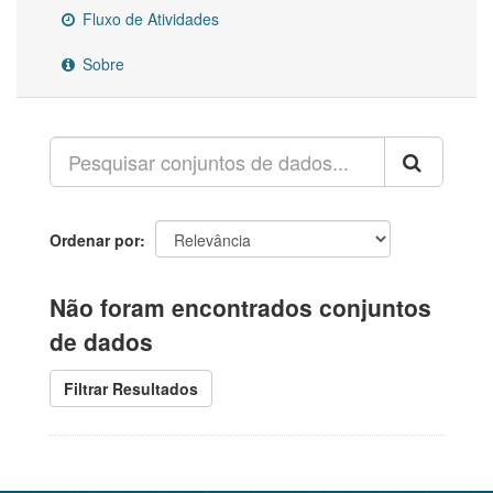
Fluxo de Atividades
Sobre
Ordenar por
Não foram encontrados conjuntos
de dados
Filtrar Resultados