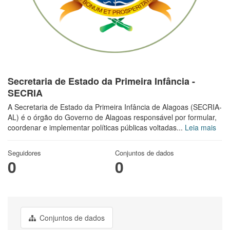
Secretaria de Estado da Primeira Infância -
SECRIA
A Secretaria de Estado da Primeira Infância de Alagoas (SECRIA-
AL) é o órgão do Governo de Alagoas responsável por formular,
coordenar e implementar políticas públicas voltadas...
Leia mais
Seguidores
Conjuntos de dados
0
0
Conjuntos de dados