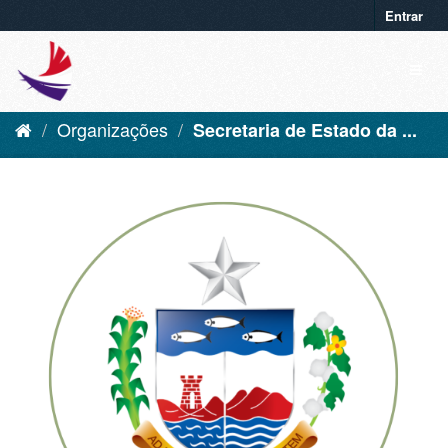
Entrar
Organizações
Secretaria de Estado da ...