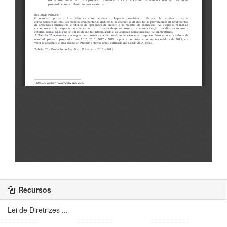
Recursos
Lei de Diretrizes ...