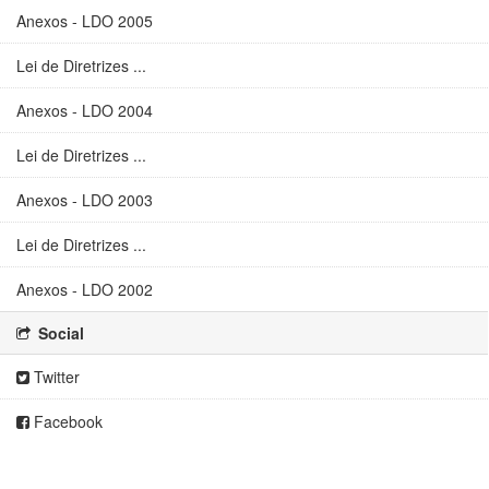
Anexos - LDO 2005
Lei de Diretrizes ...
Anexos - LDO 2004
Lei de Diretrizes ...
Anexos - LDO 2003
Lei de Diretrizes ...
Anexos - LDO 2002
Social
Twitter
Facebook