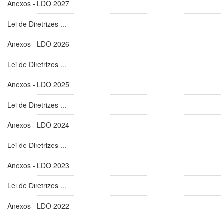
Anexos - LDO 2027
Lei de Diretrizes ...
Anexos - LDO 2026
Lei de Diretrizes ...
Anexos - LDO 2025
Lei de Diretrizes ...
Anexos - LDO 2024
Lei de Diretrizes ...
Anexos - LDO 2023
Lei de Diretrizes ...
Anexos - LDO 2022