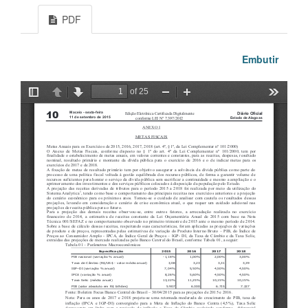
PDF
Embutir