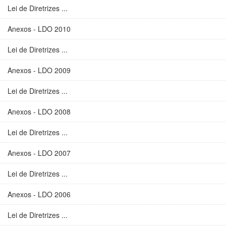
Lei de Diretrizes ...
Anexos - LDO 2010
Lei de Diretrizes ...
Anexos - LDO 2009
Lei de Diretrizes ...
Anexos - LDO 2008
Lei de Diretrizes ...
Anexos - LDO 2007
Lei de Diretrizes ...
Anexos - LDO 2006
Lei de Diretrizes ...