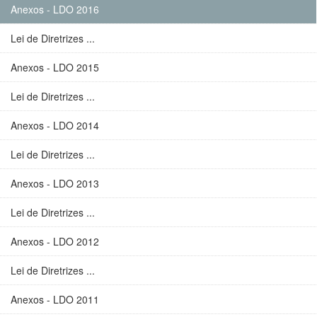
Anexos - LDO 2016
Lei de Diretrizes ...
Anexos - LDO 2015
Lei de Diretrizes ...
Anexos - LDO 2014
Lei de Diretrizes ...
Anexos - LDO 2013
Lei de Diretrizes ...
Anexos - LDO 2012
Lei de Diretrizes ...
Anexos - LDO 2011