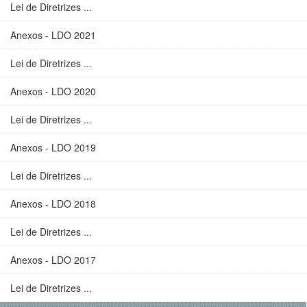
Lei de Diretrizes ...
Anexos - LDO 2021
Lei de Diretrizes ...
Anexos - LDO 2020
Lei de Diretrizes ...
Anexos - LDO 2019
Lei de Diretrizes ...
Anexos - LDO 2018
Lei de Diretrizes ...
Anexos - LDO 2017
Lei de Diretrizes ...