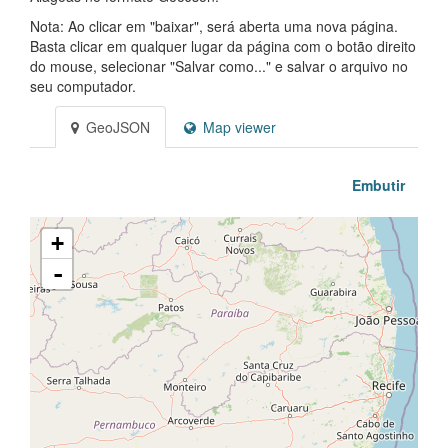
Nota: Ao clicar em "baixar", será aberta uma nova página.
Basta clicar em qualquer lugar da página com o botão direito
do mouse, selecionar "Salvar como..." e salvar o arquivo no
seu computador.
GeoJSON
Map viewer
Embutir