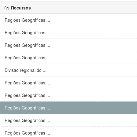
Recursos
Regiões Geográficas ...
Regiões Geográficas ...
Regiões Geográficas ...
Regiões Geográficas ...
Divisão regional do ...
Regiões Geográficas ...
Regiões Geográficas ...
Regiões Geográficas ...
Regiões Geográficas ...
Regiões Geográficas ...