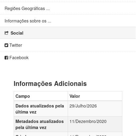
Regiões Geográficas ...
Informações sobre os ...
Social
Twitter
Facebook
Informações Adicionais
Campo
Valor
Dados atualizados pela
29/Julho/2026
última vez
Metadados atualizados
11/Dezembro/2020
pela última vez