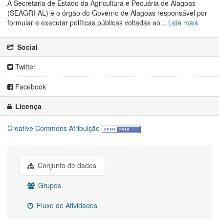
A Secretaria de Estado da Agricultura e Pecuária de Alagoas
(SEAGRI-AL) é o órgão do Governo de Alagoas responsável por
formular e executar políticas públicas voltadas ao...
Leia mais
Social
Twitter
Facebook
Licença
Creative Commons Atribuição
Conjunto de dados
Grupos
Fluxo de Atividades