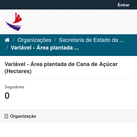
Entrar
Organizações
Secretaria de Estado da ...
Variável - Área plantada ...
Variável - Área plantada de Cana de Açúcar
(Hectares)
Seguidores
0
Organização