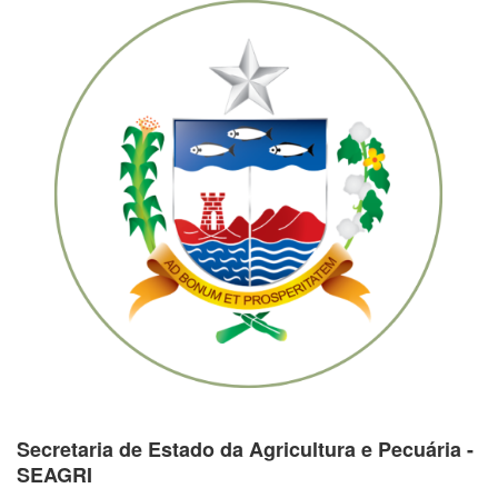
Secretaria de Estado da Agricultura e Pecuária -
SEAGRI