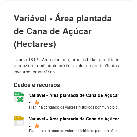
Variável - Área plantada
de Cana de Açúcar
(Hectares)
Tabela 1612 - Área plantada, área colhida, quantidade
produzida, rendimento médio e valor da produção das
lavouras temporárias
Dados e recursos
Variável - Área plantada de Cana de Açúcar
...
Planilha contando os valores históricos por município.
Variável - Área plantada de Cana de Açúcar
...
Planilha contando os valores históricos por município.