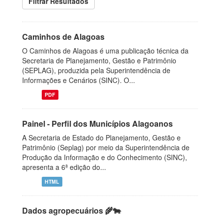
Filtrar Resultados
Caminhos de Alagoas
O Caminhos de Alagoas é uma publicação técnica da
Secretaria de Planejamento, Gestão e Patrimônio
(SEPLAG), produzida pela Superintendência de
Informações e Cenários (SINC). O...
PDF
Painel - Perfil dos Municípios Alagoanos
A Secretaria de Estado do Planejamento, Gestão e
Patrimônio (Seplag) por meio da Superintendência de
Produção da Informação e do Conhecimento (SINC),
apresenta a 6ª edição do...
HTML
Dados agropecuários 🌾🐄