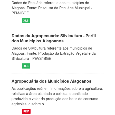
Dados de Pecuária referente aos municípios de
Alagoas. Fonte: Pesquisa da Pecuária Municipal -
PPM/IBGE
XLS
Dados da Agropecuária: Silvicultura - Perfil
dos Municípios Alagoanos
Dados de Silvicultura referente aos municípios de
Alagoas. Fonte: Produção da Extração Vegetal e da
Silvicultura - PEVS/IBGE
XLS
Agropecuária dos Municípios Alagoanos
As publicações reúnem informações sobre a agricultura,
relativas à área plantada e colhida, quantidade
produzida e valor da produção dos bens de consumo
agrícolas, e sobre o...
PDF