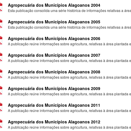
Agropecuária dos Municípios Alagoanos 2004
Esta publicação consolida uma série histórica de informações relativas a área
Agropecuária dos Municípios Alagoanos 2005
Esta publicação consolida uma série histórica de informações relativas a área
Agropecuária dos Municípios Alagoanos 2006
A publicação reúne informações sobre agricultura, relativas à área plantada e.
Agropecuária dos Municípios Alagoanos 2007
A publicação reúne informações sobre agricultura, relativas à área plantada e.
Agropecuária dos Municípios Alagoanos 2008
A publicação reúne informações sobre agricultura, relativas à área plantada e.
Agropecuária dos Municípios Alagoanos 2009
A publicação reúne informações sobre agricultura, relativas à área plantada e.
Agropecuária dos Municípios Alagoanos 2011
A publicação reúne informações sobre agricultura, relativas à área plantada e.
Agropecuária dos Municípios Alagoanos 2012
A publicação reúne informações sobre agricultura, relativas à área plantada e.