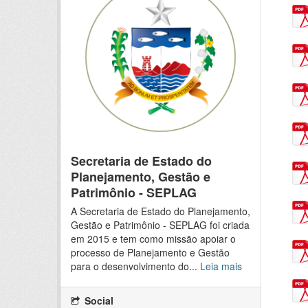
Secretaria de Estado do
Planejamento, Gestão e
Patrimônio - SEPLAG
A Secretaria de Estado do Planejamento,
Gestão e Patrimônio - SEPLAG foi criada
em 2015 e tem como missão apoiar o
processo de Planejamento e Gestão
para o desenvolvimento do...
Leia mais
Social