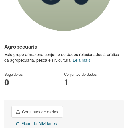
Agropecuária
Este grupo armazena conjunto de dados relacionados à prática
da agropecuária, pesca e silvicultura.
Leia mais
Seguidores
Conjuntos de dados
0
1
Conjuntos de dados
Fluxo de Atividades