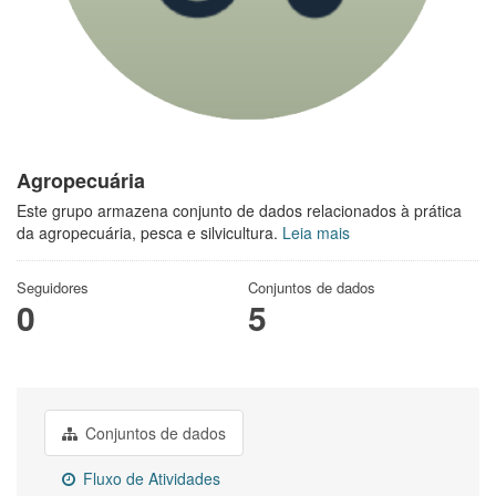
Agropecuária
Este grupo armazena conjunto de dados relacionados à prática
da agropecuária, pesca e silvicultura.
Leia mais
Seguidores
Conjuntos de dados
0
5
Conjuntos de dados
Fluxo de Atividades