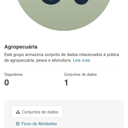
Agropecuária
Este grupo armazena conjunto de dados relacionados à prática
da agropecuária, pesca e silvicultura.
Leia mais
Seguidores
Conjuntos de dados
0
1
Conjuntos de dados
Fluxo de Atividades