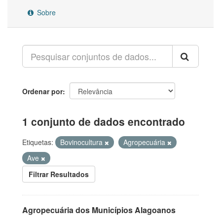
Sobre
Ordenar por
1 conjunto de dados encontrado
Etiquetas:
Bovinocultura
Agropecuária
Ave
Filtrar Resultados
Agropecuária dos Municípios Alagoanos