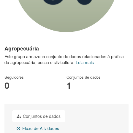
Agropecuária
Este grupo armazena conjunto de dados relacionados à prática
da agropecuária, pesca e silvicultura.
Leia mais
Seguidores
Conjuntos de dados
0
1
Conjuntos de dados
Fluxo de Atividades