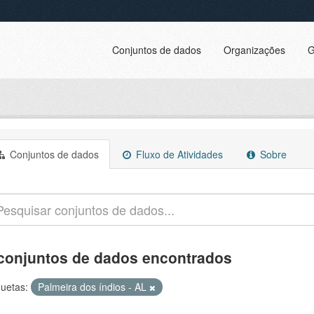
Conjuntos de dados
Organizações
G
Conjuntos de dados
Fluxo de Atividades
Sobre
conjuntos de dados encontrados
quetas:
Palmeira dos índios - AL