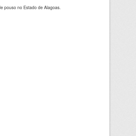
 de pouso no Estado de Alagoas.