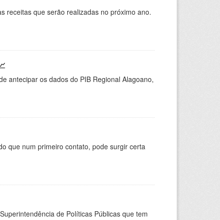
s receitas que serão realizadas no próximo ano.
📈
o de antecipar os dados do PIB Regional Alagoano,
 que num primeiro contato, pode surgir certa
Superintendência de Políticas Públicas que tem