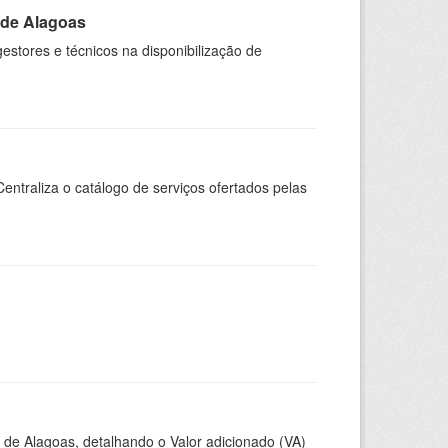
 de Alagoas
estores e técnicos na disponibilização de
entraliza o catálogo de serviços ofertados pelas
 de Alagoas, detalhando o Valor adicionado (VA)