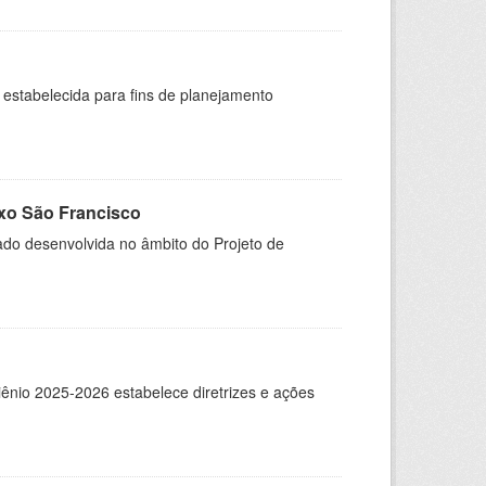
 estabelecida para fins de planejamento
ixo São Francisco
do desenvolvida no âmbito do Projeto de
ênio 2025-2026 estabelece diretrizes e ações