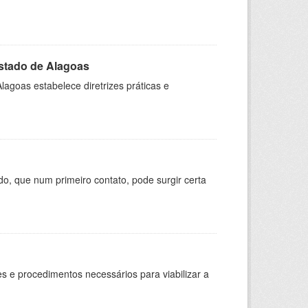
stado de Alagoas
agoas estabelece diretrizes práticas e
, que num primeiro contato, pode surgir certa
es e procedimentos necessários para viabilizar a