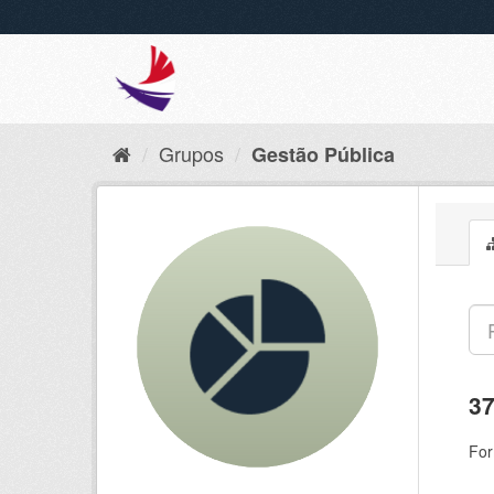
Grupos
Gestão Pública
37
For