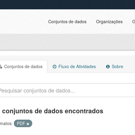
Conjuntos de dados
Organizações
G
Conjuntos de dados
Fluxo de Atividades
Sobre
 conjuntos de dados encontrados
matos:
PDF