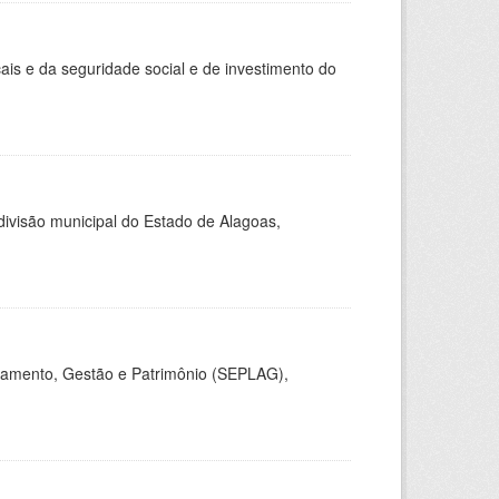
ais e da seguridade social e de investimento do
 divisão municipal do Estado de Alagoas,
jamento, Gestão e Patrimônio (SEPLAG),