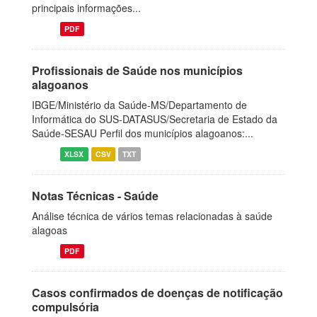
principais informações...
PDF
Profissionais de Saúde nos municípios
alagoanos
IBGE/Ministério da Saúde-MS/Departamento de
Informática do SUS-DATASUS/Secretaria de Estado da
Saúde-SESAU Perfil dos municípios alagoanos:...
XLSX
CSV
TXT
Notas Técnicas - Saúde
Análise técnica de vários temas relacionadas à saúde
alagoas
PDF
Casos confirmados de doenças de notificação
compulsória