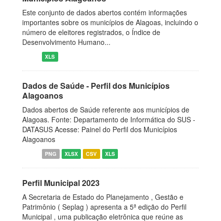
Este conjunto de dados abertos contém informações
importantes sobre os municípios de Alagoas, incluindo o
número de eleitores registrados, o Índice de
Desenvolvimento Humano...
XLS
Dados de Saúde - Perfil dos Municípios
Alagoanos
Dados abertos de Saúde referente aos municípios de
Alagoas. Fonte: Departamento de Informática do SUS -
DATASUS Acesse: Painel do Perfil dos Municípios
Alagoanos
PNG
XLSX
CSV
XLS
Perfil Municipal 2023
A Secretaria de Estado do Planejamento , Gestão e
Patrimônio ( Seplag ) apresenta a 5ª edição do Perfil
Municipal , uma publicação eletrônica que reúne as