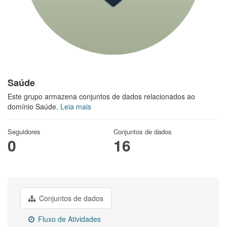
Saúde
Este grupo armazena conjuntos de dados relacionados ao
domínio Saúde.
Leia mais
Seguidores
Conjuntos de dados
0
16
Conjuntos de dados
Fluxo de Atividades