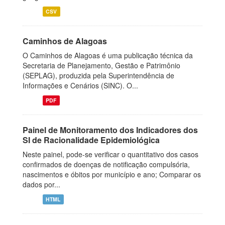
CSV
Caminhos de Alagoas
O Caminhos de Alagoas é uma publicação técnica da
Secretaria de Planejamento, Gestão e Patrimônio
(SEPLAG), produzida pela Superintendência de
Informações e Cenários (SINC). O...
PDF
Painel de Monitoramento dos Indicadores dos
SI de Racionalidade Epidemiológica
Neste painel, pode-se verificar o quantitativo dos casos
confirmados de doenças de notificação compulsória,
nascimentos e óbitos por município e ano; Comparar os
dados por...
HTML