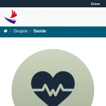
Entrar
Grupos
Saúde