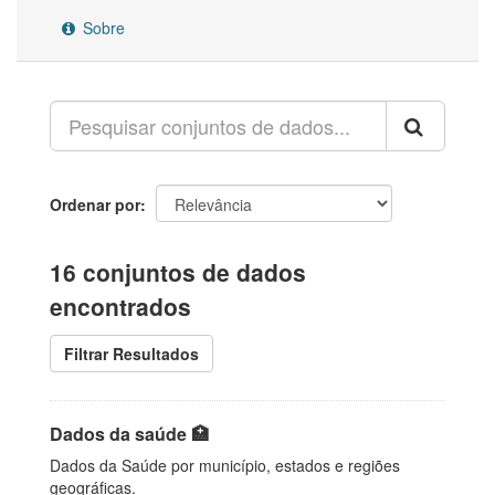
Sobre
Ordenar por
16 conjuntos de dados
encontrados
Filtrar Resultados
Dados da saúde 🏥
Dados da Saúde por município, estados e regiões
geográficas.