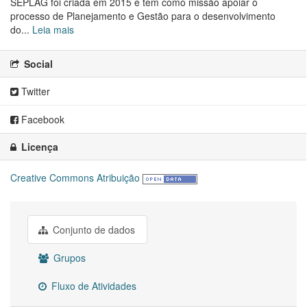
SEPLAG foi criada em 2015 e tem como missão apoiar o
processo de Planejamento e Gestão para o desenvolvimento
do...
Leia mais
Social
Twitter
Facebook
Licença
Creative Commons Atribuição
Conjunto de dados
Grupos
Fluxo de Atividades