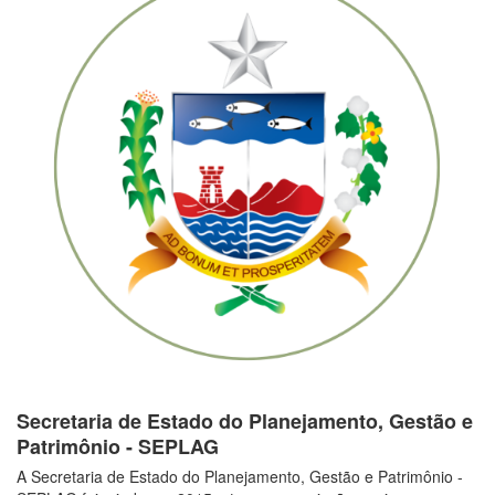
Secretaria de Estado do Planejamento, Gestão e
Patrimônio - SEPLAG
A Secretaria de Estado do Planejamento, Gestão e Patrimônio -