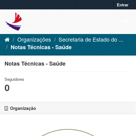
Entrar
Organizações
Secretaria de Estado do ...
Notas Técnicas - Saúde
Notas Técnicas - Saúde
Seguidores
0
Organização