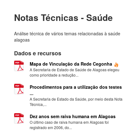
Notas Técnicas - Saúde
Análise técnica de vários temas relacionadas à saúde
alagoas
Dados e recursos
Mapa de Vinculação da Rede Cegonha
A Secretaria de Estado de Saúde de Alagoas elegeu
como prioridade a redução...
Procedimentos para a utilização dos testes
...
A Secretaria de Estado da Saúde, por meio desta Nota
Técnica,...
Dez anos sem raiva humana em Alagoas
O último caso de raiva humana em Alagoas foi
registrado em 2006, do...