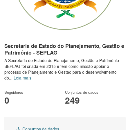
Secretaria de Estado do Planejamento, Gestão e
Patrimônio - SEPLAG
A Secretaria de Estado do Planejamento, Gestão e Patrimônio -
SEPLAG foi criada em 2015 e tem como missão apoiar o
processo de Planejamento e Gestão para o desenvolvimento
do...
Leia mais
Seguidores
Conjuntos de dados
0
249
Conjuntos de dados