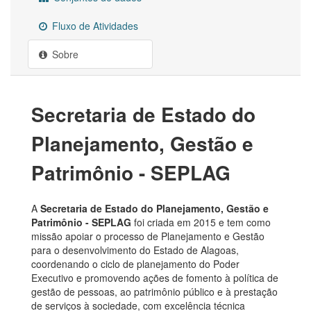
Fluxo de Atividades
Sobre
Secretaria de Estado do
Planejamento, Gestão e
Patrimônio - SEPLAG
A
Secretaria de Estado do Planejamento, Gestão e
Patrimônio - SEPLAG
foi criada em 2015 e tem como
missão apoiar o processo de Planejamento e Gestão
para o desenvolvimento do Estado de Alagoas,
coordenando o ciclo de planejamento do Poder
Executivo e promovendo ações de fomento à política de
gestão de pessoas, ao patrimônio público e à prestação
de serviços à sociedade, com excelência técnica