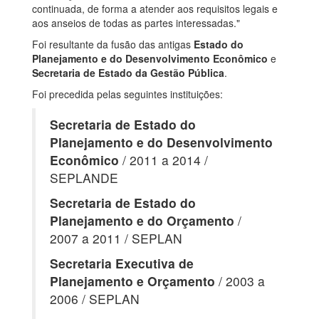
continuada, de forma a atender aos requisitos legais e
aos anseios de todas as partes interessadas."
Foi resultante da fusão das antigas
Estado do
Planejamento e do Desenvolvimento Econômico
e
Secretaria de Estado da Gestão Pública
.
Foi precedida pelas seguintes instituições:
Secretaria de Estado do
Planejamento e do Desenvolvimento
Econômico
/ 2011 a 2014 /
SEPLANDE
Secretaria de Estado do
Planejamento e do Orçamento
/
2007 a 2011 / SEPLAN
Secretaria Executiva de
Planejamento e Orçamento
/ 2003 a
2006 / SEPLAN