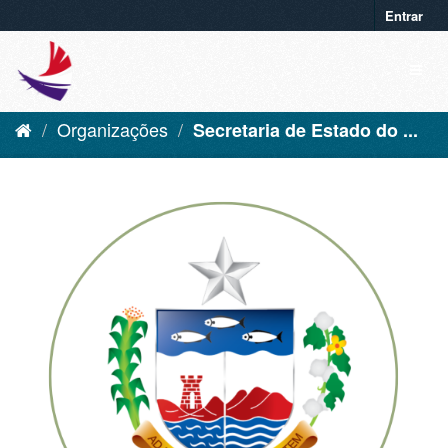
Entrar
Organizações
Secretaria de Estado do ...