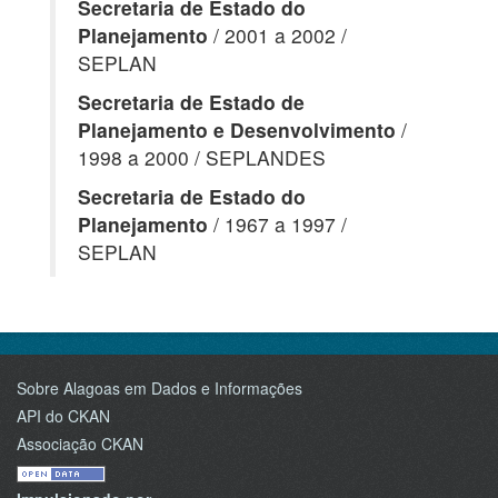
Secretaria de Estado do
Planejamento
/ 2001 a 2002 /
SEPLAN
Secretaria de Estado de
Planejamento e Desenvolvimento
/
1998 a 2000 / SEPLANDES
Secretaria de Estado do
Planejamento
/ 1967 a 1997 /
SEPLAN
Sobre Alagoas em Dados e Informações
API do CKAN
Associação CKAN