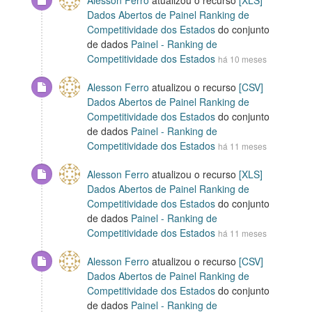
Alesson Ferro
atualizou o recurso
[XLS]
Dados Abertos de Painel Ranking de
Competitividade dos Estados
do conjunto
de dados
Painel - Ranking de
Competitividade dos Estados
há 10 meses
Alesson Ferro
atualizou o recurso
[CSV]
Dados Abertos de Painel Ranking de
Competitividade dos Estados
do conjunto
de dados
Painel - Ranking de
Competitividade dos Estados
há 11 meses
Alesson Ferro
atualizou o recurso
[XLS]
Dados Abertos de Painel Ranking de
Competitividade dos Estados
do conjunto
de dados
Painel - Ranking de
Competitividade dos Estados
há 11 meses
Alesson Ferro
atualizou o recurso
[CSV]
Dados Abertos de Painel Ranking de
Competitividade dos Estados
do conjunto
de dados
Painel - Ranking de