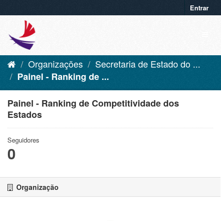
Entrar
Organizações
Secretaria de Estado do ...
Painel - Ranking de ...
Painel - Ranking de Competitividade dos
Estados
Seguidores
0
Organização