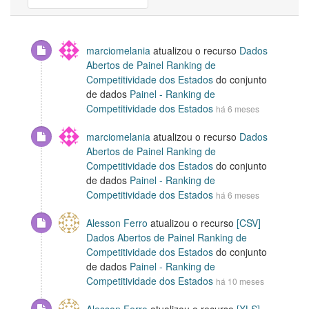
marciomelania
atualizou o recurso
Dados
Abertos de Painel Ranking de
Competitividade dos Estados
do conjunto
de dados
Painel - Ranking de
Competitividade dos Estados
há 6 meses
marciomelania
atualizou o recurso
Dados
Abertos de Painel Ranking de
Competitividade dos Estados
do conjunto
de dados
Painel - Ranking de
Competitividade dos Estados
há 6 meses
Alesson Ferro
atualizou o recurso
[CSV]
Dados Abertos de Painel Ranking de
Competitividade dos Estados
do conjunto
de dados
Painel - Ranking de
Competitividade dos Estados
há 10 meses