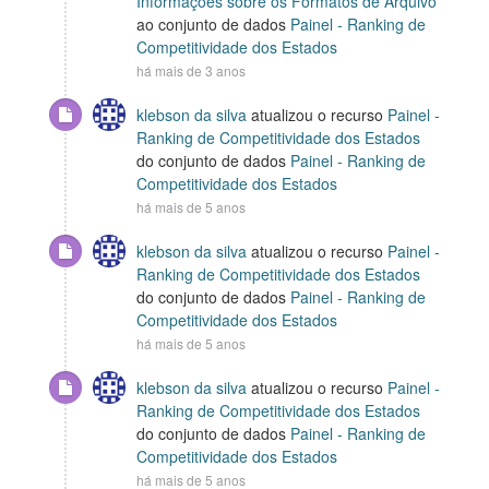
Informações sobre os Formatos de Arquivo
ao conjunto de dados
Painel - Ranking de
Competitividade dos Estados
há mais de 3 anos
klebson da silva
atualizou o recurso
Painel -
Ranking de Competitividade dos Estados
do conjunto de dados
Painel - Ranking de
Competitividade dos Estados
há mais de 5 anos
klebson da silva
atualizou o recurso
Painel -
Ranking de Competitividade dos Estados
do conjunto de dados
Painel - Ranking de
Competitividade dos Estados
há mais de 5 anos
klebson da silva
atualizou o recurso
Painel -
Ranking de Competitividade dos Estados
do conjunto de dados
Painel - Ranking de
Competitividade dos Estados
há mais de 5 anos