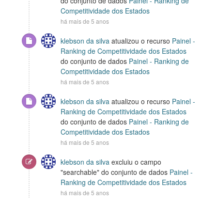
do conjunto de dados
Painel - Ranking de
Competitividade dos Estados
há mais de 5 anos
klebson da silva
atualizou o recurso
Painel -
Ranking de Competitividade dos Estados
do conjunto de dados
Painel - Ranking de
Competitividade dos Estados
há mais de 5 anos
klebson da silva
atualizou o recurso
Painel -
Ranking de Competitividade dos Estados
do conjunto de dados
Painel - Ranking de
Competitividade dos Estados
há mais de 5 anos
klebson da silva
excluiu o campo
"searchable" do conjunto de dados
Painel -
Ranking de Competitividade dos Estados
há mais de 5 anos