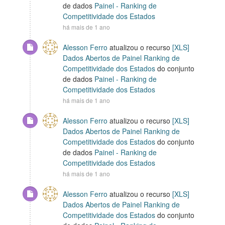
de dados
Painel - Ranking de
Competitividade dos Estados
há mais de 1 ano
Alesson Ferro
atualizou o recurso
[XLS]
Dados Abertos de Painel Ranking de
Competitividade dos Estados
do conjunto
de dados
Painel - Ranking de
Competitividade dos Estados
há mais de 1 ano
Alesson Ferro
atualizou o recurso
[XLS]
Dados Abertos de Painel Ranking de
Competitividade dos Estados
do conjunto
de dados
Painel - Ranking de
Competitividade dos Estados
há mais de 1 ano
Alesson Ferro
atualizou o recurso
[XLS]
Dados Abertos de Painel Ranking de
Competitividade dos Estados
do conjunto