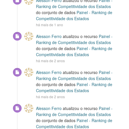
Alesson Ferro
atualizou o recurso
Painel -
Ranking de Competitividade dos Estados
do conjunto de dados
Painel - Ranking de
Competitividade dos Estados
há mais de 1 ano
Alesson Ferro
atualizou o recurso
Painel -
Ranking de Competitividade dos Estados
do conjunto de dados
Painel - Ranking de
Competitividade dos Estados
há mais de 2 anos
Alesson Ferro
atualizou o recurso
Painel -
Ranking de Competitividade dos Estados
do conjunto de dados
Painel - Ranking de
Competitividade dos Estados
há mais de 2 anos
Alesson Ferro
atualizou o recurso
Painel -
Ranking de Competitividade dos Estados
do conjunto de dados
Painel - Ranking de
Competitividade dos Estados