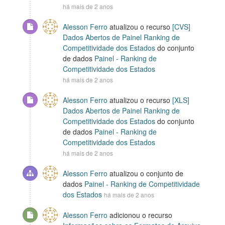
há mais de 2 anos
Alesson Ferro
atualizou o recurso
[CVS]
Dados Abertos de Painel Ranking de
Competitividade dos Estados
do conjunto
de dados
Painel - Ranking de
Competitividade dos Estados
há mais de 2 anos
Alesson Ferro
atualizou o recurso
[XLS]
Dados Abertos de Painel Ranking de
Competitividade dos Estados
do conjunto
de dados
Painel - Ranking de
Competitividade dos Estados
há mais de 2 anos
Alesson Ferro
atualizou o conjunto de
dados
Painel - Ranking de Competitividade
dos Estados
há mais de 2 anos
Alesson Ferro
adicionou o recurso