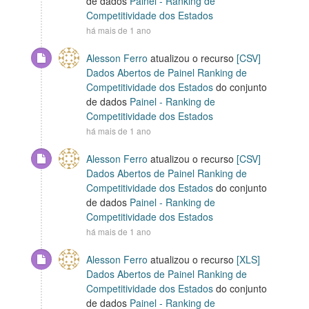
de dados
Painel - Ranking de
Competitividade dos Estados
há mais de 1 ano
Alesson Ferro
atualizou o recurso
[CSV]
Dados Abertos de Painel Ranking de
Competitividade dos Estados
do conjunto
de dados
Painel - Ranking de
Competitividade dos Estados
há mais de 1 ano
Alesson Ferro
atualizou o recurso
[CSV]
Dados Abertos de Painel Ranking de
Competitividade dos Estados
do conjunto
de dados
Painel - Ranking de
Competitividade dos Estados
há mais de 1 ano
Alesson Ferro
atualizou o recurso
[XLS]
Dados Abertos de Painel Ranking de
Competitividade dos Estados
do conjunto
de dados
Painel - Ranking de