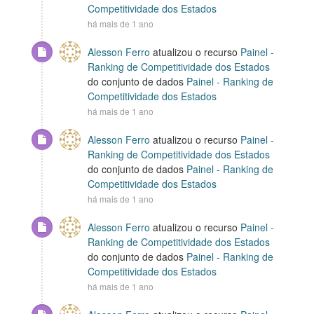
Competitividade dos Estados
há mais de 1 ano
Alesson Ferro
atualizou o recurso
Painel -
Ranking de Competitividade dos Estados
do conjunto de dados
Painel - Ranking de
Competitividade dos Estados
há mais de 1 ano
Alesson Ferro
atualizou o recurso
Painel -
Ranking de Competitividade dos Estados
do conjunto de dados
Painel - Ranking de
Competitividade dos Estados
há mais de 1 ano
Alesson Ferro
atualizou o recurso
Painel -
Ranking de Competitividade dos Estados
do conjunto de dados
Painel - Ranking de
Competitividade dos Estados
há mais de 1 ano