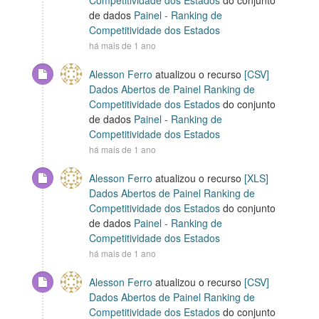
Competitividade dos Estados
do conjunto
de dados
Painel - Ranking de
Competitividade dos Estados
há mais de 1 ano
Alesson Ferro
atualizou o recurso
[CSV]
Dados Abertos de Painel Ranking de
Competitividade dos Estados
do conjunto
de dados
Painel - Ranking de
Competitividade dos Estados
há mais de 1 ano
Alesson Ferro
atualizou o recurso
[XLS]
Dados Abertos de Painel Ranking de
Competitividade dos Estados
do conjunto
de dados
Painel - Ranking de
Competitividade dos Estados
há mais de 1 ano
Alesson Ferro
atualizou o recurso
[CSV]
Dados Abertos de Painel Ranking de
Competitividade dos Estados
do conjunto