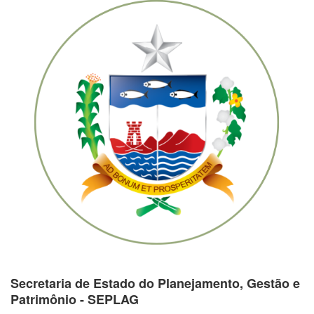
Secretaria de Estado do Planejamento, Gestão e
Patrimônio - SEPLAG