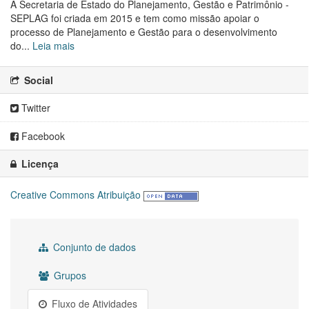
A Secretaria de Estado do Planejamento, Gestão e Patrimônio -
SEPLAG foi criada em 2015 e tem como missão apoiar o
processo de Planejamento e Gestão para o desenvolvimento
do...
Leia mais
Social
Twitter
Facebook
Licença
Creative Commons Atribuição
Conjunto de dados
Grupos
Fluxo de Atividades