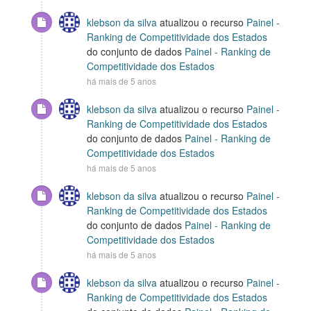
klebson da silva
atualizou o recurso
Painel -
Ranking de Competitividade dos Estados
do conjunto de dados
Painel - Ranking de
Competitividade dos Estados
há mais de 5 anos
klebson da silva
atualizou o recurso
Painel -
Ranking de Competitividade dos Estados
do conjunto de dados
Painel - Ranking de
Competitividade dos Estados
há mais de 5 anos
klebson da silva
atualizou o recurso
Painel -
Ranking de Competitividade dos Estados
do conjunto de dados
Painel - Ranking de
Competitividade dos Estados
há mais de 5 anos
klebson da silva
atualizou o recurso
Painel -
Ranking de Competitividade dos Estados