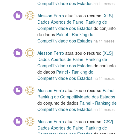
Competitividade dos Estados
há 11 meses
Alesson Ferro
atualizou o recurso
[XLS]
Dados Abertos de Painel Ranking de
Competitividade dos Estados
do conjunto
de dados
Painel - Ranking de
Competitividade dos Estados
há 11 meses
Alesson Ferro
atualizou o recurso
[XLS]
Dados Abertos de Painel Ranking de
Competitividade dos Estados
do conjunto
de dados
Painel - Ranking de
Competitividade dos Estados
há 11 meses
Alesson Ferro
atualizou o recurso
Painel -
Ranking de Competitividade dos Estados
do conjunto de dados
Painel - Ranking de
Competitividade dos Estados
há 11 meses
Alesson Ferro
atualizou o recurso
[CSV]
Dados Abertos de Painel Ranking de