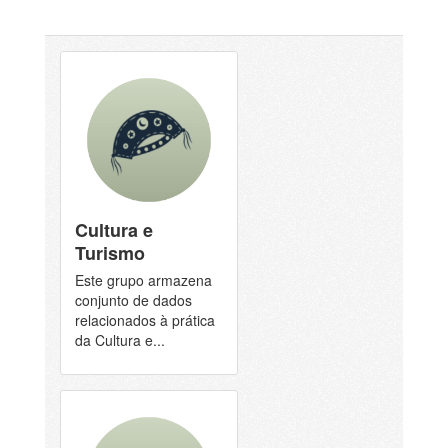
Cultura e
Turismo
Este grupo armazena
conjunto de dados
relacionados à prática
da Cultura e...