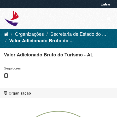
Entrar
Organizações
Secretaria de Estado do ...
Valor Adicionado Bruto do ...
Valor Adicionado Bruto do Turismo - AL
Seguidores
0
Organização