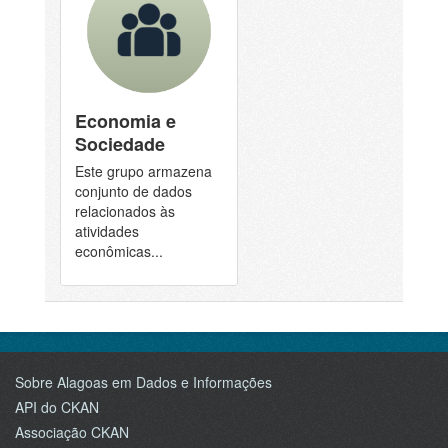
Economia e
Sociedade
Este grupo armazena
conjunto de dados
relacionados às
atividades
econômicas...
Sobre Alagoas em Dados e Informações
API do CKAN
Associação CKAN