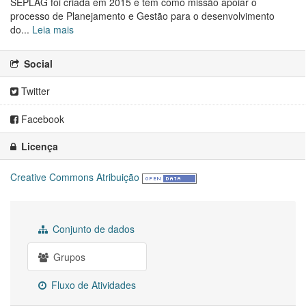
SEPLAG foi criada em 2015 e tem como missão apoiar o
processo de Planejamento e Gestão para o desenvolvimento
do...
Leia mais
Social
Twitter
Facebook
Licença
Creative Commons Atribuição
Conjunto de dados
Grupos
Fluxo de Atividades