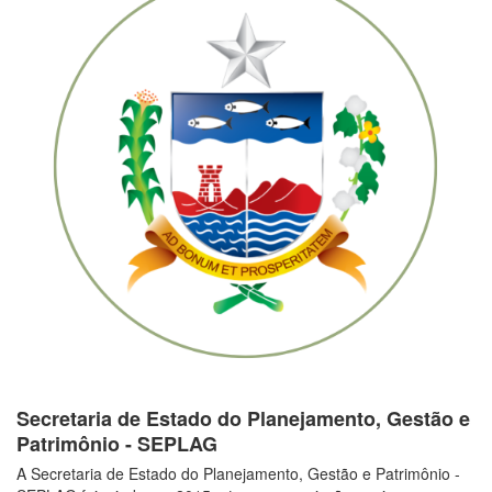
Secretaria de Estado do Planejamento, Gestão e
Patrimônio - SEPLAG
A Secretaria de Estado do Planejamento, Gestão e Patrimônio -