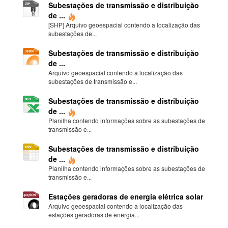
Subestações de transmissão e distribuição
de ...
[SHP] Arquivo geoespacial contendo a localização das
subestações de...
Subestações de transmissão e distribuição
de ...
Arquivo geoespacial contendo a localização das
subestações de transmissão e...
Subestações de transmissão e distribuição
de ...
Planilha contendo informações sobre as subestações de
transmissão e...
Subestações de transmissão e distribuição
de ...
Planilha contendo informações sobre as subestações de
transmissão e...
Estações geradoras de energia elétrica solar
Arquivo geoespacial contendo a localização das
estações geradoras de energia...