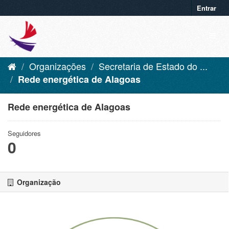
Entrar
Organizações
Secretaria de Estado do ...
Rede energética de Alagoas
Rede energética de Alagoas
Seguidores
0
Organização