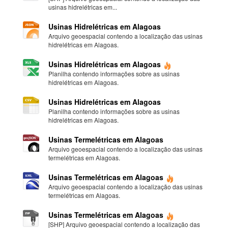
usinas hidrelétricas em...
Usinas Hidrelétricas em Alagoas
Arquivo geoespacial contendo a localização das usinas
hidrelétricas em Alagoas.
Usinas Hidrelétricas em Alagoas
Planilha contendo informações sobre as usinas
hidrelétricas em Alagoas.
Usinas Hidrelétricas em Alagoas
Planilha contendo informações sobre as usinas
hidrelétricas em Alagoas.
Usinas Termelétricas em Alagoas
Arquivo geoespacial contendo a localização das usinas
termelétricas em Alagoas.
Usinas Termelétricas em Alagoas
Arquivo geoespacial contendo a localização das usinas
termelétricas em Alagoas.
Usinas Termelétricas em Alagoas
[SHP] Arquivo geoespacial contendo a localização das