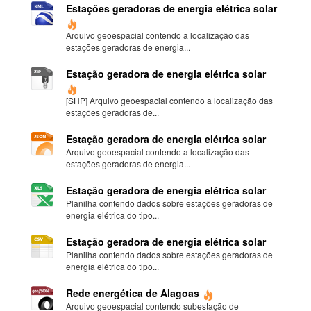
Estações geradoras de energia elétrica solar
Arquivo geoespacial contendo a localização das
estações geradoras de energia...
Estação geradora de energia elétrica solar
[SHP] Arquivo geoespacial contendo a localização das
estações geradoras de...
Estação geradora de energia elétrica solar
Arquivo geoespacial contendo a localização das
estações geradoras de energia...
Estação geradora de energia elétrica solar
Planilha contendo dados sobre estações geradoras de
energia elétrica do tipo...
Estação geradora de energia elétrica solar
Planilha contendo dados sobre estações geradoras de
energia elétrica do tipo...
Rede energética de Alagoas
Arquivo geoespacial contendo subestação de