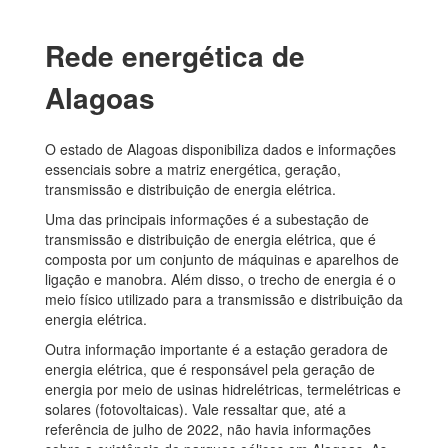
Rede energética de
Alagoas
O estado de Alagoas disponibiliza dados e informações
essenciais sobre a matriz energética, geração,
transmissão e distribuição de energia elétrica.
Uma das principais informações é a subestação de
transmissão e distribuição de energia elétrica, que é
composta por um conjunto de máquinas e aparelhos de
ligação e manobra. Além disso, o trecho de energia é o
meio físico utilizado para a transmissão e distribuição da
energia elétrica.
Outra informação importante é a estação geradora de
energia elétrica, que é responsável pela geração de
energia por meio de usinas hidrelétricas, termelétricas e
solares (fotovoltaicas). Vale ressaltar que, até a
referência de julho de 2022, não havia informações