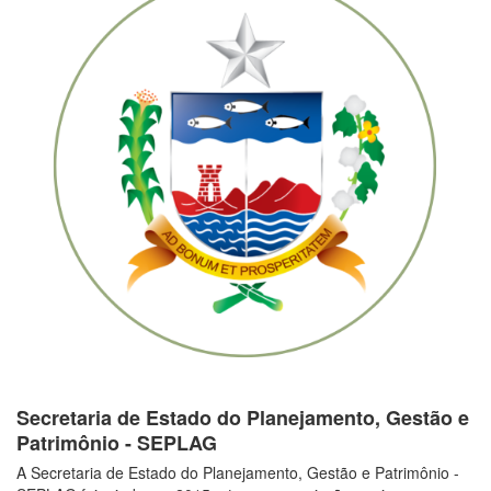
Secretaria de Estado do Planejamento, Gestão e
Patrimônio - SEPLAG
A Secretaria de Estado do Planejamento, Gestão e Patrimônio -