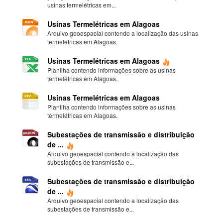
usinas termelétricas em...
Usinas Termelétricas em Alagoas
Arquivo geoespacial contendo a localização das usinas
termelétricas em Alagoas.
Usinas Termelétricas em Alagoas
Planilha contendo informações sobre as usinas
termelétricas em Alagoas.
Usinas Termelétricas em Alagoas
Planilha contendo informações sobre as usinas
termelétricas em Alagoas.
Subestações de transmissão e distribuição
de ...
Arquivo geoespacial contendo a localização das
subestações de transmissão e...
Subestações de transmissão e distribuição
de ...
Arquivo geoespacial contendo a localização das
subestações de transmissão e...