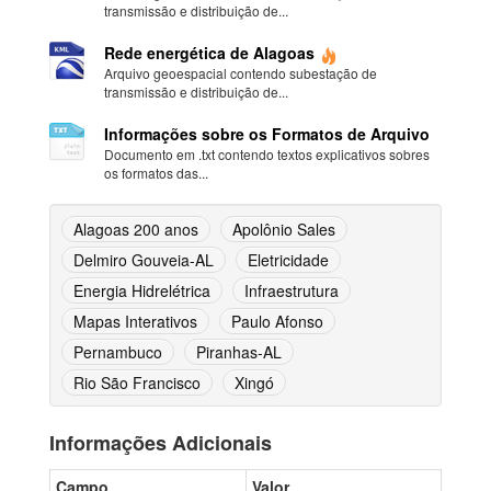
transmissão e distribuição de...
Rede energética de Alagoas
Arquivo geoespacial contendo subestação de
transmissão e distribuição de...
Informações sobre os Formatos de Arquivo
Documento em .txt contendo textos explicativos sobres
os formatos das...
Alagoas 200 anos
Apolônio Sales
Delmiro Gouveia-AL
Eletricidade
Energia Hidrelétrica
Infraestrutura
Mapas Interativos
Paulo Afonso
Pernambuco
Piranhas-AL
Rio São Francisco
Xingó
Informações Adicionais
Campo
Valor