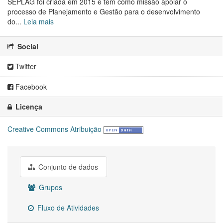
SEPLAG foi criada em 2015 e tem como missão apoiar o
processo de Planejamento e Gestão para o desenvolvimento
do...
Leia mais
Social
Twitter
Facebook
Licença
Creative Commons Atribuição
Conjunto de dados
Grupos
Fluxo de Atividades