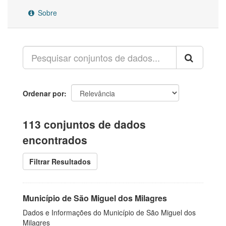
Sobre
Ordenar por
113 conjuntos de dados
encontrados
Filtrar Resultados
Município de São Miguel dos Milagres
Dados e Informações do Município de São Miguel dos
Milagres