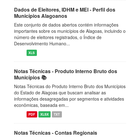
Dados de Eleitores, IDHM e MEI - Perfil dos
Municípios Alagoanos
Este conjunto de dados abertos contém informações
importantes sobre os municípios de Alagoas, incluindo o
número de eleitores registrados, o Índice de
Desenvolvimento Humano...
XLS
Notas Técnicas - Produto Interno Bruto dos
Municípios 📚
Notas Técnicas do Produto Interno Bruto dos Municípios
do Estado de Alagoas que buscam analisar as
informações desagregadas por segmentos e atividades
econômicas, baseada em...
PDF
XLSX
TXT
Notas Técnicas - Contas Regionais