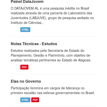
Painel DataJovem
O DATAJOVEM-AL é uma pesquisa inédita no Brasil
realizada através de uma parceria do Laboratório das
Juventudes (LABJUVE), grupo de pesquisa sediado no
Instituto de Ciências...
HTML
Notas Técnicas - Estudos
Estudos realizados pela Secretaria de Estado do
Planejamento, Gestão e Patrimônio, com objetivo de
analisar temáticas pertinentes ao Estado de Alagoas.
PDF
Elas no Governo
Participação feminina em cargos de liderança no
primeiro escalão nas esferas governamentais no Brasil.
HTML
PDF