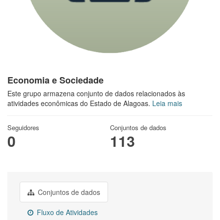
Economia e Sociedade
Este grupo armazena conjunto de dados relacionados às
atividades econômicas do Estado de Alagoas.
Leia mais
Seguidores
Conjuntos de dados
0
113
Conjuntos de dados
Fluxo de Atividades