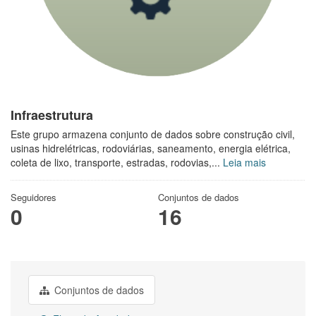
Infraestrutura
Este grupo armazena conjunto de dados sobre construção civil,
usinas hidrelétricas, rodoviárias, saneamento, energia elétrica,
coleta de lixo, transporte, estradas, rodovias,...
Leia mais
Seguidores
Conjuntos de dados
0
16
Conjuntos de dados