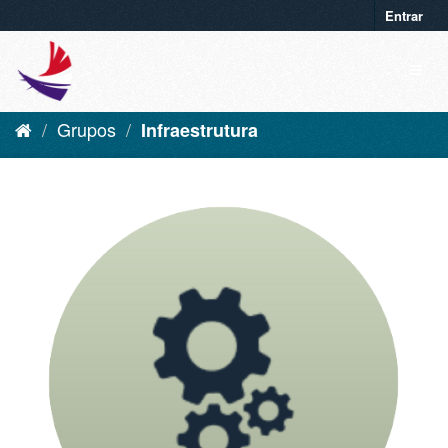
Entrar
Grupos
Infraestrutura