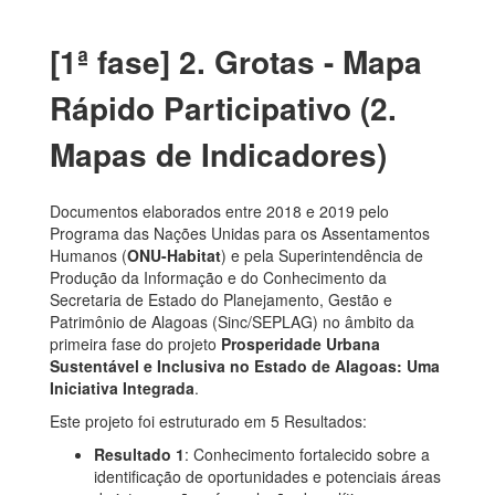
[1ª fase] 2. Grotas - Mapa
Rápido Participativo (2.
Mapas de Indicadores)
Documentos elaborados entre 2018 e 2019 pelo
Programa das Nações Unidas para os Assentamentos
Humanos (
ONU-Habitat
) e pela Superintendência de
Produção da Informação e do Conhecimento da
Secretaria de Estado do Planejamento, Gestão e
Patrimônio de Alagoas (Sinc/SEPLAG) no âmbito da
primeira fase do projeto
Prosperidade Urbana
Sustentável e Inclusiva no Estado de Alagoas: Uma
Iniciativa Integrada
.
Este projeto foi estruturado em 5 Resultados:
Resultado 1
: Conhecimento fortalecido sobre a
identificação de oportunidades e potenciais áreas