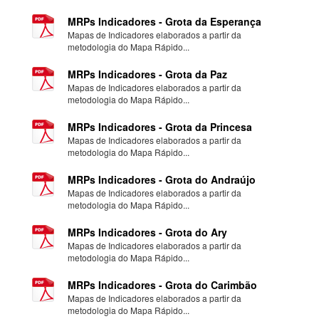
MRPs Indicadores - Grota da Esperança
Mapas de Indicadores elaborados a partir da
metodologia do Mapa Rápido...
MRPs Indicadores - Grota da Paz
Mapas de Indicadores elaborados a partir da
metodologia do Mapa Rápido...
MRPs Indicadores - Grota da Princesa
Mapas de Indicadores elaborados a partir da
metodologia do Mapa Rápido...
MRPs Indicadores - Grota do Andraújo
Mapas de Indicadores elaborados a partir da
metodologia do Mapa Rápido...
MRPs Indicadores - Grota do Ary
Mapas de Indicadores elaborados a partir da
metodologia do Mapa Rápido...
MRPs Indicadores - Grota do Carimbão
Mapas de Indicadores elaborados a partir da
metodologia do Mapa Rápido...