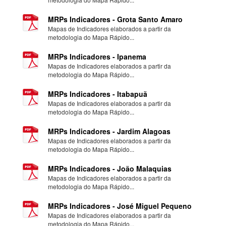
MRPs Indicadores - Grota Santo Amaro
Mapas de Indicadores elaborados a partir da
metodologia do Mapa Rápido...
MRPs Indicadores - Ipanema
Mapas de Indicadores elaborados a partir da
metodologia do Mapa Rápido...
MRPs Indicadores - Itabapuã
Mapas de Indicadores elaborados a partir da
metodologia do Mapa Rápido...
MRPs Indicadores - Jardim Alagoas
Mapas de Indicadores elaborados a partir da
metodologia do Mapa Rápido...
MRPs Indicadores - João Malaquias
Mapas de Indicadores elaborados a partir da
metodologia do Mapa Rápido...
MRPs Indicadores - José Miguel Pequeno
Mapas de Indicadores elaborados a partir da
metodologia do Mapa Rápido...