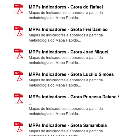
MRPs Indicadores - Grota do Rafael
Mapas de Indicadores elaborados a partir da
metodologia do Mapa Rápido...
MRPs Indicadores - Grota Frei Damião
Mapas de Indicadores elaborados a partir da
metodologia do Mapa Rápido...
MRPs Indicadores - Grota José Miguel
Mapas de Indicadores elaborados a partir da
metodologia do Mapa Rápido...
MRPs Indicadores - Grota Lucílio Simões
Mapas de Indicadores elaborados a partir da
metodologia do Mapa Rápido...
MRPs Indicadores - Grota Princesa Daiane /
...
Mapas de Indicadores elaborados a partir da
metodologia do Mapa Rápido...
MRPs Indicadores - Grota Samambaia
Mapas de Indicadores elaborados a partir da
metodologia do Mapa Rápido...