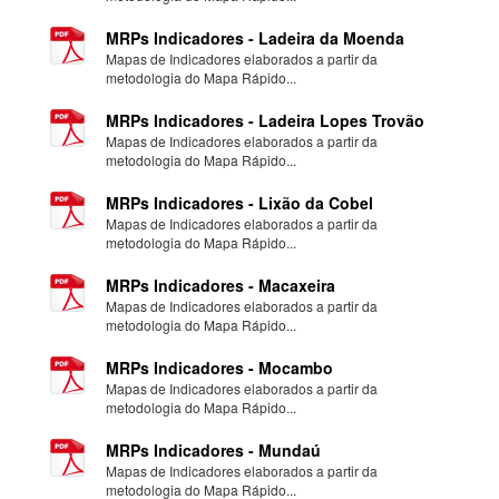
MRPs Indicadores - Ladeira da Moenda
Mapas de Indicadores elaborados a partir da
metodologia do Mapa Rápido...
MRPs Indicadores - Ladeira Lopes Trovão
Mapas de Indicadores elaborados a partir da
metodologia do Mapa Rápido...
MRPs Indicadores - Lixão da Cobel
Mapas de Indicadores elaborados a partir da
metodologia do Mapa Rápido...
MRPs Indicadores - Macaxeira
Mapas de Indicadores elaborados a partir da
metodologia do Mapa Rápido...
MRPs Indicadores - Mocambo
Mapas de Indicadores elaborados a partir da
metodologia do Mapa Rápido...
MRPs Indicadores - Mundaú
Mapas de Indicadores elaborados a partir da
metodologia do Mapa Rápido...