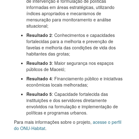
de intervenção e formulação de políticas
informadas em áreas estratégicas, utilizando
índices apropriados e mecanismos de
mensuração para monitoramento e análise
situacional;
Resultado 2
: Conhecimentos e capacidades
fortalecidas para a melhoria e prevenção de
favelas e melhoria das condições de vida dos
habitantes das grotas;
Resultado 3
: Maior segurança nos espaços
públicos de Maceió;
Resultado 4
: Financiamento público e iniciativas
econômicas locais melhoradas;
Resultado 5
: Capacidade fortalecida das
instituições e dos servidores diretamente
envolvidos na formulação e implementação de
políticas e programas urbanos.
Para mais informações sobre o projeto,
acesse o perfil
do ONU-Habitat
.