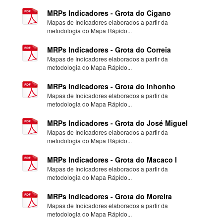
MRPs Indicadores - Grota do Cigano
Mapas de Indicadores elaborados a partir da
metodologia do Mapa Rápido...
MRPs Indicadores - Grota do Correia
Mapas de Indicadores elaborados a partir da
metodologia do Mapa Rápido...
MRPs Indicadores - Grota do Inhonho
Mapas de Indicadores elaborados a partir da
metodologia do Mapa Rápido...
MRPs Indicadores - Grota do José Miguel
Mapas de Indicadores elaborados a partir da
metodologia do Mapa Rápido...
MRPs Indicadores - Grota do Macaco I
Mapas de Indicadores elaborados a partir da
metodologia do Mapa Rápido...
MRPs Indicadores - Grota do Moreira
Mapas de Indicadores elaborados a partir da
metodologia do Mapa Rápido...