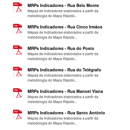
MRPs Indicadores - Rua Belo Monte
Mapas de Indicadores elaborados a partir da
metodologia do Mapa Rápido...
MRPs Indicadores - Rua Cinco Irmãos
Mapas de Indicadores elaborados a partir da
metodologia do Mapa Rápido...
MRPs Indicadores - Rua do Posto
Mapas de Indicadores elaborados a partir da
metodologia do Mapa Rápido...
MRPs Indicadores - Rua do Telégrafo
Mapas de Indicadores elaborados a partir da
metodologia do Mapa Rápido...
MRPs Indicadores - Rua Manoel Viana
Mapas de Indicadores elaborados a partir da
metodologia do Mapa Rápido...
MRPs Indicadores - Rua Santo Antônio
Mapas de Indicadores elaborados a partir da
metodologia do Mapa Rápido...