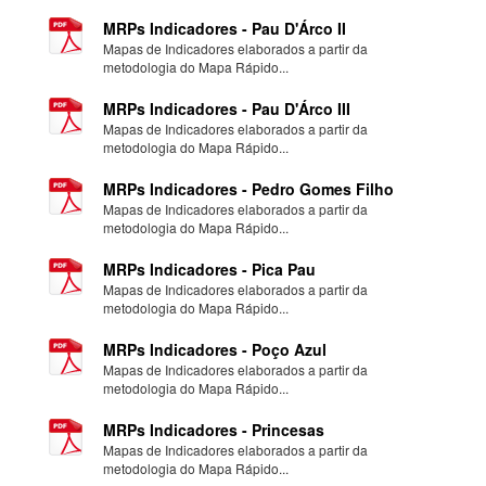
MRPs Indicadores - Pau D'Árco II
Mapas de Indicadores elaborados a partir da
metodologia do Mapa Rápido...
MRPs Indicadores - Pau D'Árco III
Mapas de Indicadores elaborados a partir da
metodologia do Mapa Rápido...
MRPs Indicadores - Pedro Gomes Filho
Mapas de Indicadores elaborados a partir da
metodologia do Mapa Rápido...
MRPs Indicadores - Pica Pau
Mapas de Indicadores elaborados a partir da
metodologia do Mapa Rápido...
MRPs Indicadores - Poço Azul
Mapas de Indicadores elaborados a partir da
metodologia do Mapa Rápido...
MRPs Indicadores - Princesas
Mapas de Indicadores elaborados a partir da
metodologia do Mapa Rápido...