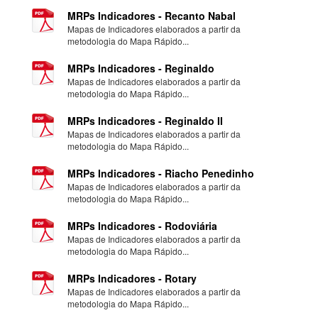
MRPs Indicadores - Recanto Nabal
Mapas de Indicadores elaborados a partir da
metodologia do Mapa Rápido...
MRPs Indicadores - Reginaldo
Mapas de Indicadores elaborados a partir da
metodologia do Mapa Rápido...
MRPs Indicadores - Reginaldo II
Mapas de Indicadores elaborados a partir da
metodologia do Mapa Rápido...
MRPs Indicadores - Riacho Penedinho
Mapas de Indicadores elaborados a partir da
metodologia do Mapa Rápido...
MRPs Indicadores - Rodoviária
Mapas de Indicadores elaborados a partir da
metodologia do Mapa Rápido...
MRPs Indicadores - Rotary
Mapas de Indicadores elaborados a partir da
metodologia do Mapa Rápido...