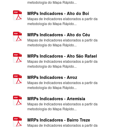
metodologia do Mapa Rápido...
MRPs Indicadores - Alto do Boi
Mapas de Indicadores elaborados a partir da
metodologia do Mapa Rápido...
MRPs Indicadores - Alto do Céu
Mapas de Indicadores elaborados a partir da
metodologia do Mapa Rápido...
MRPs Indicadores - Alto São Rafael
Mapas de Indicadores elaborados a partir da
metodologia do Mapa Rápido...
MRPs Indicadores - Arroz
Mapas de Indicadores elaborados a partir da
metodologia do Mapa Rápido...
MRPs Indicadores - Artemisia
Mapas de Indicadores elaborados a partir da
metodologia do Mapa Rápido...
MRPs Indicadores - Bairro Treze
Mapas de Indicadores elaborados a partir da