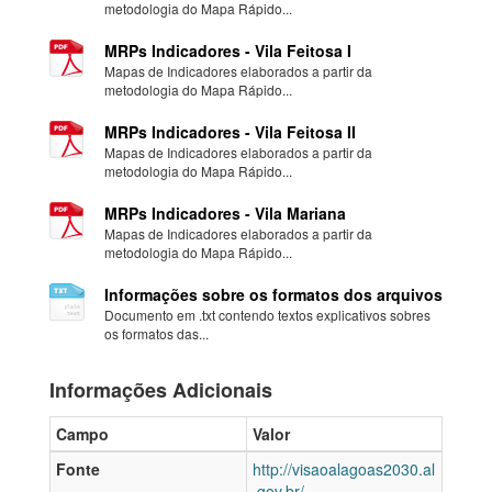
metodologia do Mapa Rápido...
MRPs Indicadores - Vila Feitosa I
Mapas de Indicadores elaborados a partir da
metodologia do Mapa Rápido...
MRPs Indicadores - Vila Feitosa II
Mapas de Indicadores elaborados a partir da
metodologia do Mapa Rápido...
MRPs Indicadores - Vila Mariana
Mapas de Indicadores elaborados a partir da
metodologia do Mapa Rápido...
Informações sobre os formatos dos arquivos
Documento em .txt contendo textos explicativos sobres
os formatos das...
Informações Adicionais
Campo
Valor
Fonte
http://visaoalagoas2030.al
.gov.br/