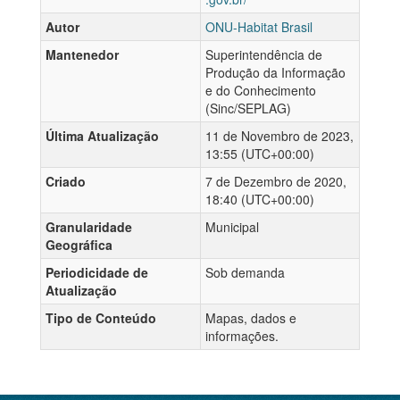
Autor
ONU-Habitat Brasil
Mantenedor
Superintendência de
Produção da Informação
e do Conhecimento
(Sinc/SEPLAG)
Última Atualização
11 de Novembro de 2023,
13:55 (UTC+00:00)
Criado
7 de Dezembro de 2020,
18:40 (UTC+00:00)
Granularidade
Municipal
Geográfica
Periodicidade de
Sob demanda
Atualização
Tipo de Conteúdo
Mapas, dados e
informações.