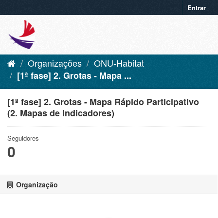
Entrar
Organizações
ONU-Habitat
[1ª fase] 2. Grotas - Mapa ...
[1ª fase] 2. Grotas - Mapa Rápido Participativo
(2. Mapas de Indicadores)
Seguidores
0
Organização