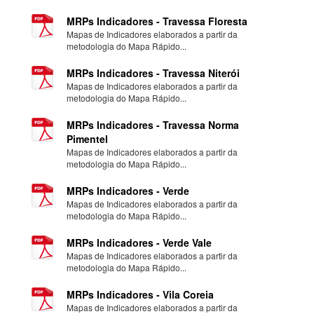
MRPs Indicadores - Travessa Floresta
Mapas de Indicadores elaborados a partir da
metodologia do Mapa Rápido...
MRPs Indicadores - Travessa Niterói
Mapas de Indicadores elaborados a partir da
metodologia do Mapa Rápido...
MRPs Indicadores - Travessa Norma
Pimentel
Mapas de Indicadores elaborados a partir da
metodologia do Mapa Rápido...
MRPs Indicadores - Verde
Mapas de Indicadores elaborados a partir da
metodologia do Mapa Rápido...
MRPs Indicadores - Verde Vale
Mapas de Indicadores elaborados a partir da
metodologia do Mapa Rápido...
MRPs Indicadores - Vila Coreia
Mapas de Indicadores elaborados a partir da