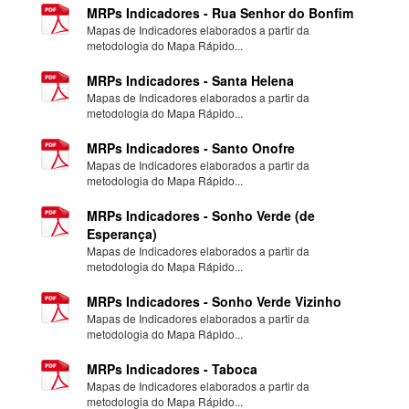
MRPs Indicadores - Rua Senhor do Bonfim
Mapas de Indicadores elaborados a partir da
metodologia do Mapa Rápido...
MRPs Indicadores - Santa Helena
Mapas de Indicadores elaborados a partir da
metodologia do Mapa Rápido...
MRPs Indicadores - Santo Onofre
Mapas de Indicadores elaborados a partir da
metodologia do Mapa Rápido...
MRPs Indicadores - Sonho Verde (de
Esperança)
Mapas de Indicadores elaborados a partir da
metodologia do Mapa Rápido...
MRPs Indicadores - Sonho Verde Vizinho
Mapas de Indicadores elaborados a partir da
metodologia do Mapa Rápido...
MRPs Indicadores - Taboca
Mapas de Indicadores elaborados a partir da
metodologia do Mapa Rápido...