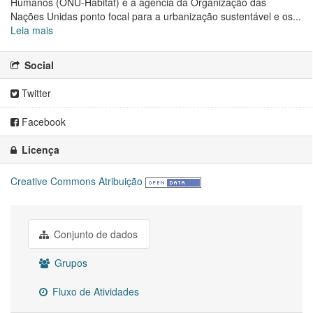
Humanos (ONU-Habitat) é a agência da Organização das
Nações Unidas ponto focal para a urbanização sustentável e os...
Leia mais
Social
Twitter
Facebook
Licença
Creative Commons Atribuição
Conjunto de dados
Grupos
Fluxo de Atividades