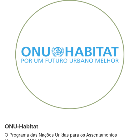
ONU-Habitat
O Programa das Nações Unidas para os Assentamentos