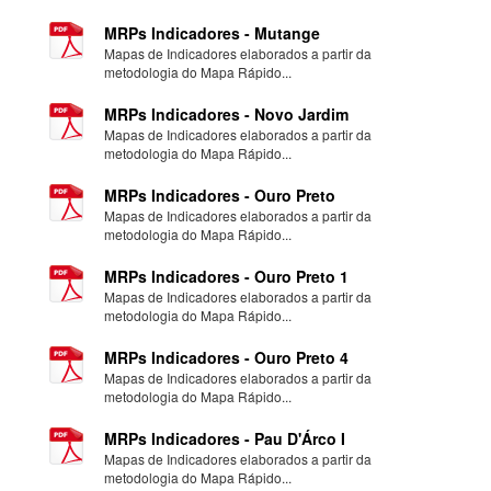
MRPs Indicadores - Mutange
Mapas de Indicadores elaborados a partir da
metodologia do Mapa Rápido...
MRPs Indicadores - Novo Jardim
Mapas de Indicadores elaborados a partir da
metodologia do Mapa Rápido...
MRPs Indicadores - Ouro Preto
Mapas de Indicadores elaborados a partir da
metodologia do Mapa Rápido...
MRPs Indicadores - Ouro Preto 1
Mapas de Indicadores elaborados a partir da
metodologia do Mapa Rápido...
MRPs Indicadores - Ouro Preto 4
Mapas de Indicadores elaborados a partir da
metodologia do Mapa Rápido...
MRPs Indicadores - Pau D'Árco I
Mapas de Indicadores elaborados a partir da
metodologia do Mapa Rápido...