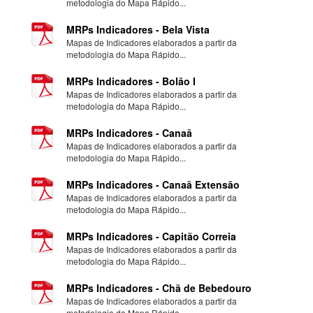
metodologia do Mapa Rápido...
MRPs Indicadores - Bela Vista
Mapas de Indicadores elaborados a partir da
metodologia do Mapa Rápido...
MRPs Indicadores - Bolão I
Mapas de Indicadores elaborados a partir da
metodologia do Mapa Rápido...
MRPs Indicadores - Canaã
Mapas de Indicadores elaborados a partir da
metodologia do Mapa Rápido...
MRPs Indicadores - Canaã Extensão
Mapas de Indicadores elaborados a partir da
metodologia do Mapa Rápido...
MRPs Indicadores - Capitão Correia
Mapas de Indicadores elaborados a partir da
metodologia do Mapa Rápido...
MRPs Indicadores - Chã de Bebedouro
Mapas de Indicadores elaborados a partir da
metodologia do Mapa Rápido...