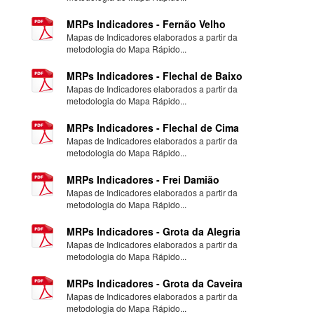
MRPs Indicadores - Fernão Velho
Mapas de Indicadores elaborados a partir da
metodologia do Mapa Rápido...
MRPs Indicadores - Flechal de Baixo
Mapas de Indicadores elaborados a partir da
metodologia do Mapa Rápido...
MRPs Indicadores - Flechal de Cima
Mapas de Indicadores elaborados a partir da
metodologia do Mapa Rápido...
MRPs Indicadores - Frei Damião
Mapas de Indicadores elaborados a partir da
metodologia do Mapa Rápido...
MRPs Indicadores - Grota da Alegria
Mapas de Indicadores elaborados a partir da
metodologia do Mapa Rápido...
MRPs Indicadores - Grota da Caveira
Mapas de Indicadores elaborados a partir da
metodologia do Mapa Rápido...