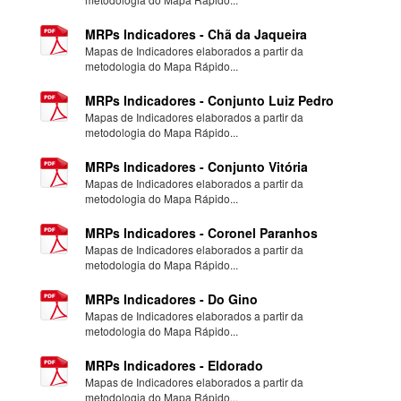
MRPs Indicadores - Chã da Jaqueira
Mapas de Indicadores elaborados a partir da
metodologia do Mapa Rápido...
MRPs Indicadores - Conjunto Luiz Pedro
Mapas de Indicadores elaborados a partir da
metodologia do Mapa Rápido...
MRPs Indicadores - Conjunto Vitória
Mapas de Indicadores elaborados a partir da
metodologia do Mapa Rápido...
MRPs Indicadores - Coronel Paranhos
Mapas de Indicadores elaborados a partir da
metodologia do Mapa Rápido...
MRPs Indicadores - Do Gino
Mapas de Indicadores elaborados a partir da
metodologia do Mapa Rápido...
MRPs Indicadores - Eldorado
Mapas de Indicadores elaborados a partir da
metodologia do Mapa Rápido...