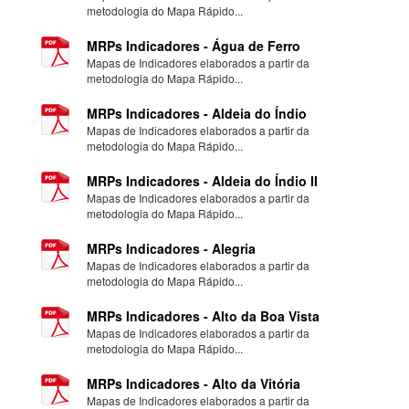
metodologia do Mapa Rápido...
MRPs Indicadores - Água de Ferro
Mapas de Indicadores elaborados a partir da
metodologia do Mapa Rápido...
MRPs Indicadores - Aldeia do Índio
Mapas de Indicadores elaborados a partir da
metodologia do Mapa Rápido...
MRPs Indicadores - Aldeia do Índio II
Mapas de Indicadores elaborados a partir da
metodologia do Mapa Rápido...
MRPs Indicadores - Alegria
Mapas de Indicadores elaborados a partir da
metodologia do Mapa Rápido...
MRPs Indicadores - Alto da Boa Vista
Mapas de Indicadores elaborados a partir da
metodologia do Mapa Rápido...
MRPs Indicadores - Alto da Vitória
Mapas de Indicadores elaborados a partir da