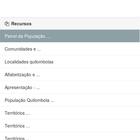
Recursos
Painel da População ...
Comunidades e ...
Localidades quilombolas
Alfabetização e ...
Apresentação - ...
População Quilombola ...
Territórios ...
Territórios ...
Territórios ...