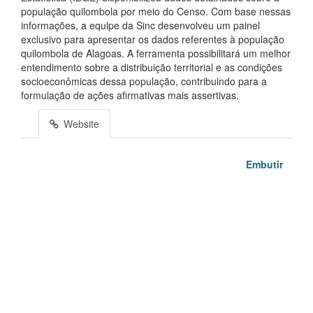
população quilombola por meio do Censo. Com base nessas
informações, a equipe da Sinc desenvolveu um painel
exclusivo para apresentar os dados referentes à população
quilombola de Alagoas. A ferramenta possibilitará um melhor
entendimento sobre a distribuição territorial e as condições
socioeconômicas dessa população, contribuindo para a
formulação de ações afirmativas mais assertivas.
Website
Embutir