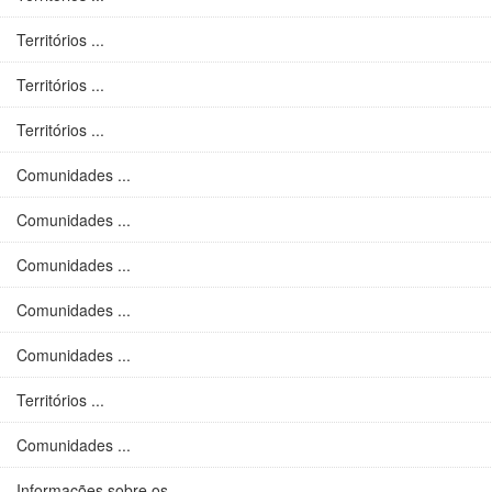
Territórios ...
Territórios ...
Territórios ...
Comunidades ...
Comunidades ...
Comunidades ...
Comunidades ...
Comunidades ...
Territórios ...
Comunidades ...
Informações sobre os ...