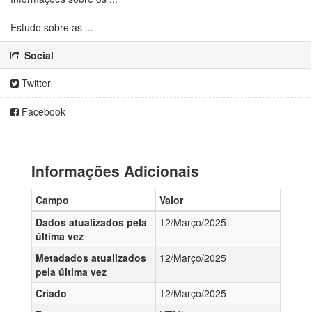
Estudo sobre as ...
Social
Twitter
Facebook
Informações Adicionais
Campo
Valor
Dados atualizados pela
12/Março/2025
última vez
Metadados atualizados
12/Março/2025
pela última vez
Criado
12/Março/2025