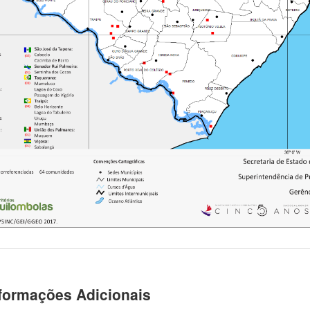
formações Adicionais