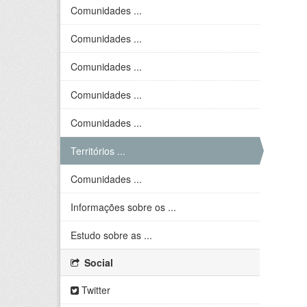
Comunidades ...
Comunidades ...
Comunidades ...
Comunidades ...
Comunidades ...
Territórios ...
Comunidades ...
Informações sobre os ...
Estudo sobre as ...
Social
Twitter