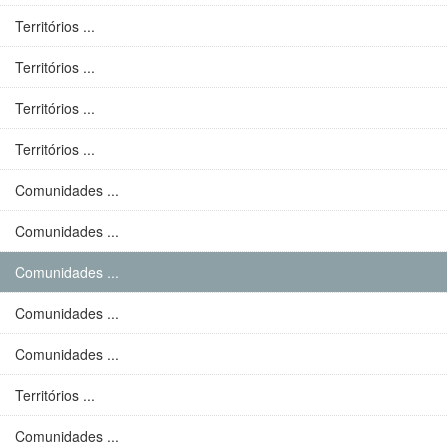
Territórios ...
Territórios ...
Territórios ...
Territórios ...
Comunidades ...
Comunidades ...
Comunidades ...
Comunidades ...
Comunidades ...
Territórios ...
Comunidades ...