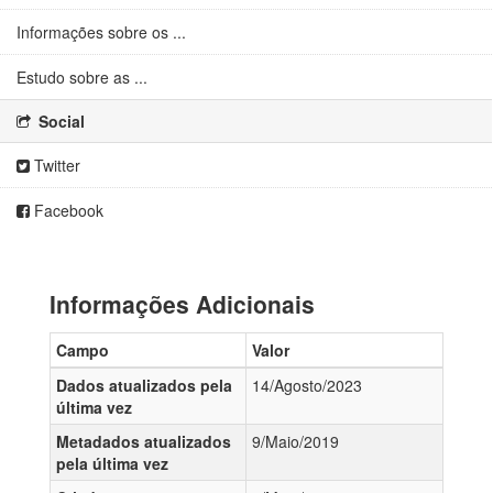
Informações sobre os ...
Estudo sobre as ...
Social
Twitter
Facebook
Informações Adicionais
Campo
Valor
Dados atualizados pela
14/Agosto/2023
última vez
Metadados atualizados
9/Maio/2019
pela última vez