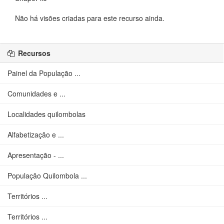
Não há visões criadas para este recurso ainda.
Recursos
Painel da População ...
Comunidades e ...
Localidades quilombolas
Alfabetização e ...
Apresentação - ...
População Quilombola ...
Territórios ...
Territórios ...