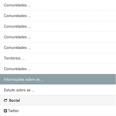
Comunidades ...
Comunidades ...
Comunidades ...
Comunidades ...
Comunidades ...
Territórios ...
Comunidades ...
Informações sobre os ...
Estudo sobre as ...
Social
Twitter