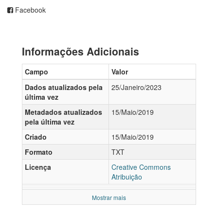
Facebook
Informações Adicionais
Campo
Valor
Dados atualizados pela
25/Janeiro/2023
última vez
Metadados atualizados
15/Maio/2019
pela última vez
Criado
15/Maio/2019
Formato
TXT
Licença
Creative Commons
Atribuição
Mostrar mais