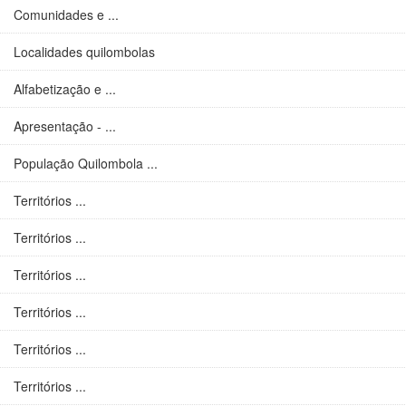
Comunidades e ...
Localidades quilombolas
Alfabetização e ...
Apresentação - ...
População Quilombola ...
Territórios ...
Territórios ...
Territórios ...
Territórios ...
Territórios ...
Territórios ...