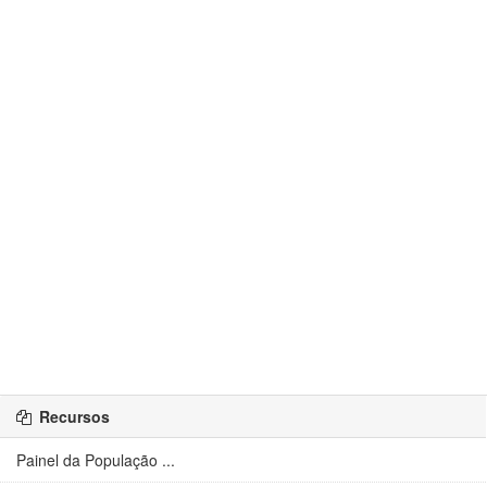
Recursos
Painel da População ...