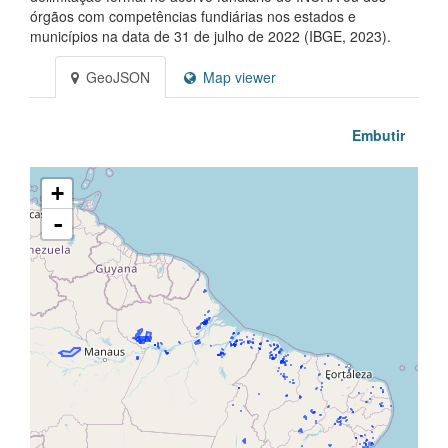
órgãos com competências fundiárias nos estados e
municípios na data de 31 de julho de 2022 (IBGE, 2023).
GeoJSON
Map viewer
Embutir