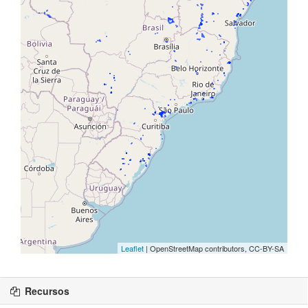
Recursos