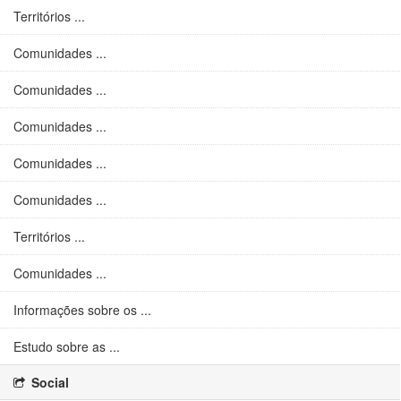
Territórios ...
Comunidades ...
Comunidades ...
Comunidades ...
Comunidades ...
Comunidades ...
Territórios ...
Comunidades ...
Informações sobre os ...
Estudo sobre as ...
Social