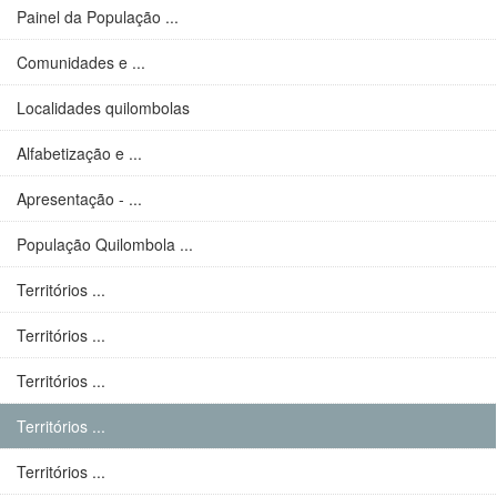
Painel da População ...
Comunidades e ...
Localidades quilombolas
Alfabetização e ...
Apresentação - ...
População Quilombola ...
Territórios ...
Territórios ...
Territórios ...
Territórios ...
Territórios ...