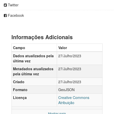
Twitter
Facebook
Informações Adicionais
Campo
Valor
Dados atualizados pela
27/Julho/2023
última vez
Metadados atualizados
27/Julho/2023
pela última vez
Criado
27/Julho/2023
Formato
GeoJSON
Licença
Creative Commons
Atribuição
Mostrar mais