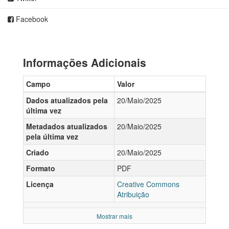
Facebook
Informações Adicionais
Campo
Valor
Dados atualizados pela
20/Maio/2025
última vez
Metadados atualizados
20/Maio/2025
pela última vez
Criado
20/Maio/2025
Formato
PDF
Licença
Creative Commons
Atribuição
Mostrar mais