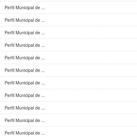
Perfil Municipal de ...
Perfil Municipal de ...
Perfil Municipal de ...
Perfil Municipal de ...
Perfil Municipal de ...
Perfil Municipal de ...
Perfil Municipal de ...
Perfil Municipal de ...
Perfil Municipal de ...
Perfil Municipal de ...
Perfil Municipal de ...