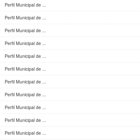
Perfil Municipal de ...
Perfil Municipal de ...
Perfil Municipal de ...
Perfil Municipal de ...
Perfil Municipal de ...
Perfil Municipal de ...
Perfil Municipal de ...
Perfil Municipal de ...
Perfil Municipal de ...
Perfil Municipal de ...
Perfil Municipal de ...