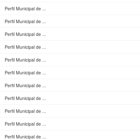
Perfil Municipal de ...
Perfil Municipal de ...
Perfil Municipal de ...
Perfil Municipal de ...
Perfil Municipal de ...
Perfil Municipal de ...
Perfil Municipal de ...
Perfil Municipal de ...
Perfil Municipal de ...
Perfil Municipal de ...
Perfil Municipal de ...