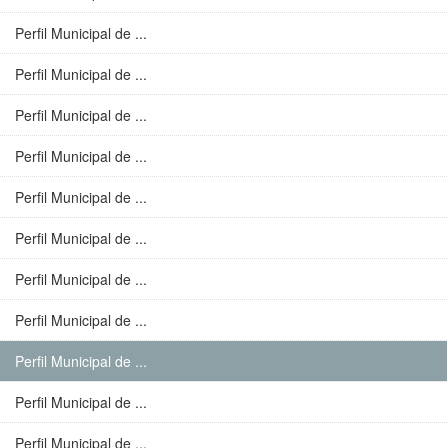
Perfil Municipal de ...
Perfil Municipal de ...
Perfil Municipal de ...
Perfil Municipal de ...
Perfil Municipal de ...
Perfil Municipal de ...
Perfil Municipal de ...
Perfil Municipal de ...
Perfil Municipal de ...
Perfil Municipal de ...
Perfil Municipal de ...