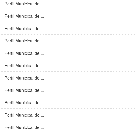
Perfil Municipal de ...
Perfil Municipal de ...
Perfil Municipal de ...
Perfil Municipal de ...
Perfil Municipal de ...
Perfil Municipal de ...
Perfil Municipal de ...
Perfil Municipal de ...
Perfil Municipal de ...
Perfil Municipal de ...
Perfil Municipal de ...