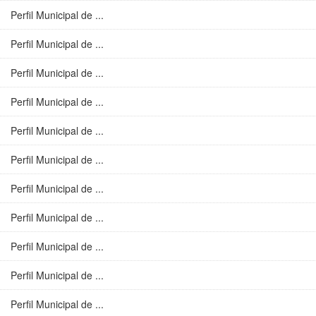
Perfil Municipal de ...
Perfil Municipal de ...
Perfil Municipal de ...
Perfil Municipal de ...
Perfil Municipal de ...
Perfil Municipal de ...
Perfil Municipal de ...
Perfil Municipal de ...
Perfil Municipal de ...
Perfil Municipal de ...
Perfil Municipal de ...