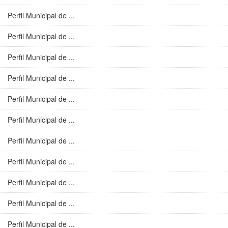
Perfil Municipal de ...
Perfil Municipal de ...
Perfil Municipal de ...
Perfil Municipal de ...
Perfil Municipal de ...
Perfil Municipal de ...
Perfil Municipal de ...
Perfil Municipal de ...
Perfil Municipal de ...
Perfil Municipal de ...
Perfil Municipal de ...