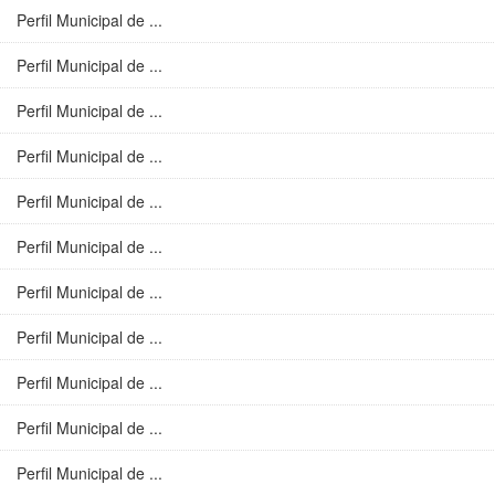
Perfil Municipal de ...
Perfil Municipal de ...
Perfil Municipal de ...
Perfil Municipal de ...
Perfil Municipal de ...
Perfil Municipal de ...
Perfil Municipal de ...
Perfil Municipal de ...
Perfil Municipal de ...
Perfil Municipal de ...
Perfil Municipal de ...