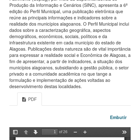
Produção da Informação e Cenários (SINC), apresenta a 6ª
edição do Perfil Municipal, uma publicação eletrônica que
reúne as principais informações e indicadores sobre a
realidade dos municípios alagoanos. O Perfil Municipal inclui
dados sobre a caracterização geográfica, aspectos
demográficos, econômicos, sociais, políticos e da
infraestrutura existente em cada município do estado de
Alagoas. Publicações desta natureza são de vital importância
para expressar a realidade social e Econômica de Alagoas, a
fim de apresentar, a partir de indicadores, a situação dos
municípios alagoanos, subsidiando a gestão pública, o setor
privado e a comunidade acadêmica no que tange a
formulação e implementação de ações voltadas ao
desenvolvimento destas localidades.
PDF
Embutir