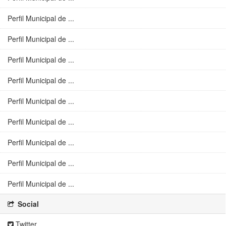
Perfil Municipal de ...
Perfil Municipal de ...
Perfil Municipal de ...
Perfil Municipal de ...
Perfil Municipal de ...
Perfil Municipal de ...
Perfil Municipal de ...
Perfil Municipal de ...
Perfil Municipal de ...
Social
Twitter