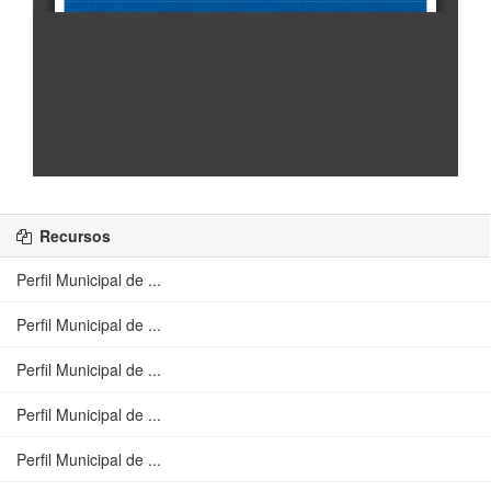
Recursos
Perfil Municipal de ...
Perfil Municipal de ...
Perfil Municipal de ...
Perfil Municipal de ...
Perfil Municipal de ...