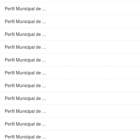
Perfil Municipal de ...
Perfil Municipal de ...
Perfil Municipal de ...
Perfil Municipal de ...
Perfil Municipal de ...
Perfil Municipal de ...
Perfil Municipal de ...
Perfil Municipal de ...
Perfil Municipal de ...
Perfil Municipal de ...
Perfil Municipal de ...