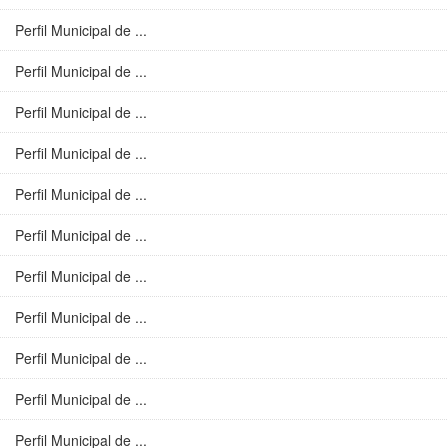
Perfil Municipal de ...
Perfil Municipal de ...
Perfil Municipal de ...
Perfil Municipal de ...
Perfil Municipal de ...
Perfil Municipal de ...
Perfil Municipal de ...
Perfil Municipal de ...
Perfil Municipal de ...
Perfil Municipal de ...
Perfil Municipal de ...