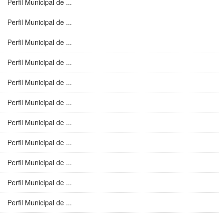
Perfil Municipal de ...
Perfil Municipal de ...
Perfil Municipal de ...
Perfil Municipal de ...
Perfil Municipal de ...
Perfil Municipal de ...
Perfil Municipal de ...
Perfil Municipal de ...
Perfil Municipal de ...
Perfil Municipal de ...
Perfil Municipal de ...