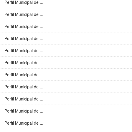
Perfil Municipal de ...
Perfil Municipal de ...
Perfil Municipal de ...
Perfil Municipal de ...
Perfil Municipal de ...
Perfil Municipal de ...
Perfil Municipal de ...
Perfil Municipal de ...
Perfil Municipal de ...
Perfil Municipal de ...
Perfil Municipal de ...