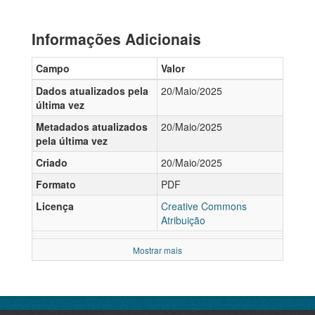
Informações Adicionais
Campo
Valor
Dados atualizados pela
20/Maio/2025
última vez
Metadados atualizados
20/Maio/2025
pela última vez
Criado
20/Maio/2025
Formato
PDF
Licença
Creative Commons
Atribuição
Mostrar mais