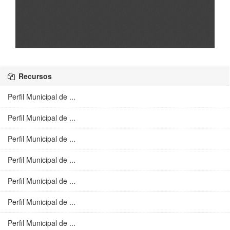
Recursos
Perfil Municipal de ...
Perfil Municipal de ...
Perfil Municipal de ...
Perfil Municipal de ...
Perfil Municipal de ...
Perfil Municipal de ...
Perfil Municipal de ...