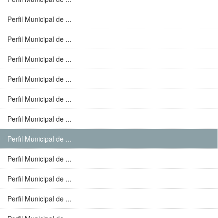
Perfil Municipal de ...
Perfil Municipal de ...
Perfil Municipal de ...
Perfil Municipal de ...
Perfil Municipal de ...
Perfil Municipal de ...
Perfil Municipal de ...
Perfil Municipal de ...
Perfil Municipal de ...
Perfil Municipal de ...