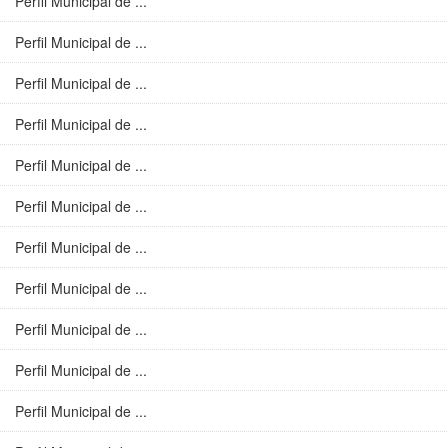
Perfil Municipal de ...
Perfil Municipal de ...
Perfil Municipal de ...
Perfil Municipal de ...
Perfil Municipal de ...
Perfil Municipal de ...
Perfil Municipal de ...
Perfil Municipal de ...
Perfil Municipal de ...
Perfil Municipal de ...
Perfil Municipal de ...