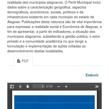
realidade dos municípios alagoanos. O Perfil Municipal inclui
dados sobre a caracterização geográfica, aspectos
demográficos, econômicos, sociais, políticos e da
infraestrutura existente em cada município do estado de
Alagoas. Publicações desta natureza são de vital importância
para expressar a realidade social e Econômica de Alagoas, a
fim de apresentar, a partir de indicadores, a situação dos
municípios alagoanos, subsidiando a gestão pública, o setor
privado e a comunidade acadêmica no que tange a
formulação e implementação de ações voltadas ao
desenvolvimento destas localidades.
PDF
Embutir