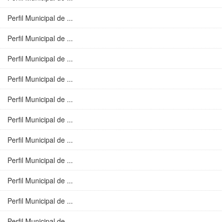
Perfil Municipal de ...
Perfil Municipal de ...
Perfil Municipal de ...
Perfil Municipal de ...
Perfil Municipal de ...
Perfil Municipal de ...
Perfil Municipal de ...
Perfil Municipal de ...
Perfil Municipal de ...
Perfil Municipal de ...
Perfil Municipal de ...