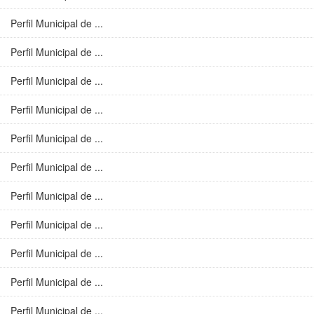
Perfil Municipal de ...
Perfil Municipal de ...
Perfil Municipal de ...
Perfil Municipal de ...
Perfil Municipal de ...
Perfil Municipal de ...
Perfil Municipal de ...
Perfil Municipal de ...
Perfil Municipal de ...
Perfil Municipal de ...
Perfil Municipal de ...