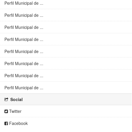
Perfil Municipal de ...
Perfil Municipal de ...
Perfil Municipal de ...
Perfil Municipal de ...
Perfil Municipal de ...
Perfil Municipal de ...
Perfil Municipal de ...
Perfil Municipal de ...
Social
Twitter
Facebook