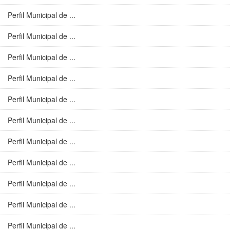
Perfil Municipal de ...
Perfil Municipal de ...
Perfil Municipal de ...
Perfil Municipal de ...
Perfil Municipal de ...
Perfil Municipal de ...
Perfil Municipal de ...
Perfil Municipal de ...
Perfil Municipal de ...
Perfil Municipal de ...
Perfil Municipal de ...