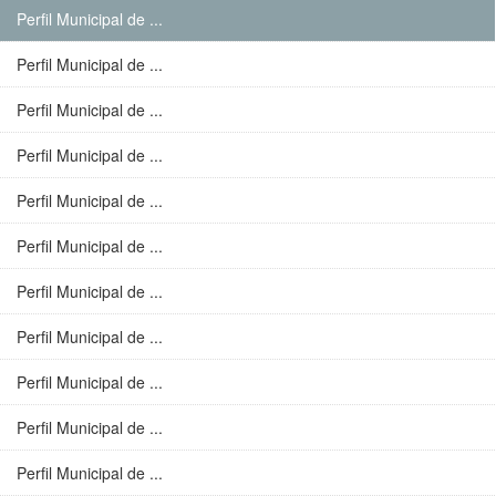
Perfil Municipal de ...
Perfil Municipal de ...
Perfil Municipal de ...
Perfil Municipal de ...
Perfil Municipal de ...
Perfil Municipal de ...
Perfil Municipal de ...
Perfil Municipal de ...
Perfil Municipal de ...
Perfil Municipal de ...
Perfil Municipal de ...