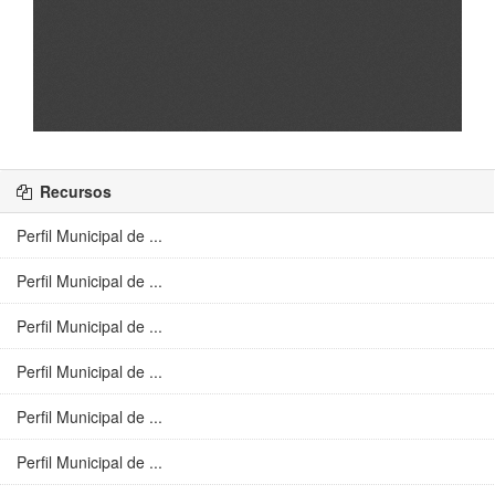
Recursos
Perfil Municipal de ...
Perfil Municipal de ...
Perfil Municipal de ...
Perfil Municipal de ...
Perfil Municipal de ...
Perfil Municipal de ...