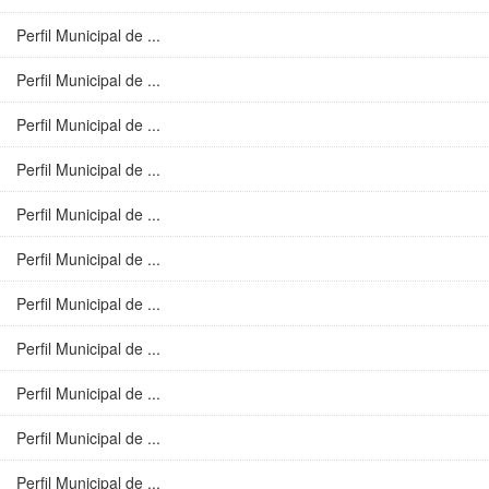
Perfil Municipal de ...
Perfil Municipal de ...
Perfil Municipal de ...
Perfil Municipal de ...
Perfil Municipal de ...
Perfil Municipal de ...
Perfil Municipal de ...
Perfil Municipal de ...
Perfil Municipal de ...
Perfil Municipal de ...
Perfil Municipal de ...