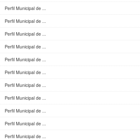
Perfil Municipal de ...
Perfil Municipal de ...
Perfil Municipal de ...
Perfil Municipal de ...
Perfil Municipal de ...
Perfil Municipal de ...
Perfil Municipal de ...
Perfil Municipal de ...
Perfil Municipal de ...
Perfil Municipal de ...
Perfil Municipal de ...