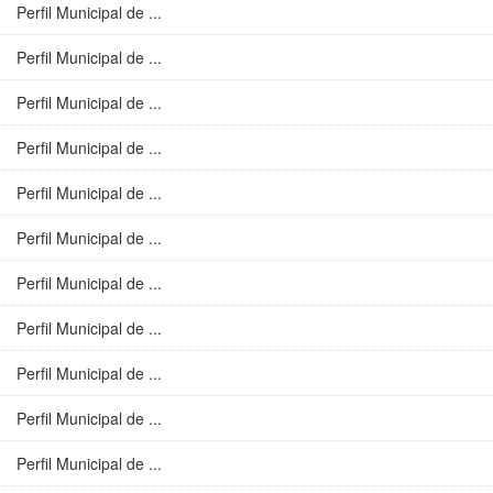
Perfil Municipal de ...
Perfil Municipal de ...
Perfil Municipal de ...
Perfil Municipal de ...
Perfil Municipal de ...
Perfil Municipal de ...
Perfil Municipal de ...
Perfil Municipal de ...
Perfil Municipal de ...
Perfil Municipal de ...
Perfil Municipal de ...