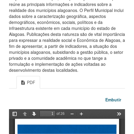
reúne as principais informações e indicadores sobre a
realidade dos municípios alagoanos. O Perfil Municipal inclui
dados sobre a caracterização geográfica, aspectos
demográficos, econômicos, sociais, políticos e da
infraestrutura existente em cada município do estado de
Alagoas. Publicações desta natureza são de vital importância
para expressar a realidade social e Econômica de Alagoas, a
fim de apresentar, a partir de indicadores, a situação dos
municípios alagoanos, subsidiando a gestão pública, o setor
privado e a comunidade acadêmica no que tange a
formulação e implementação de ações voltadas ao
desenvolvimento destas localidades.
PDF
Embutir