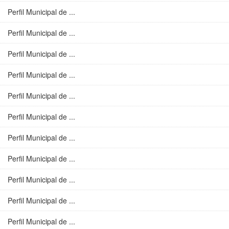
Perfil Municipal de ...
Perfil Municipal de ...
Perfil Municipal de ...
Perfil Municipal de ...
Perfil Municipal de ...
Perfil Municipal de ...
Perfil Municipal de ...
Perfil Municipal de ...
Perfil Municipal de ...
Perfil Municipal de ...
Perfil Municipal de ...