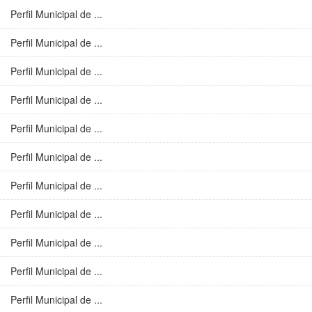
Perfil Municipal de ...
Perfil Municipal de ...
Perfil Municipal de ...
Perfil Municipal de ...
Perfil Municipal de ...
Perfil Municipal de ...
Perfil Municipal de ...
Perfil Municipal de ...
Perfil Municipal de ...
Perfil Municipal de ...
Perfil Municipal de ...