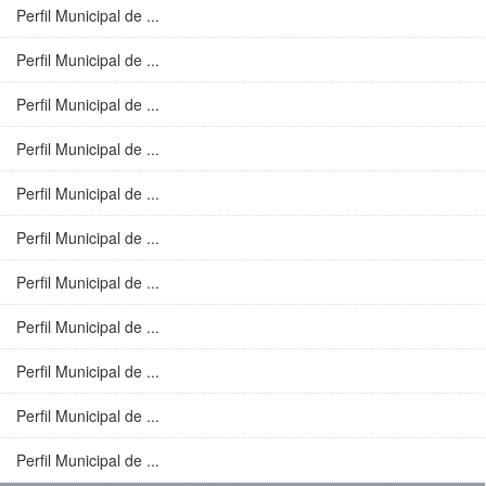
Perfil Municipal de ...
Perfil Municipal de ...
Perfil Municipal de ...
Perfil Municipal de ...
Perfil Municipal de ...
Perfil Municipal de ...
Perfil Municipal de ...
Perfil Municipal de ...
Perfil Municipal de ...
Perfil Municipal de ...
Perfil Municipal de ...