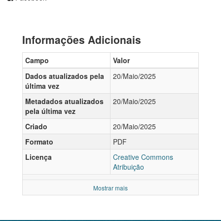
Informações Adicionais
Campo
Valor
Dados atualizados pela
20/Maio/2025
última vez
Metadados atualizados
20/Maio/2025
pela última vez
Criado
20/Maio/2025
Formato
PDF
Licença
Creative Commons
Atribuição
Mostrar mais