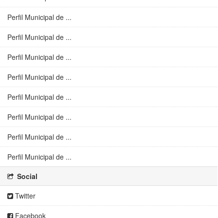
Perfil Municipal de ...
Perfil Municipal de ...
Perfil Municipal de ...
Perfil Municipal de ...
Perfil Municipal de ...
Perfil Municipal de ...
Perfil Municipal de ...
Perfil Municipal de ...
Social
Twitter
Facebook