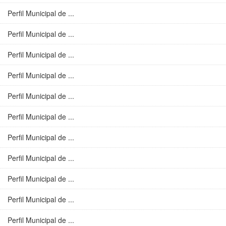
Perfil Municipal de ...
Perfil Municipal de ...
Perfil Municipal de ...
Perfil Municipal de ...
Perfil Municipal de ...
Perfil Municipal de ...
Perfil Municipal de ...
Perfil Municipal de ...
Perfil Municipal de ...
Perfil Municipal de ...
Perfil Municipal de ...