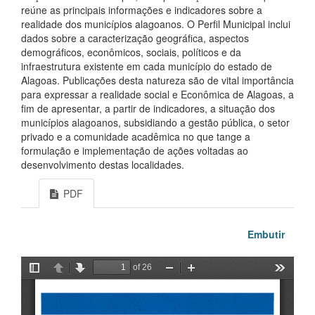
reúne as principais informações e indicadores sobre a
realidade dos municípios alagoanos. O Perfil Municipal inclui
dados sobre a caracterização geográfica, aspectos
demográficos, econômicos, sociais, políticos e da
infraestrutura existente em cada município do estado de
Alagoas. Publicações desta natureza são de vital importância
para expressar a realidade social e Econômica de Alagoas, a
fim de apresentar, a partir de indicadores, a situação dos
municípios alagoanos, subsidiando a gestão pública, o setor
privado e a comunidade acadêmica no que tange a
formulação e implementação de ações voltadas ao
desenvolvimento destas localidades.
PDF
Embutir