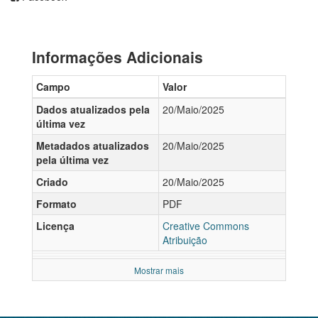
Informações Adicionais
Campo
Valor
Dados atualizados pela
20/Maio/2025
última vez
Metadados atualizados
20/Maio/2025
pela última vez
Criado
20/Maio/2025
Formato
PDF
Licença
Creative Commons
Atribuição
Mostrar mais