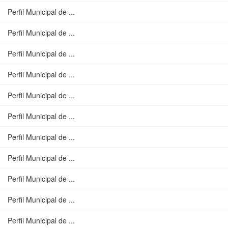
Perfil Municipal de ...
Perfil Municipal de ...
Perfil Municipal de ...
Perfil Municipal de ...
Perfil Municipal de ...
Perfil Municipal de ...
Perfil Municipal de ...
Perfil Municipal de ...
Perfil Municipal de ...
Perfil Municipal de ...
Perfil Municipal de ...