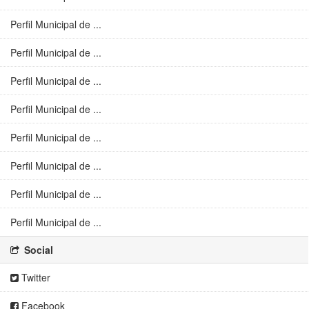
Perfil Municipal de ...
Perfil Municipal de ...
Perfil Municipal de ...
Perfil Municipal de ...
Perfil Municipal de ...
Perfil Municipal de ...
Perfil Municipal de ...
Perfil Municipal de ...
Social
Twitter
Facebook