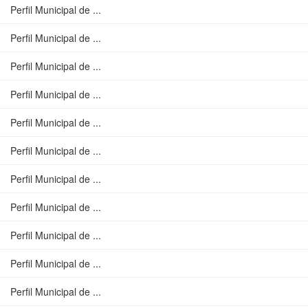
Perfil Municipal de ...
Perfil Municipal de ...
Perfil Municipal de ...
Perfil Municipal de ...
Perfil Municipal de ...
Perfil Municipal de ...
Perfil Municipal de ...
Perfil Municipal de ...
Perfil Municipal de ...
Perfil Municipal de ...
Perfil Municipal de ...