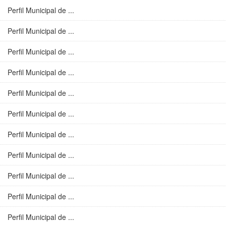
Perfil Municipal de ...
Perfil Municipal de ...
Perfil Municipal de ...
Perfil Municipal de ...
Perfil Municipal de ...
Perfil Municipal de ...
Perfil Municipal de ...
Perfil Municipal de ...
Perfil Municipal de ...
Perfil Municipal de ...
Perfil Municipal de ...