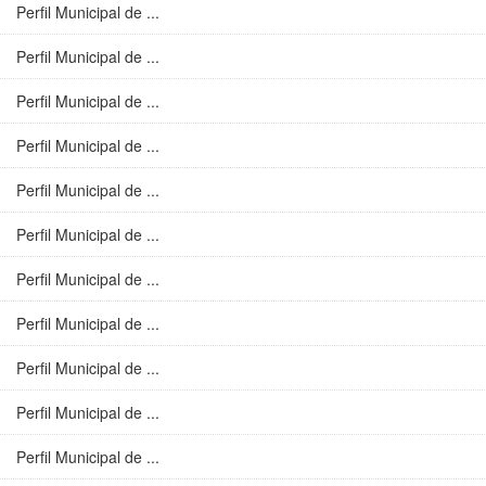
Perfil Municipal de ...
Perfil Municipal de ...
Perfil Municipal de ...
Perfil Municipal de ...
Perfil Municipal de ...
Perfil Municipal de ...
Perfil Municipal de ...
Perfil Municipal de ...
Perfil Municipal de ...
Perfil Municipal de ...
Perfil Municipal de ...