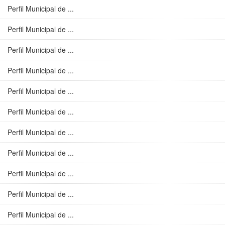
Perfil Municipal de ...
Perfil Municipal de ...
Perfil Municipal de ...
Perfil Municipal de ...
Perfil Municipal de ...
Perfil Municipal de ...
Perfil Municipal de ...
Perfil Municipal de ...
Perfil Municipal de ...
Perfil Municipal de ...
Perfil Municipal de ...