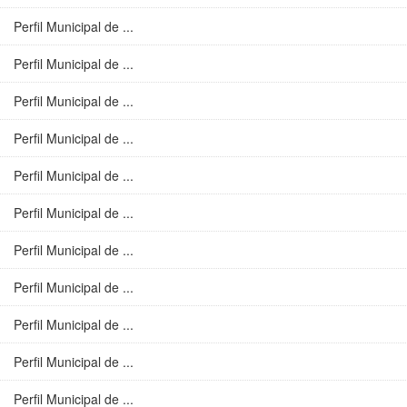
Perfil Municipal de ...
Perfil Municipal de ...
Perfil Municipal de ...
Perfil Municipal de ...
Perfil Municipal de ...
Perfil Municipal de ...
Perfil Municipal de ...
Perfil Municipal de ...
Perfil Municipal de ...
Perfil Municipal de ...
Perfil Municipal de ...