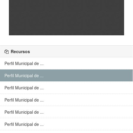
Recursos
Perfil Municipal de ...
Perfil Municipal de ...
Perfil Municipal de ...
Perfil Municipal de ...
Perfil Municipal de ...
Perfil Municipal de ...