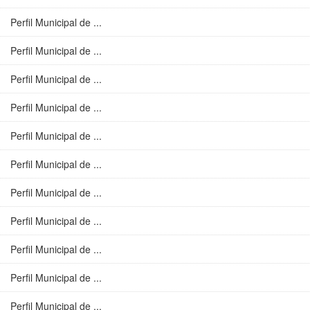
Perfil Municipal de ...
Perfil Municipal de ...
Perfil Municipal de ...
Perfil Municipal de ...
Perfil Municipal de ...
Perfil Municipal de ...
Perfil Municipal de ...
Perfil Municipal de ...
Perfil Municipal de ...
Perfil Municipal de ...
Perfil Municipal de ...