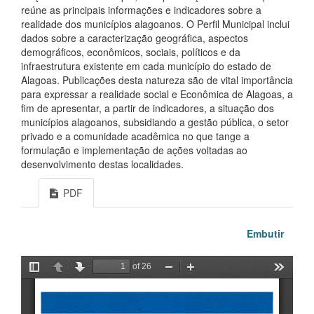
reúne as principais informações e indicadores sobre a
realidade dos municípios alagoanos. O Perfil Municipal inclui
dados sobre a caracterização geográfica, aspectos
demográficos, econômicos, sociais, políticos e da
infraestrutura existente em cada município do estado de
Alagoas. Publicações desta natureza são de vital importância
para expressar a realidade social e Econômica de Alagoas, a
fim de apresentar, a partir de indicadores, a situação dos
municípios alagoanos, subsidiando a gestão pública, o setor
privado e a comunidade acadêmica no que tange a
formulação e implementação de ações voltadas ao
desenvolvimento destas localidades.
PDF
Embutir