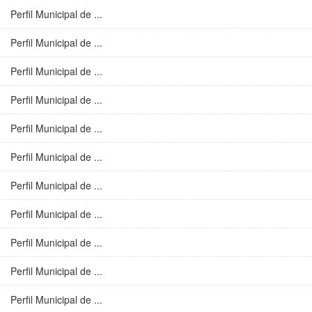
Perfil Municipal de ...
Perfil Municipal de ...
Perfil Municipal de ...
Perfil Municipal de ...
Perfil Municipal de ...
Perfil Municipal de ...
Perfil Municipal de ...
Perfil Municipal de ...
Perfil Municipal de ...
Perfil Municipal de ...
Perfil Municipal de ...