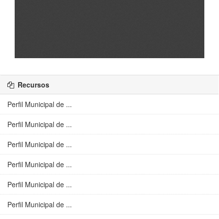
Recursos
Perfil Municipal de ...
Perfil Municipal de ...
Perfil Municipal de ...
Perfil Municipal de ...
Perfil Municipal de ...
Perfil Municipal de ...