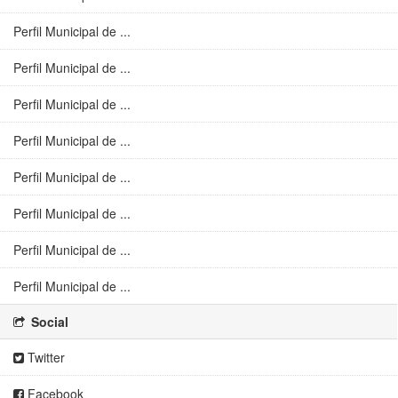
Perfil Municipal de ...
Perfil Municipal de ...
Perfil Municipal de ...
Perfil Municipal de ...
Perfil Municipal de ...
Perfil Municipal de ...
Perfil Municipal de ...
Perfil Municipal de ...
Social
Twitter
Facebook