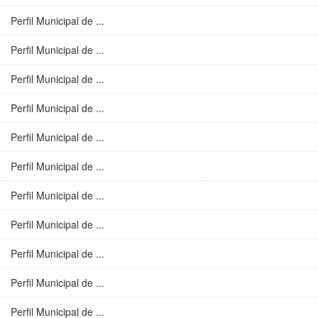
Perfil Municipal de ...
Perfil Municipal de ...
Perfil Municipal de ...
Perfil Municipal de ...
Perfil Municipal de ...
Perfil Municipal de ...
Perfil Municipal de ...
Perfil Municipal de ...
Perfil Municipal de ...
Perfil Municipal de ...
Perfil Municipal de ...