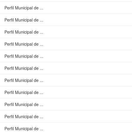
Perfil Municipal de ...
Perfil Municipal de ...
Perfil Municipal de ...
Perfil Municipal de ...
Perfil Municipal de ...
Perfil Municipal de ...
Perfil Municipal de ...
Perfil Municipal de ...
Perfil Municipal de ...
Perfil Municipal de ...
Perfil Municipal de ...