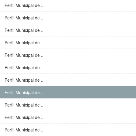
Perfil Municipal de ...
Perfil Municipal de ...
Perfil Municipal de ...
Perfil Municipal de ...
Perfil Municipal de ...
Perfil Municipal de ...
Perfil Municipal de ...
Perfil Municipal de ...
Perfil Municipal de ...
Perfil Municipal de ...
Perfil Municipal de ...