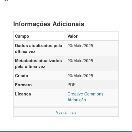
Informações Adicionais
Campo
Valor
Dados atualizados pela
20/Maio/2025
última vez
Metadados atualizados
20/Maio/2025
pela última vez
Criado
20/Maio/2025
Formato
PDF
Licença
Creative Commons
Atribuição
Mostrar mais