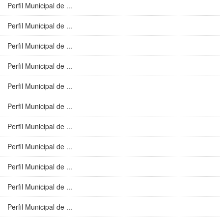
Perfil Municipal de ...
Perfil Municipal de ...
Perfil Municipal de ...
Perfil Municipal de ...
Perfil Municipal de ...
Perfil Municipal de ...
Perfil Municipal de ...
Perfil Municipal de ...
Perfil Municipal de ...
Perfil Municipal de ...
Perfil Municipal de ...