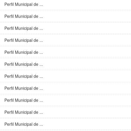
Perfil Municipal de ...
Perfil Municipal de ...
Perfil Municipal de ...
Perfil Municipal de ...
Perfil Municipal de ...
Perfil Municipal de ...
Perfil Municipal de ...
Perfil Municipal de ...
Perfil Municipal de ...
Perfil Municipal de ...
Perfil Municipal de ...