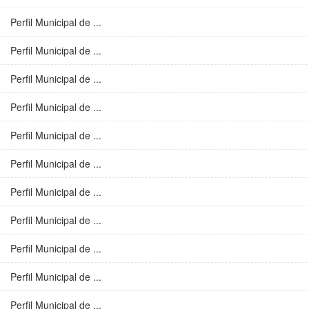
Perfil Municipal de ...
Perfil Municipal de ...
Perfil Municipal de ...
Perfil Municipal de ...
Perfil Municipal de ...
Perfil Municipal de ...
Perfil Municipal de ...
Perfil Municipal de ...
Perfil Municipal de ...
Perfil Municipal de ...
Perfil Municipal de ...