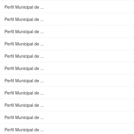
Perfil Municipal de ...
Perfil Municipal de ...
Perfil Municipal de ...
Perfil Municipal de ...
Perfil Municipal de ...
Perfil Municipal de ...
Perfil Municipal de ...
Perfil Municipal de ...
Perfil Municipal de ...
Perfil Municipal de ...
Perfil Municipal de ...