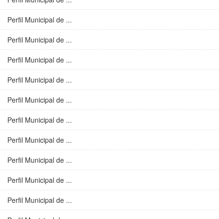
Perfil Municipal de ...
Perfil Municipal de ...
Perfil Municipal de ...
Perfil Municipal de ...
Perfil Municipal de ...
Perfil Municipal de ...
Perfil Municipal de ...
Perfil Municipal de ...
Perfil Municipal de ...
Perfil Municipal de ...