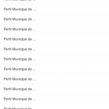
Perfil Municipal de ...
Perfil Municipal de ...
Perfil Municipal de ...
Perfil Municipal de ...
Perfil Municipal de ...
Perfil Municipal de ...
Perfil Municipal de ...
Perfil Municipal de ...
Perfil Municipal de ...
Perfil Municipal de ...
Perfil Municipal de ...