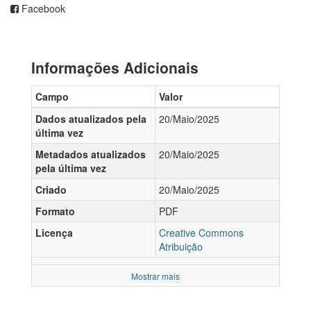
Facebook
Informações Adicionais
Campo
Valor
Dados atualizados pela
20/Maio/2025
última vez
Metadados atualizados
20/Maio/2025
pela última vez
Criado
20/Maio/2025
Formato
PDF
Licença
Creative Commons
Atribuição
Mostrar mais