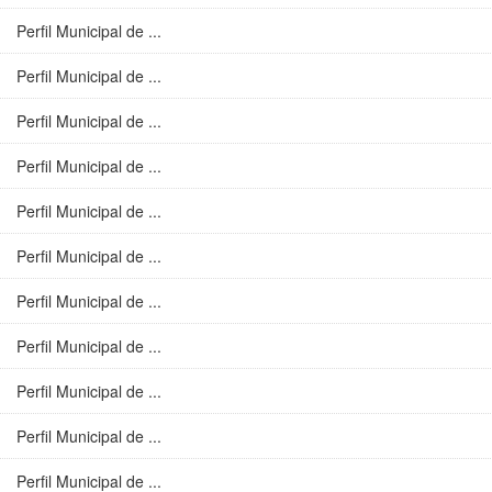
Perfil Municipal de ...
Perfil Municipal de ...
Perfil Municipal de ...
Perfil Municipal de ...
Perfil Municipal de ...
Perfil Municipal de ...
Perfil Municipal de ...
Perfil Municipal de ...
Perfil Municipal de ...
Perfil Municipal de ...
Perfil Municipal de ...