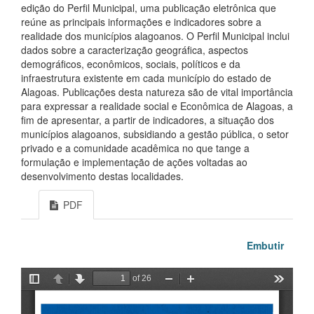
edição do Perfil Municipal, uma publicação eletrônica que
reúne as principais informações e indicadores sobre a
realidade dos municípios alagoanos. O Perfil Municipal inclui
dados sobre a caracterização geográfica, aspectos
demográficos, econômicos, sociais, políticos e da
infraestrutura existente em cada município do estado de
Alagoas. Publicações desta natureza são de vital importância
para expressar a realidade social e Econômica de Alagoas, a
fim de apresentar, a partir de indicadores, a situação dos
municípios alagoanos, subsidiando a gestão pública, o setor
privado e a comunidade acadêmica no que tange a
formulação e implementação de ações voltadas ao
desenvolvimento destas localidades.
PDF
Embutir