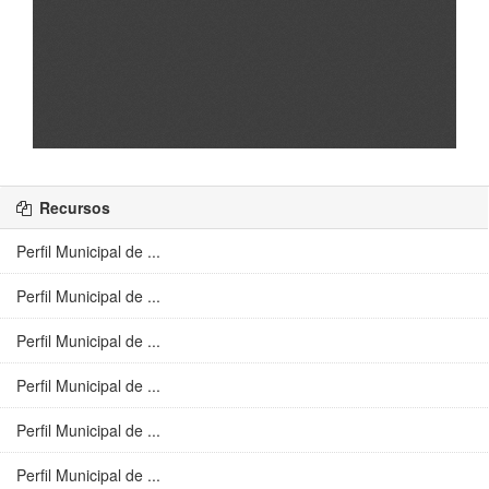
Recursos
Perfil Municipal de ...
Perfil Municipal de ...
Perfil Municipal de ...
Perfil Municipal de ...
Perfil Municipal de ...
Perfil Municipal de ...