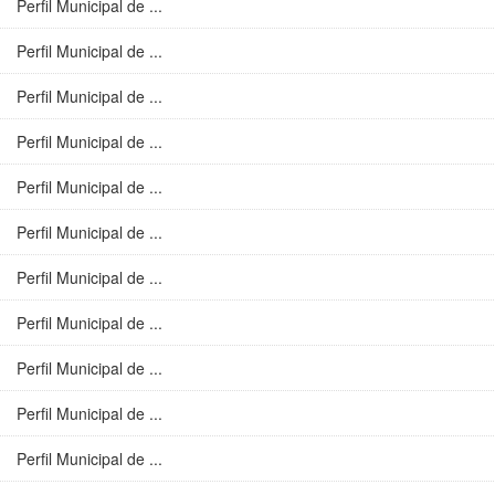
Perfil Municipal de ...
Perfil Municipal de ...
Perfil Municipal de ...
Perfil Municipal de ...
Perfil Municipal de ...
Perfil Municipal de ...
Perfil Municipal de ...
Perfil Municipal de ...
Perfil Municipal de ...
Perfil Municipal de ...
Perfil Municipal de ...