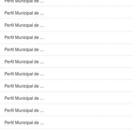
Perfil Municipal de ...
Perfil Municipal de ...
Perfil Municipal de ...
Perfil Municipal de ...
Perfil Municipal de ...
Perfil Municipal de ...
Perfil Municipal de ...
Perfil Municipal de ...
Perfil Municipal de ...
Perfil Municipal de ...
Perfil Municipal de ...