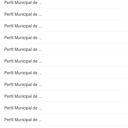
Perfil Municipal de ...
Perfil Municipal de ...
Perfil Municipal de ...
Perfil Municipal de ...
Perfil Municipal de ...
Perfil Municipal de ...
Perfil Municipal de ...
Perfil Municipal de ...
Perfil Municipal de ...
Perfil Municipal de ...
Perfil Municipal de ...