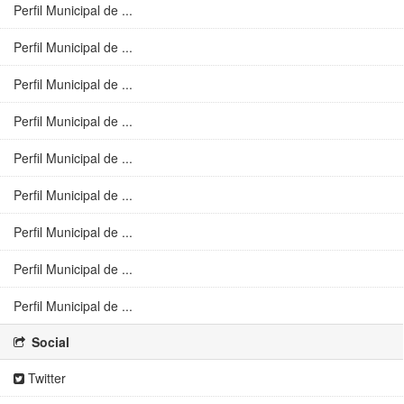
Perfil Municipal de ...
Perfil Municipal de ...
Perfil Municipal de ...
Perfil Municipal de ...
Perfil Municipal de ...
Perfil Municipal de ...
Perfil Municipal de ...
Perfil Municipal de ...
Perfil Municipal de ...
Social
Twitter