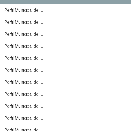
Perfil Municipal de ...
Perfil Municipal de ...
Perfil Municipal de ...
Perfil Municipal de ...
Perfil Municipal de ...
Perfil Municipal de ...
Perfil Municipal de ...
Perfil Municipal de ...
Perfil Municipal de ...
Perfil Municipal de ...
Perfil Municipal de ...