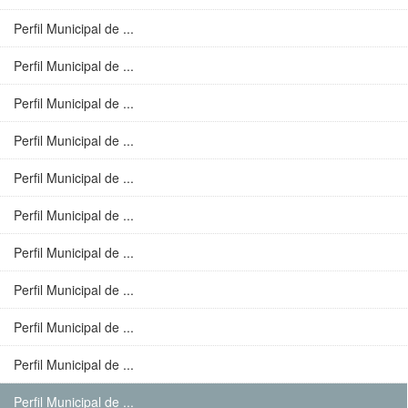
Perfil Municipal de ...
Perfil Municipal de ...
Perfil Municipal de ...
Perfil Municipal de ...
Perfil Municipal de ...
Perfil Municipal de ...
Perfil Municipal de ...
Perfil Municipal de ...
Perfil Municipal de ...
Perfil Municipal de ...
Perfil Municipal de ...