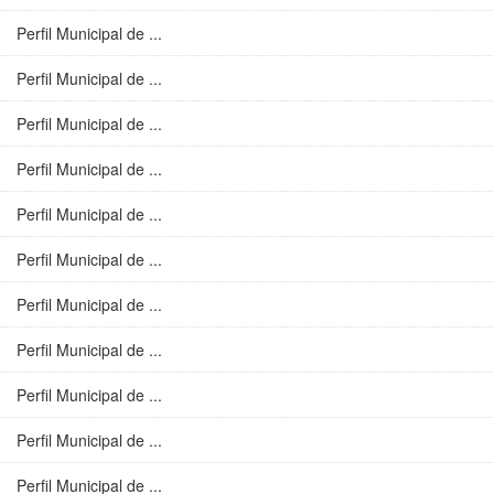
Perfil Municipal de ...
Perfil Municipal de ...
Perfil Municipal de ...
Perfil Municipal de ...
Perfil Municipal de ...
Perfil Municipal de ...
Perfil Municipal de ...
Perfil Municipal de ...
Perfil Municipal de ...
Perfil Municipal de ...
Perfil Municipal de ...