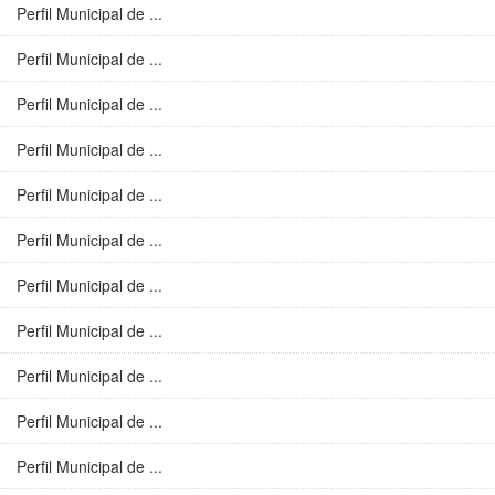
Perfil Municipal de ...
Perfil Municipal de ...
Perfil Municipal de ...
Perfil Municipal de ...
Perfil Municipal de ...
Perfil Municipal de ...
Perfil Municipal de ...
Perfil Municipal de ...
Perfil Municipal de ...
Perfil Municipal de ...
Perfil Municipal de ...