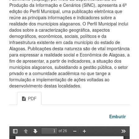
Produção da Informação e Cenários (SINC), apresenta a 6ª
edição do Perfil Municipal, uma publicação eletrônica que
reúne as principais informações e indicadores sobre a
realidade dos municípios alagoanos. O Perfil Municipal inclui
dados sobre a caracterização geográfica, aspectos
demográficos, econômicos, sociais, políticos e da
infraestrutura existente em cada município do estado de
Alagoas. Publicações desta natureza são de vital importância
para expressar a realidade social e Econômica de Alagoas, a
fim de apresentar, a partir de indicadores, a situação dos
municípios alagoanos, subsidiando a gestão pública, o setor
privado e a comunidade acadêmica no que tange a
formulação e implementação de ações voltadas ao
desenvolvimento destas localidades.
PDF
Embutir