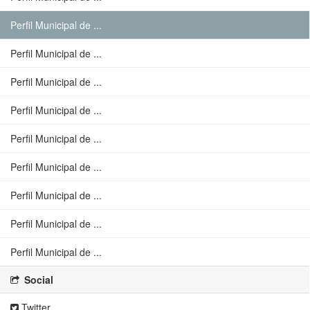
Perfil Municipal de ...
Perfil Municipal de ...
Perfil Municipal de ...
Perfil Municipal de ...
Perfil Municipal de ...
Perfil Municipal de ...
Perfil Municipal de ...
Perfil Municipal de ...
Perfil Municipal de ...
Social
Twitter