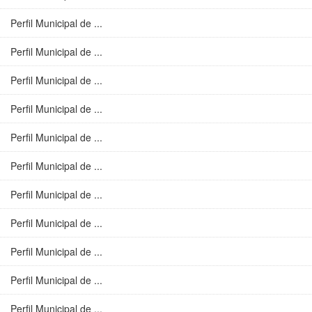
Perfil Municipal de ...
Perfil Municipal de ...
Perfil Municipal de ...
Perfil Municipal de ...
Perfil Municipal de ...
Perfil Municipal de ...
Perfil Municipal de ...
Perfil Municipal de ...
Perfil Municipal de ...
Perfil Municipal de ...
Perfil Municipal de ...