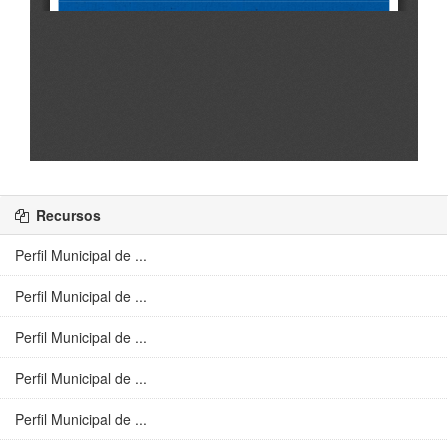
Recursos
Perfil Municipal de ...
Perfil Municipal de ...
Perfil Municipal de ...
Perfil Municipal de ...
Perfil Municipal de ...