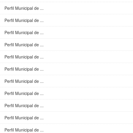
Perfil Municipal de ...
Perfil Municipal de ...
Perfil Municipal de ...
Perfil Municipal de ...
Perfil Municipal de ...
Perfil Municipal de ...
Perfil Municipal de ...
Perfil Municipal de ...
Perfil Municipal de ...
Perfil Municipal de ...
Perfil Municipal de ...