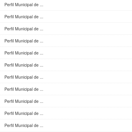
Perfil Municipal de ...
Perfil Municipal de ...
Perfil Municipal de ...
Perfil Municipal de ...
Perfil Municipal de ...
Perfil Municipal de ...
Perfil Municipal de ...
Perfil Municipal de ...
Perfil Municipal de ...
Perfil Municipal de ...
Perfil Municipal de ...