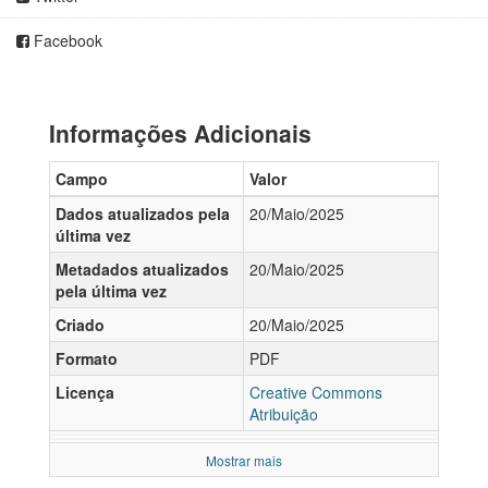
Facebook
Informações Adicionais
Campo
Valor
Dados atualizados pela
20/Maio/2025
última vez
Metadados atualizados
20/Maio/2025
pela última vez
Criado
20/Maio/2025
Formato
PDF
Licença
Creative Commons
Atribuição
Mostrar mais