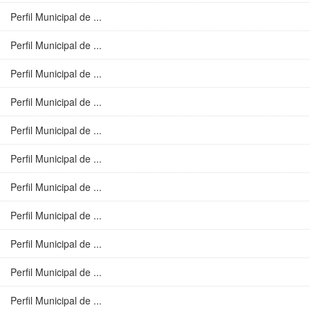
Perfil Municipal de ...
Perfil Municipal de ...
Perfil Municipal de ...
Perfil Municipal de ...
Perfil Municipal de ...
Perfil Municipal de ...
Perfil Municipal de ...
Perfil Municipal de ...
Perfil Municipal de ...
Perfil Municipal de ...
Perfil Municipal de ...