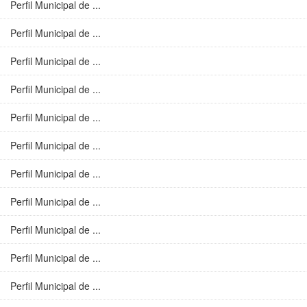
Perfil Municipal de ...
Perfil Municipal de ...
Perfil Municipal de ...
Perfil Municipal de ...
Perfil Municipal de ...
Perfil Municipal de ...
Perfil Municipal de ...
Perfil Municipal de ...
Perfil Municipal de ...
Perfil Municipal de ...
Perfil Municipal de ...