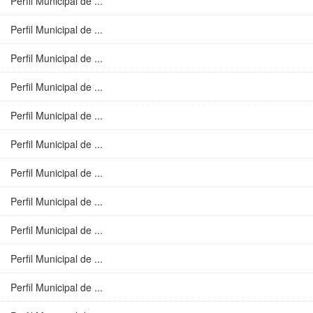
Perfil Municipal de ...
Perfil Municipal de ...
Perfil Municipal de ...
Perfil Municipal de ...
Perfil Municipal de ...
Perfil Municipal de ...
Perfil Municipal de ...
Perfil Municipal de ...
Perfil Municipal de ...
Perfil Municipal de ...
Perfil Municipal de ...