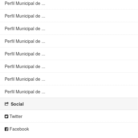
Perfil Municipal de ...
Perfil Municipal de ...
Perfil Municipal de ...
Perfil Municipal de ...
Perfil Municipal de ...
Perfil Municipal de ...
Perfil Municipal de ...
Perfil Municipal de ...
Social
Twitter
Facebook