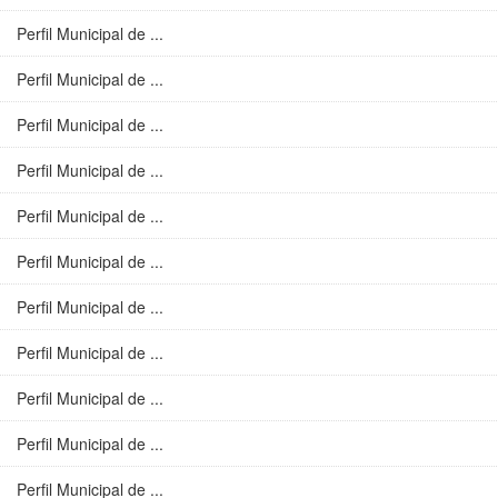
Perfil Municipal de ...
Perfil Municipal de ...
Perfil Municipal de ...
Perfil Municipal de ...
Perfil Municipal de ...
Perfil Municipal de ...
Perfil Municipal de ...
Perfil Municipal de ...
Perfil Municipal de ...
Perfil Municipal de ...
Perfil Municipal de ...