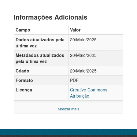
Informações Adicionais
Campo
Valor
Dados atualizados pela
20/Maio/2025
última vez
Metadados atualizados
20/Maio/2025
pela última vez
Criado
20/Maio/2025
Formato
PDF
Licença
Creative Commons
Atribuição
Mostrar mais