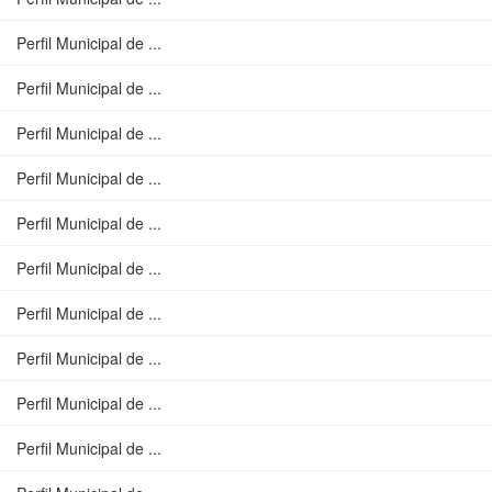
Perfil Municipal de ...
Perfil Municipal de ...
Perfil Municipal de ...
Perfil Municipal de ...
Perfil Municipal de ...
Perfil Municipal de ...
Perfil Municipal de ...
Perfil Municipal de ...
Perfil Municipal de ...
Perfil Municipal de ...