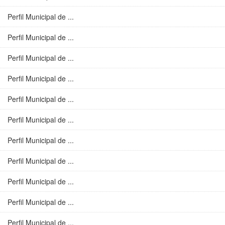
Perfil Municipal de ...
Perfil Municipal de ...
Perfil Municipal de ...
Perfil Municipal de ...
Perfil Municipal de ...
Perfil Municipal de ...
Perfil Municipal de ...
Perfil Municipal de ...
Perfil Municipal de ...
Perfil Municipal de ...
Perfil Municipal de ...