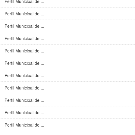
Perfil Municipal de ...
Perfil Municipal de ...
Perfil Municipal de ...
Perfil Municipal de ...
Perfil Municipal de ...
Perfil Municipal de ...
Perfil Municipal de ...
Perfil Municipal de ...
Perfil Municipal de ...
Perfil Municipal de ...
Perfil Municipal de ...