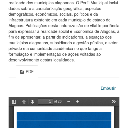
realidade dos municípios alagoanos. O Perfil Municipal inclui
dados sobre a caracterização geográfica, aspectos
demográficos, econômicos, sociais, políticos e da
infraestrutura existente em cada município do estado de
Alagoas. Publicações desta natureza são de vital importância
para expressar a realidade social e Econômica de Alagoas, a
fim de apresentar, a partir de indicadores, a situação dos
municípios alagoanos, subsidiando a gestão pública, o setor
privado e a comunidade acadêmica no que tange a
formulação e implementação de ações voltadas ao
desenvolvimento destas localidades.
PDF
Embutir