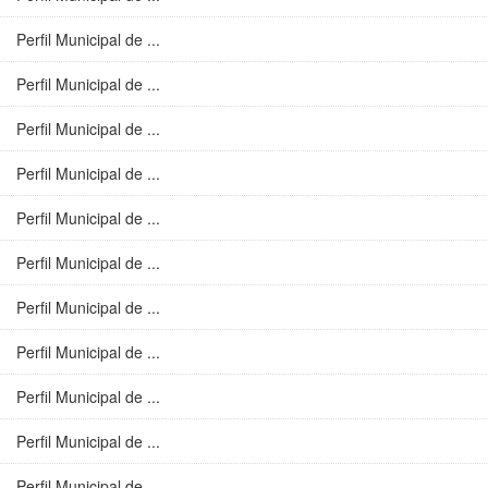
Perfil Municipal de ...
Perfil Municipal de ...
Perfil Municipal de ...
Perfil Municipal de ...
Perfil Municipal de ...
Perfil Municipal de ...
Perfil Municipal de ...
Perfil Municipal de ...
Perfil Municipal de ...
Perfil Municipal de ...
Perfil Municipal de ...