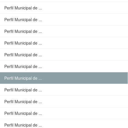
Perfil Municipal de ...
Perfil Municipal de ...
Perfil Municipal de ...
Perfil Municipal de ...
Perfil Municipal de ...
Perfil Municipal de ...
Perfil Municipal de ...
Perfil Municipal de ...
Perfil Municipal de ...
Perfil Municipal de ...
Perfil Municipal de ...