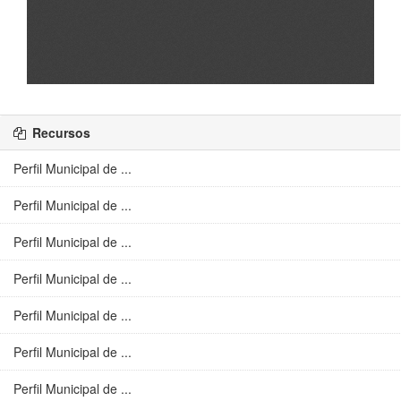
Recursos
Perfil Municipal de ...
Perfil Municipal de ...
Perfil Municipal de ...
Perfil Municipal de ...
Perfil Municipal de ...
Perfil Municipal de ...
Perfil Municipal de ...