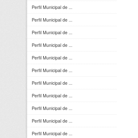
Perfil Municipal de ...
Perfil Municipal de ...
Perfil Municipal de ...
Perfil Municipal de ...
Perfil Municipal de ...
Perfil Municipal de ...
Perfil Municipal de ...
Perfil Municipal de ...
Perfil Municipal de ...
Perfil Municipal de ...
Perfil Municipal de ...