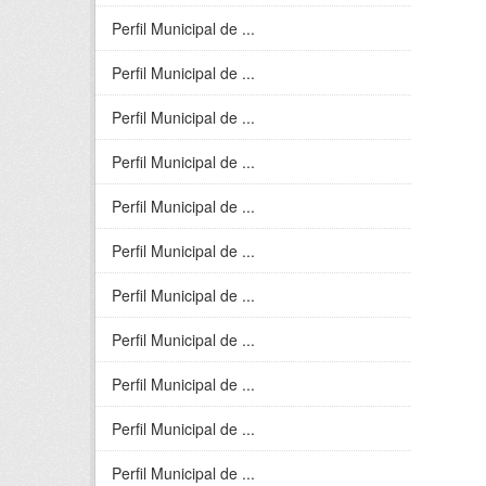
Perfil Municipal de ...
Perfil Municipal de ...
Perfil Municipal de ...
Perfil Municipal de ...
Perfil Municipal de ...
Perfil Municipal de ...
Perfil Municipal de ...
Perfil Municipal de ...
Perfil Municipal de ...
Perfil Municipal de ...
Perfil Municipal de ...