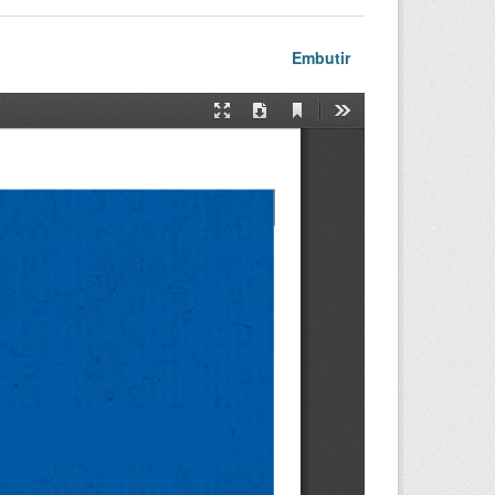
Embutir