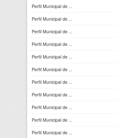
Perfil Municipal de ...
Perfil Municipal de ...
Perfil Municipal de ...
Perfil Municipal de ...
Perfil Municipal de ...
Perfil Municipal de ...
Perfil Municipal de ...
Perfil Municipal de ...
Perfil Municipal de ...
Perfil Municipal de ...
Perfil Municipal de ...