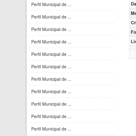
Da
Perfil Municipal de ...
Me
Perfil Municipal de ...
Cr
Perfil Municipal de ...
Fo
Li
Perfil Municipal de ...
Perfil Municipal de ...
Perfil Municipal de ...
Perfil Municipal de ...
Perfil Municipal de ...
Perfil Municipal de ...
Perfil Municipal de ...
Perfil Municipal de ...