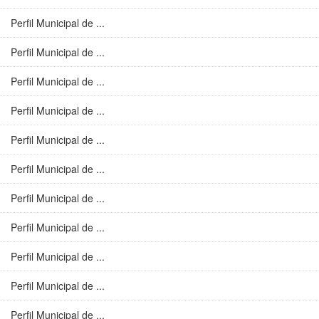
Perfil Municipal de ...
Perfil Municipal de ...
Perfil Municipal de ...
Perfil Municipal de ...
Perfil Municipal de ...
Perfil Municipal de ...
Perfil Municipal de ...
Perfil Municipal de ...
Perfil Municipal de ...
Perfil Municipal de ...
Perfil Municipal de ...