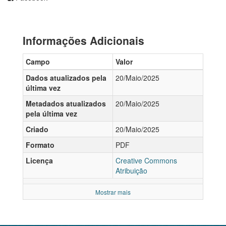
Informações Adicionais
Campo
Valor
Dados atualizados pela
20/Maio/2025
última vez
Metadados atualizados
20/Maio/2025
pela última vez
Criado
20/Maio/2025
Formato
PDF
Licença
Creative Commons
Atribuição
Mostrar mais