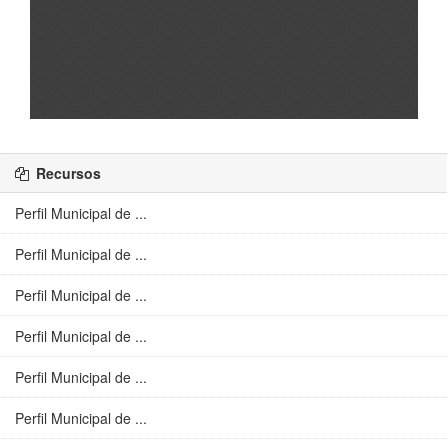
Recursos
Perfil Municipal de ...
Perfil Municipal de ...
Perfil Municipal de ...
Perfil Municipal de ...
Perfil Municipal de ...
Perfil Municipal de ...