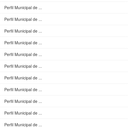
Perfil Municipal de ...
Perfil Municipal de ...
Perfil Municipal de ...
Perfil Municipal de ...
Perfil Municipal de ...
Perfil Municipal de ...
Perfil Municipal de ...
Perfil Municipal de ...
Perfil Municipal de ...
Perfil Municipal de ...
Perfil Municipal de ...