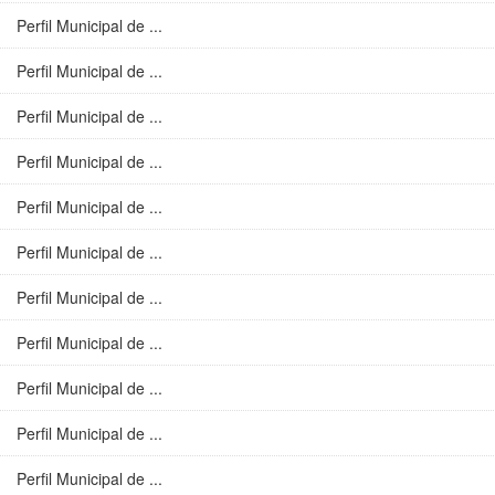
Perfil Municipal de ...
Perfil Municipal de ...
Perfil Municipal de ...
Perfil Municipal de ...
Perfil Municipal de ...
Perfil Municipal de ...
Perfil Municipal de ...
Perfil Municipal de ...
Perfil Municipal de ...
Perfil Municipal de ...
Perfil Municipal de ...