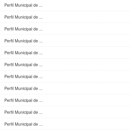
Perfil Municipal de ...
Perfil Municipal de ...
Perfil Municipal de ...
Perfil Municipal de ...
Perfil Municipal de ...
Perfil Municipal de ...
Perfil Municipal de ...
Perfil Municipal de ...
Perfil Municipal de ...
Perfil Municipal de ...
Perfil Municipal de ...