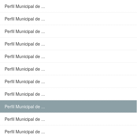
Perfil Municipal de ...
Perfil Municipal de ...
Perfil Municipal de ...
Perfil Municipal de ...
Perfil Municipal de ...
Perfil Municipal de ...
Perfil Municipal de ...
Perfil Municipal de ...
Perfil Municipal de ...
Perfil Municipal de ...
Perfil Municipal de ...