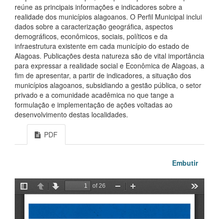
reúne as principais informações e indicadores sobre a
realidade dos municípios alagoanos. O Perfil Municipal inclui
dados sobre a caracterização geográfica, aspectos
demográficos, econômicos, sociais, políticos e da
infraestrutura existente em cada município do estado de
Alagoas. Publicações desta natureza são de vital importância
para expressar a realidade social e Econômica de Alagoas, a
fim de apresentar, a partir de indicadores, a situação dos
municípios alagoanos, subsidiando a gestão pública, o setor
privado e a comunidade acadêmica no que tange a
formulação e implementação de ações voltadas ao
desenvolvimento destas localidades.
PDF
Embutir