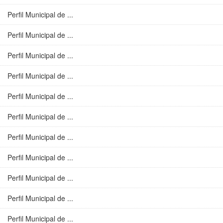
Perfil Municipal de ...
Perfil Municipal de ...
Perfil Municipal de ...
Perfil Municipal de ...
Perfil Municipal de ...
Perfil Municipal de ...
Perfil Municipal de ...
Perfil Municipal de ...
Perfil Municipal de ...
Perfil Municipal de ...
Perfil Municipal de ...