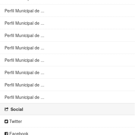
Perfil Municipal de ...
Perfil Municipal de ...
Perfil Municipal de ...
Perfil Municipal de ...
Perfil Municipal de ...
Perfil Municipal de ...
Perfil Municipal de ...
Perfil Municipal de ...
Social
Twitter
Facebook