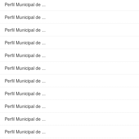
Perfil Municipal de ...
Perfil Municipal de ...
Perfil Municipal de ...
Perfil Municipal de ...
Perfil Municipal de ...
Perfil Municipal de ...
Perfil Municipal de ...
Perfil Municipal de ...
Perfil Municipal de ...
Perfil Municipal de ...
Perfil Municipal de ...