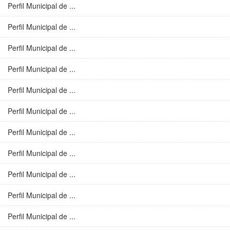
Perfil Municipal de ...
Perfil Municipal de ...
Perfil Municipal de ...
Perfil Municipal de ...
Perfil Municipal de ...
Perfil Municipal de ...
Perfil Municipal de ...
Perfil Municipal de ...
Perfil Municipal de ...
Perfil Municipal de ...
Perfil Municipal de ...