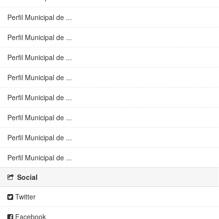
Perfil Municipal de ...
Perfil Municipal de ...
Perfil Municipal de ...
Perfil Municipal de ...
Perfil Municipal de ...
Perfil Municipal de ...
Perfil Municipal de ...
Perfil Municipal de ...
Social
Twitter
Facebook