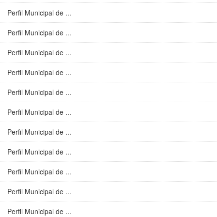
Perfil Municipal de ...
Perfil Municipal de ...
Perfil Municipal de ...
Perfil Municipal de ...
Perfil Municipal de ...
Perfil Municipal de ...
Perfil Municipal de ...
Perfil Municipal de ...
Perfil Municipal de ...
Perfil Municipal de ...
Perfil Municipal de ...