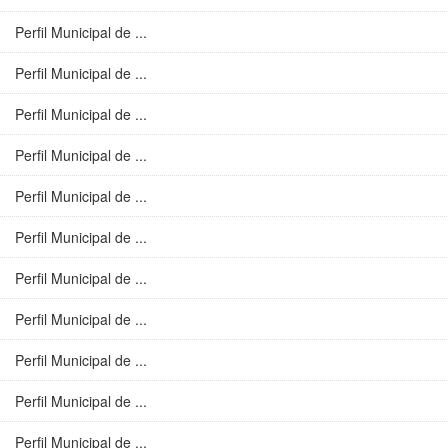
Perfil Municipal de ...
Perfil Municipal de ...
Perfil Municipal de ...
Perfil Municipal de ...
Perfil Municipal de ...
Perfil Municipal de ...
Perfil Municipal de ...
Perfil Municipal de ...
Perfil Municipal de ...
Perfil Municipal de ...
Perfil Municipal de ...