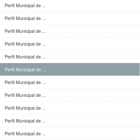
Perfil Municipal de ...
Perfil Municipal de ...
Perfil Municipal de ...
Perfil Municipal de ...
Perfil Municipal de ...
Perfil Municipal de ...
Perfil Municipal de ...
Perfil Municipal de ...
Perfil Municipal de ...
Perfil Municipal de ...
Perfil Municipal de ...