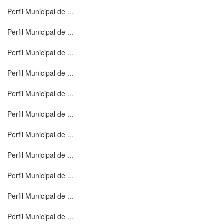
Perfil Municipal de ...
Perfil Municipal de ...
Perfil Municipal de ...
Perfil Municipal de ...
Perfil Municipal de ...
Perfil Municipal de ...
Perfil Municipal de ...
Perfil Municipal de ...
Perfil Municipal de ...
Perfil Municipal de ...
Perfil Municipal de ...