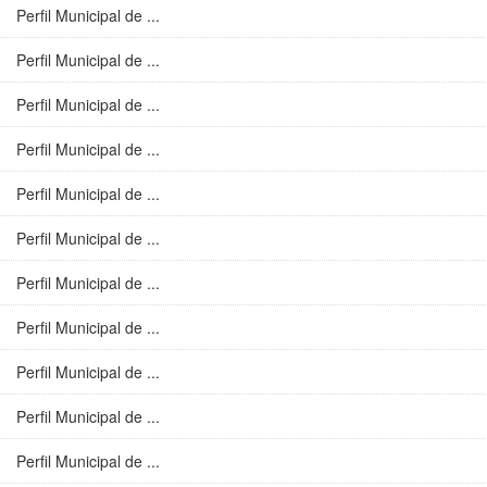
Perfil Municipal de ...
Perfil Municipal de ...
Perfil Municipal de ...
Perfil Municipal de ...
Perfil Municipal de ...
Perfil Municipal de ...
Perfil Municipal de ...
Perfil Municipal de ...
Perfil Municipal de ...
Perfil Municipal de ...
Perfil Municipal de ...