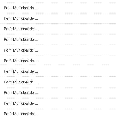
Perfil Municipal de ...
Perfil Municipal de ...
Perfil Municipal de ...
Perfil Municipal de ...
Perfil Municipal de ...
Perfil Municipal de ...
Perfil Municipal de ...
Perfil Municipal de ...
Perfil Municipal de ...
Perfil Municipal de ...
Perfil Municipal de ...