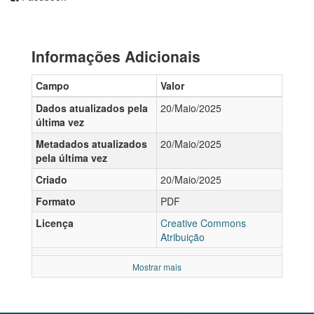
Informações Adicionais
Campo
Valor
Dados atualizados pela
20/Maio/2025
última vez
Metadados atualizados
20/Maio/2025
pela última vez
Criado
20/Maio/2025
Formato
PDF
Licença
Creative Commons
Atribuição
Mostrar mais