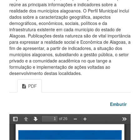
reúne as principais informações e indicadores sobre a
realidade dos municípios alagoanos. O Perfil Municipal inclui
dados sobre a caracterização geográfica, aspectos
demográficos, econômicos, sociais, políticos e da
infraestrutura existente em cada município do estado de
Alagoas. Publicações desta natureza são de vital importância
para expressar a realidade social e Econômica de Alagoas, a
fim de apresentar, a partir de indicadores, a situação dos
municípios alagoanos, subsidiando a gestão pública, o setor
privado e a comunidade acadêmica no que tange a
formulação e implementação de ações voltadas ao
desenvolvimento destas localidades.
PDF
Embutir