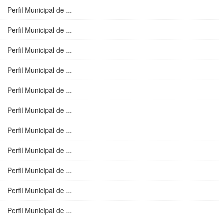
Perfil Municipal de ...
Perfil Municipal de ...
Perfil Municipal de ...
Perfil Municipal de ...
Perfil Municipal de ...
Perfil Municipal de ...
Perfil Municipal de ...
Perfil Municipal de ...
Perfil Municipal de ...
Perfil Municipal de ...
Perfil Municipal de ...