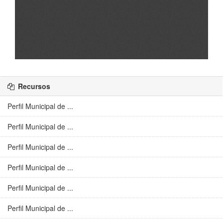
Recursos
Perfil Municipal de ...
Perfil Municipal de ...
Perfil Municipal de ...
Perfil Municipal de ...
Perfil Municipal de ...
Perfil Municipal de ...