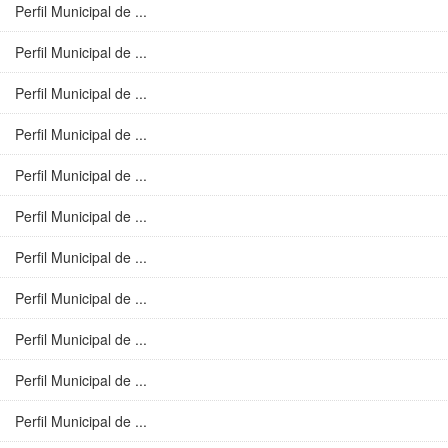
Perfil Municipal de ...
Perfil Municipal de ...
Perfil Municipal de ...
Perfil Municipal de ...
Perfil Municipal de ...
Perfil Municipal de ...
Perfil Municipal de ...
Perfil Municipal de ...
Perfil Municipal de ...
Perfil Municipal de ...
Perfil Municipal de ...