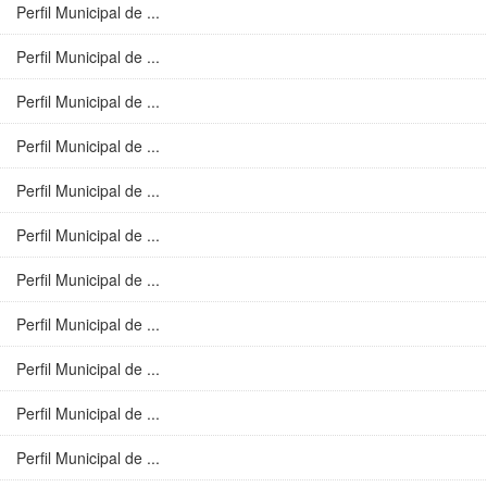
Perfil Municipal de ...
Perfil Municipal de ...
Perfil Municipal de ...
Perfil Municipal de ...
Perfil Municipal de ...
Perfil Municipal de ...
Perfil Municipal de ...
Perfil Municipal de ...
Perfil Municipal de ...
Perfil Municipal de ...
Perfil Municipal de ...