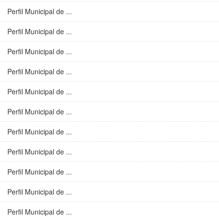
Perfil Municipal de ...
Perfil Municipal de ...
Perfil Municipal de ...
Perfil Municipal de ...
Perfil Municipal de ...
Perfil Municipal de ...
Perfil Municipal de ...
Perfil Municipal de ...
Perfil Municipal de ...
Perfil Municipal de ...
Perfil Municipal de ...