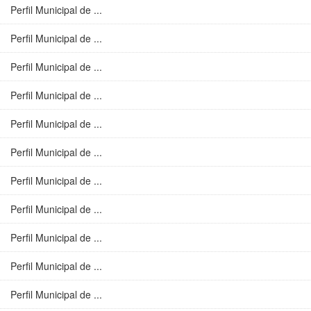
Perfil Municipal de ...
Perfil Municipal de ...
Perfil Municipal de ...
Perfil Municipal de ...
Perfil Municipal de ...
Perfil Municipal de ...
Perfil Municipal de ...
Perfil Municipal de ...
Perfil Municipal de ...
Perfil Municipal de ...
Perfil Municipal de ...