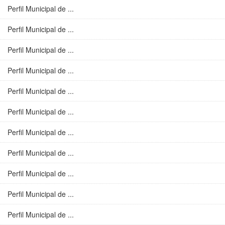
Perfil Municipal de ...
Perfil Municipal de ...
Perfil Municipal de ...
Perfil Municipal de ...
Perfil Municipal de ...
Perfil Municipal de ...
Perfil Municipal de ...
Perfil Municipal de ...
Perfil Municipal de ...
Perfil Municipal de ...
Perfil Municipal de ...