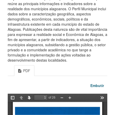
reúne as principais informações e indicadores sobre a
realidade dos municípios alagoanos. O Perfil Municipal inclui
dados sobre a caracterização geográfica, aspectos
demográficos, econômicos, sociais, políticos e da
infraestrutura existente em cada município do estado de
Alagoas. Publicações desta natureza são de vital importância
para expressar a realidade social e Econômica de Alagoas, a
fim de apresentar, a partir de indicadores, a situação dos
municípios alagoanos, subsidiando a gestão pública, o setor
privado e a comunidade acadêmica no que tange a
formulação e implementação de ações voltadas ao
desenvolvimento destas localidades.
PDF
Embutir