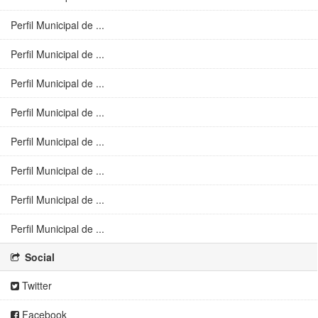
Perfil Municipal de ...
Perfil Municipal de ...
Perfil Municipal de ...
Perfil Municipal de ...
Perfil Municipal de ...
Perfil Municipal de ...
Perfil Municipal de ...
Perfil Municipal de ...
Social
Twitter
Facebook