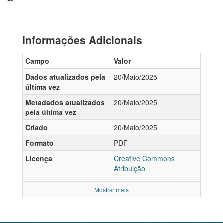
Informações Adicionais
Campo
Valor
Dados atualizados pela
20/Maio/2025
última vez
Metadados atualizados
20/Maio/2025
pela última vez
Criado
20/Maio/2025
Formato
PDF
Licença
Creative Commons
Atribuição
Mostrar mais