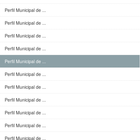
Perfil Municipal de ...
Perfil Municipal de ...
Perfil Municipal de ...
Perfil Municipal de ...
Perfil Municipal de ...
Perfil Municipal de ...
Perfil Municipal de ...
Perfil Municipal de ...
Perfil Municipal de ...
Perfil Municipal de ...
Perfil Municipal de ...