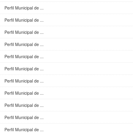
Perfil Municipal de ...
Perfil Municipal de ...
Perfil Municipal de ...
Perfil Municipal de ...
Perfil Municipal de ...
Perfil Municipal de ...
Perfil Municipal de ...
Perfil Municipal de ...
Perfil Municipal de ...
Perfil Municipal de ...
Perfil Municipal de ...