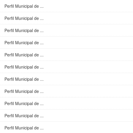
Perfil Municipal de ...
Perfil Municipal de ...
Perfil Municipal de ...
Perfil Municipal de ...
Perfil Municipal de ...
Perfil Municipal de ...
Perfil Municipal de ...
Perfil Municipal de ...
Perfil Municipal de ...
Perfil Municipal de ...
Perfil Municipal de ...