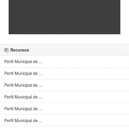
Recursos
Perfil Municipal de ...
Perfil Municipal de ...
Perfil Municipal de ...
Perfil Municipal de ...
Perfil Municipal de ...
Perfil Municipal de ...