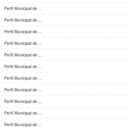
Perfil Municipal de ...
Perfil Municipal de ...
Perfil Municipal de ...
Perfil Municipal de ...
Perfil Municipal de ...
Perfil Municipal de ...
Perfil Municipal de ...
Perfil Municipal de ...
Perfil Municipal de ...
Perfil Municipal de ...
Perfil Municipal de ...