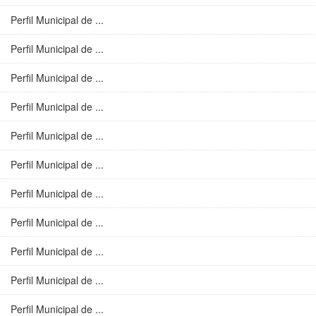
Perfil Municipal de ...
Perfil Municipal de ...
Perfil Municipal de ...
Perfil Municipal de ...
Perfil Municipal de ...
Perfil Municipal de ...
Perfil Municipal de ...
Perfil Municipal de ...
Perfil Municipal de ...
Perfil Municipal de ...
Perfil Municipal de ...