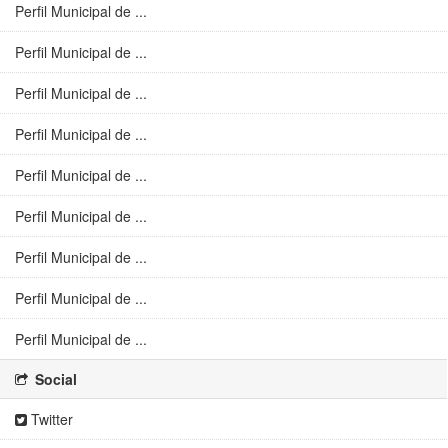
Perfil Municipal de ...
Perfil Municipal de ...
Perfil Municipal de ...
Perfil Municipal de ...
Perfil Municipal de ...
Perfil Municipal de ...
Perfil Municipal de ...
Perfil Municipal de ...
Perfil Municipal de ...
Social
Twitter