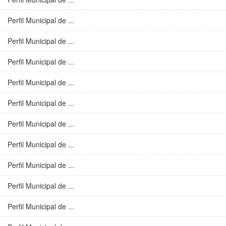
Perfil Municipal de ...
Perfil Municipal de ...
Perfil Municipal de ...
Perfil Municipal de ...
Perfil Municipal de ...
Perfil Municipal de ...
Perfil Municipal de ...
Perfil Municipal de ...
Perfil Municipal de ...
Perfil Municipal de ...