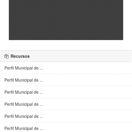
Recursos
Perfil Municipal de ...
Perfil Municipal de ...
Perfil Municipal de ...
Perfil Municipal de ...
Perfil Municipal de ...
Perfil Municipal de ...