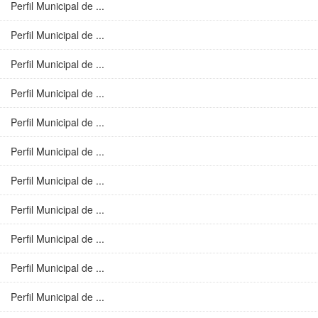
Perfil Municipal de ...
Perfil Municipal de ...
Perfil Municipal de ...
Perfil Municipal de ...
Perfil Municipal de ...
Perfil Municipal de ...
Perfil Municipal de ...
Perfil Municipal de ...
Perfil Municipal de ...
Perfil Municipal de ...
Perfil Municipal de ...