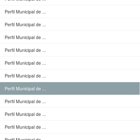
Perfil Municipal de ...
Perfil Municipal de ...
Perfil Municipal de ...
Perfil Municipal de ...
Perfil Municipal de ...
Perfil Municipal de ...
Perfil Municipal de ...
Perfil Municipal de ...
Perfil Municipal de ...
Perfil Municipal de ...
Perfil Municipal de ...