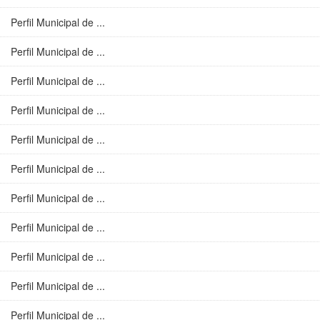
Perfil Municipal de ...
Perfil Municipal de ...
Perfil Municipal de ...
Perfil Municipal de ...
Perfil Municipal de ...
Perfil Municipal de ...
Perfil Municipal de ...
Perfil Municipal de ...
Perfil Municipal de ...
Perfil Municipal de ...
Perfil Municipal de ...