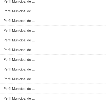
Perfil Municipal de ...
Perfil Municipal de ...
Perfil Municipal de ...
Perfil Municipal de ...
Perfil Municipal de ...
Perfil Municipal de ...
Perfil Municipal de ...
Perfil Municipal de ...
Perfil Municipal de ...
Perfil Municipal de ...
Perfil Municipal de ...