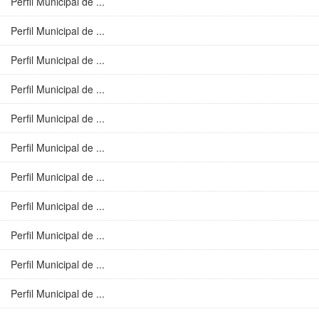
Perfil Municipal de ...
Perfil Municipal de ...
Perfil Municipal de ...
Perfil Municipal de ...
Perfil Municipal de ...
Perfil Municipal de ...
Perfil Municipal de ...
Perfil Municipal de ...
Perfil Municipal de ...
Perfil Municipal de ...
Perfil Municipal de ...