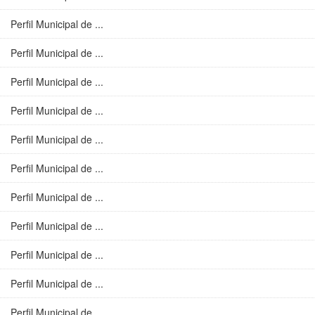
Perfil Municipal de ...
Perfil Municipal de ...
Perfil Municipal de ...
Perfil Municipal de ...
Perfil Municipal de ...
Perfil Municipal de ...
Perfil Municipal de ...
Perfil Municipal de ...
Perfil Municipal de ...
Perfil Municipal de ...
Perfil Municipal de ...