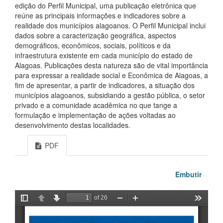
edição do Perfil Municipal, uma publicação eletrônica que
reúne as principais informações e indicadores sobre a
realidade dos municípios alagoanos. O Perfil Municipal inclui
dados sobre a caracterização geográfica, aspectos
demográficos, econômicos, sociais, políticos e da
infraestrutura existente em cada município do estado de
Alagoas. Publicações desta natureza são de vital importância
para expressar a realidade social e Econômica de Alagoas, a
fim de apresentar, a partir de indicadores, a situação dos
municípios alagoanos, subsidiando a gestão pública, o setor
privado e a comunidade acadêmica no que tange a
formulação e implementação de ações voltadas ao
desenvolvimento destas localidades.
PDF
Embutir