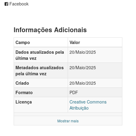
Facebook
Informações Adicionais
Campo
Valor
Dados atualizados pela
20/Maio/2025
última vez
Metadados atualizados
20/Maio/2025
pela última vez
Criado
20/Maio/2025
Formato
PDF
Licença
Creative Commons
Atribuição
Mostrar mais