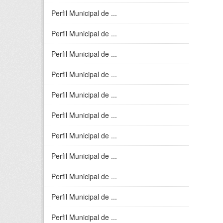
Perfil Municipal de ...
Perfil Municipal de ...
Perfil Municipal de ...
Perfil Municipal de ...
Perfil Municipal de ...
Perfil Municipal de ...
Perfil Municipal de ...
Perfil Municipal de ...
Perfil Municipal de ...
Perfil Municipal de ...
Perfil Municipal de ...