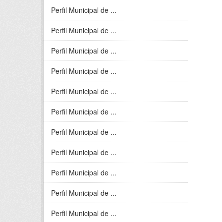
Perfil Municipal de ...
Perfil Municipal de ...
Perfil Municipal de ...
Perfil Municipal de ...
Perfil Municipal de ...
Perfil Municipal de ...
Perfil Municipal de ...
Perfil Municipal de ...
Perfil Municipal de ...
Perfil Municipal de ...
Perfil Municipal de ...