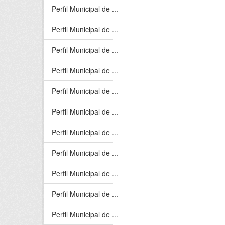
Perfil Municipal de ...
Perfil Municipal de ...
Perfil Municipal de ...
Perfil Municipal de ...
Perfil Municipal de ...
Perfil Municipal de ...
Perfil Municipal de ...
Perfil Municipal de ...
Perfil Municipal de ...
Perfil Municipal de ...
Perfil Municipal de ...