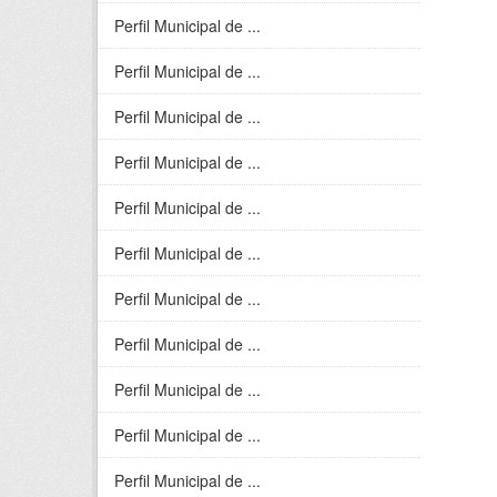
Perfil Municipal de ...
Perfil Municipal de ...
Perfil Municipal de ...
Perfil Municipal de ...
Perfil Municipal de ...
Perfil Municipal de ...
Perfil Municipal de ...
Perfil Municipal de ...
Perfil Municipal de ...
Perfil Municipal de ...
Perfil Municipal de ...