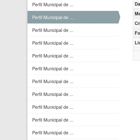
Da
Perfil Municipal de ...
Me
Perfil Municipal de ...
Cr
Perfil Municipal de ...
Fo
Li
Perfil Municipal de ...
Perfil Municipal de ...
Perfil Municipal de ...
Perfil Municipal de ...
Perfil Municipal de ...
Perfil Municipal de ...
Perfil Municipal de ...
Perfil Municipal de ...