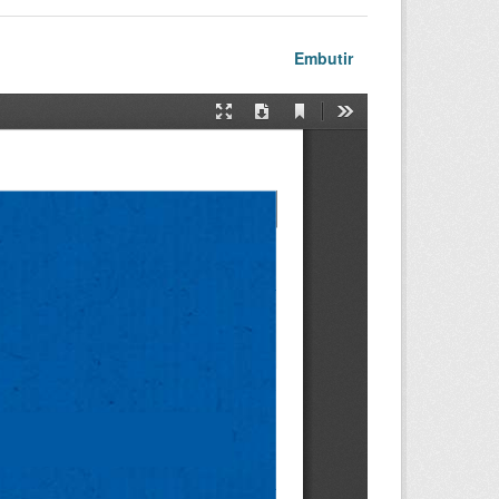
Embutir