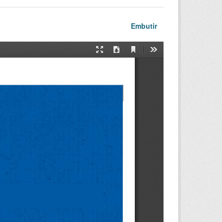
Embutir