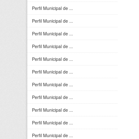
Perfil Municipal de ...
Perfil Municipal de ...
Perfil Municipal de ...
Perfil Municipal de ...
Perfil Municipal de ...
Perfil Municipal de ...
Perfil Municipal de ...
Perfil Municipal de ...
Perfil Municipal de ...
Perfil Municipal de ...
Perfil Municipal de ...