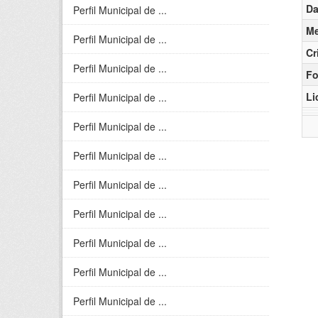
Da
Perfil Municipal de ...
Me
Perfil Municipal de ...
Cr
Perfil Municipal de ...
Fo
Li
Perfil Municipal de ...
Perfil Municipal de ...
Perfil Municipal de ...
Perfil Municipal de ...
Perfil Municipal de ...
Perfil Municipal de ...
Perfil Municipal de ...
Perfil Municipal de ...