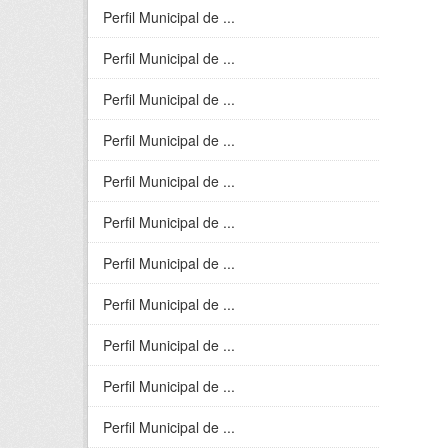
Perfil Municipal de ...
Perfil Municipal de ...
Perfil Municipal de ...
Perfil Municipal de ...
Perfil Municipal de ...
Perfil Municipal de ...
Perfil Municipal de ...
Perfil Municipal de ...
Perfil Municipal de ...
Perfil Municipal de ...
Perfil Municipal de ...