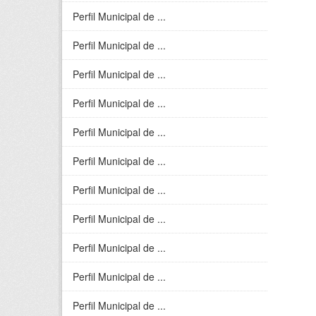
Perfil Municipal de ...
Perfil Municipal de ...
Perfil Municipal de ...
Perfil Municipal de ...
Perfil Municipal de ...
Perfil Municipal de ...
Perfil Municipal de ...
Perfil Municipal de ...
Perfil Municipal de ...
Perfil Municipal de ...
Perfil Municipal de ...