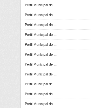
Perfil Municipal de ...
Perfil Municipal de ...
Perfil Municipal de ...
Perfil Municipal de ...
Perfil Municipal de ...
Perfil Municipal de ...
Perfil Municipal de ...
Perfil Municipal de ...
Perfil Municipal de ...
Perfil Municipal de ...
Perfil Municipal de ...