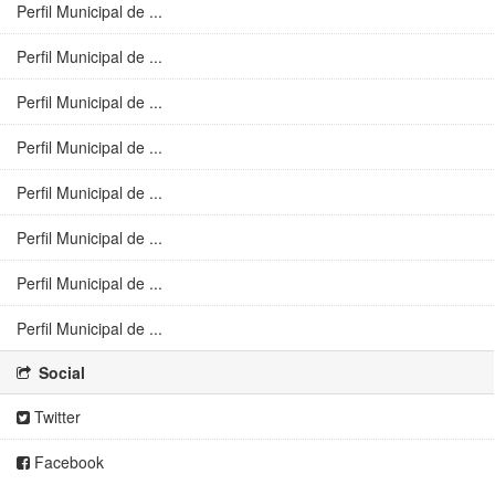
Perfil Municipal de ...
Perfil Municipal de ...
Perfil Municipal de ...
Perfil Municipal de ...
Perfil Municipal de ...
Perfil Municipal de ...
Perfil Municipal de ...
Perfil Municipal de ...
Social
Twitter
Facebook