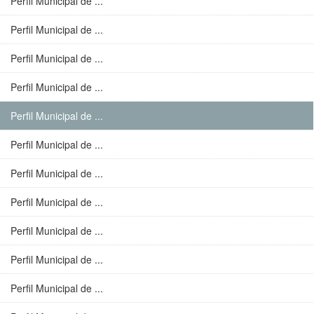
Perfil Municipal de ...
Perfil Municipal de ...
Perfil Municipal de ...
Perfil Municipal de ...
Perfil Municipal de ...
Perfil Municipal de ...
Perfil Municipal de ...
Perfil Municipal de ...
Perfil Municipal de ...
Perfil Municipal de ...
Perfil Municipal de ...