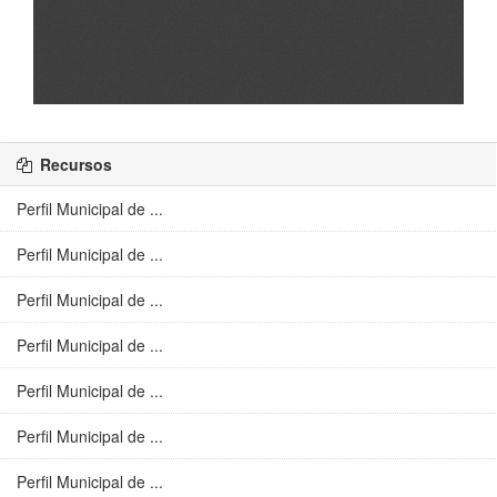
Recursos
Perfil Municipal de ...
Perfil Municipal de ...
Perfil Municipal de ...
Perfil Municipal de ...
Perfil Municipal de ...
Perfil Municipal de ...
Perfil Municipal de ...