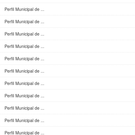
Perfil Municipal de ...
Perfil Municipal de ...
Perfil Municipal de ...
Perfil Municipal de ...
Perfil Municipal de ...
Perfil Municipal de ...
Perfil Municipal de ...
Perfil Municipal de ...
Perfil Municipal de ...
Perfil Municipal de ...
Perfil Municipal de ...