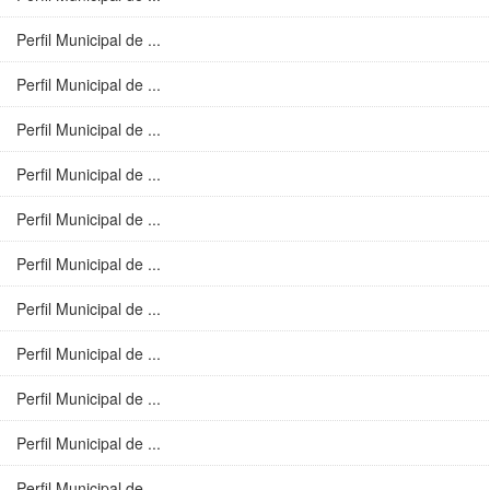
Perfil Municipal de ...
Perfil Municipal de ...
Perfil Municipal de ...
Perfil Municipal de ...
Perfil Municipal de ...
Perfil Municipal de ...
Perfil Municipal de ...
Perfil Municipal de ...
Perfil Municipal de ...
Perfil Municipal de ...
Perfil Municipal de ...