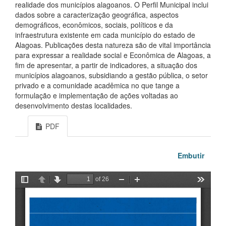
realidade dos municípios alagoanos. O Perfil Municipal inclui
dados sobre a caracterização geográfica, aspectos
demográficos, econômicos, sociais, políticos e da
infraestrutura existente em cada município do estado de
Alagoas. Publicações desta natureza são de vital importância
para expressar a realidade social e Econômica de Alagoas, a
fim de apresentar, a partir de indicadores, a situação dos
municípios alagoanos, subsidiando a gestão pública, o setor
privado e a comunidade acadêmica no que tange a
formulação e implementação de ações voltadas ao
desenvolvimento destas localidades.
PDF
Embutir