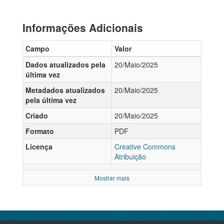
Informações Adicionais
Campo
Valor
Dados atualizados pela
20/Maio/2025
última vez
Metadados atualizados
20/Maio/2025
pela última vez
Criado
20/Maio/2025
Formato
PDF
Licença
Creative Commons
Atribuição
Mostrar mais