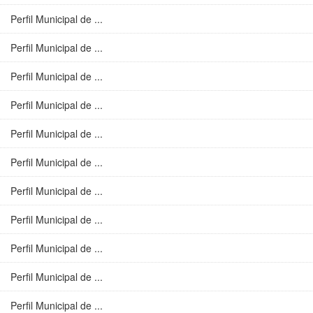
Perfil Municipal de ...
Perfil Municipal de ...
Perfil Municipal de ...
Perfil Municipal de ...
Perfil Municipal de ...
Perfil Municipal de ...
Perfil Municipal de ...
Perfil Municipal de ...
Perfil Municipal de ...
Perfil Municipal de ...
Perfil Municipal de ...