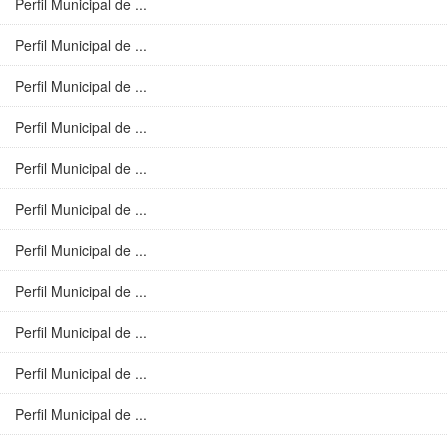
Perfil Municipal de ...
Perfil Municipal de ...
Perfil Municipal de ...
Perfil Municipal de ...
Perfil Municipal de ...
Perfil Municipal de ...
Perfil Municipal de ...
Perfil Municipal de ...
Perfil Municipal de ...
Perfil Municipal de ...
Perfil Municipal de ...