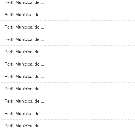
Perfil Municipal de ...
Perfil Municipal de ...
Perfil Municipal de ...
Perfil Municipal de ...
Perfil Municipal de ...
Perfil Municipal de ...
Perfil Municipal de ...
Perfil Municipal de ...
Perfil Municipal de ...
Perfil Municipal de ...
Perfil Municipal de ...