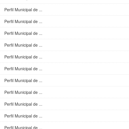
Perfil Municipal de ...
Perfil Municipal de ...
Perfil Municipal de ...
Perfil Municipal de ...
Perfil Municipal de ...
Perfil Municipal de ...
Perfil Municipal de ...
Perfil Municipal de ...
Perfil Municipal de ...
Perfil Municipal de ...
Perfil Municipal de ...