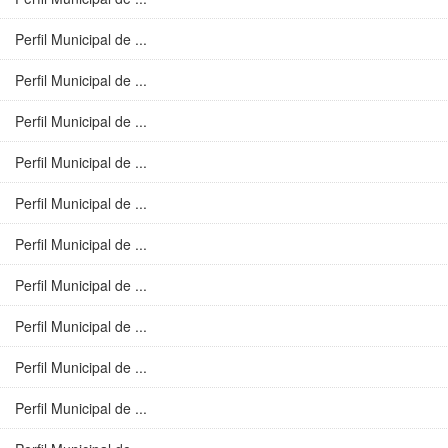
Perfil Municipal de ...
Perfil Municipal de ...
Perfil Municipal de ...
Perfil Municipal de ...
Perfil Municipal de ...
Perfil Municipal de ...
Perfil Municipal de ...
Perfil Municipal de ...
Perfil Municipal de ...
Perfil Municipal de ...