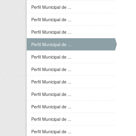
Perfil Municipal de ...
Perfil Municipal de ...
Perfil Municipal de ...
Perfil Municipal de ...
Perfil Municipal de ...
Perfil Municipal de ...
Perfil Municipal de ...
Perfil Municipal de ...
Perfil Municipal de ...
Perfil Municipal de ...
Perfil Municipal de ...