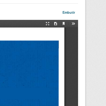
Embutir