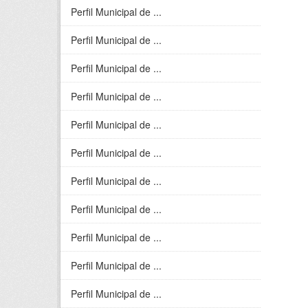
Perfil Municipal de ...
Perfil Municipal de ...
Perfil Municipal de ...
Perfil Municipal de ...
Perfil Municipal de ...
Perfil Municipal de ...
Perfil Municipal de ...
Perfil Municipal de ...
Perfil Municipal de ...
Perfil Municipal de ...
Perfil Municipal de ...