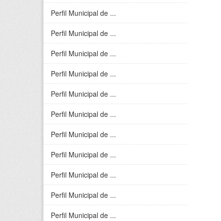
Perfil Municipal de ...
Perfil Municipal de ...
Perfil Municipal de ...
Perfil Municipal de ...
Perfil Municipal de ...
Perfil Municipal de ...
Perfil Municipal de ...
Perfil Municipal de ...
Perfil Municipal de ...
Perfil Municipal de ...
Perfil Municipal de ...