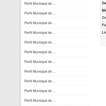
Da
Perfil Municipal de ...
Me
Perfil Municipal de ...
Cr
Perfil Municipal de ...
Fo
Li
Perfil Municipal de ...
Perfil Municipal de ...
Perfil Municipal de ...
Perfil Municipal de ...
Perfil Municipal de ...
Perfil Municipal de ...
Perfil Municipal de ...
Perfil Municipal de ...