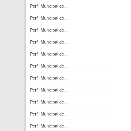
Perfil Municipal de ...
Perfil Municipal de ...
Perfil Municipal de ...
Perfil Municipal de ...
Perfil Municipal de ...
Perfil Municipal de ...
Perfil Municipal de ...
Perfil Municipal de ...
Perfil Municipal de ...
Perfil Municipal de ...
Perfil Municipal de ...