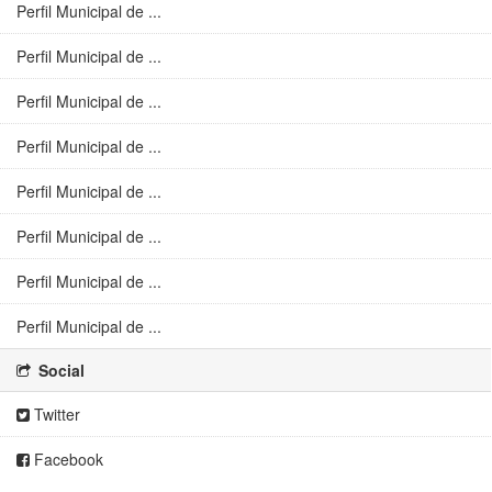
Perfil Municipal de ...
Perfil Municipal de ...
Perfil Municipal de ...
Perfil Municipal de ...
Perfil Municipal de ...
Perfil Municipal de ...
Perfil Municipal de ...
Perfil Municipal de ...
Social
Twitter
Facebook