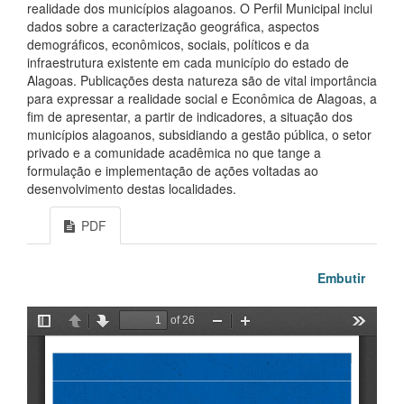
realidade dos municípios alagoanos. O Perfil Municipal inclui
dados sobre a caracterização geográfica, aspectos
demográficos, econômicos, sociais, políticos e da
infraestrutura existente em cada município do estado de
Alagoas. Publicações desta natureza são de vital importância
para expressar a realidade social e Econômica de Alagoas, a
fim de apresentar, a partir de indicadores, a situação dos
municípios alagoanos, subsidiando a gestão pública, o setor
privado e a comunidade acadêmica no que tange a
formulação e implementação de ações voltadas ao
desenvolvimento destas localidades.
PDF
Embutir