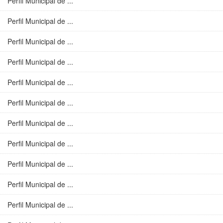
Perfil Municipal de ...
Perfil Municipal de ...
Perfil Municipal de ...
Perfil Municipal de ...
Perfil Municipal de ...
Perfil Municipal de ...
Perfil Municipal de ...
Perfil Municipal de ...
Perfil Municipal de ...
Perfil Municipal de ...
Perfil Municipal de ...