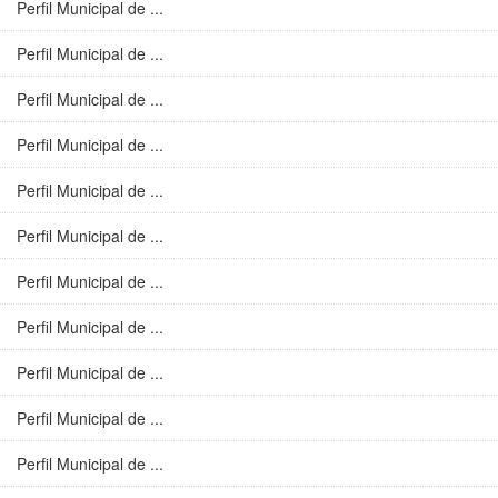
Perfil Municipal de ...
Perfil Municipal de ...
Perfil Municipal de ...
Perfil Municipal de ...
Perfil Municipal de ...
Perfil Municipal de ...
Perfil Municipal de ...
Perfil Municipal de ...
Perfil Municipal de ...
Perfil Municipal de ...
Perfil Municipal de ...