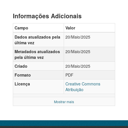
Informações Adicionais
Campo
Valor
Dados atualizados pela
20/Maio/2025
última vez
Metadados atualizados
20/Maio/2025
pela última vez
Criado
20/Maio/2025
Formato
PDF
Licença
Creative Commons
Atribuição
Mostrar mais