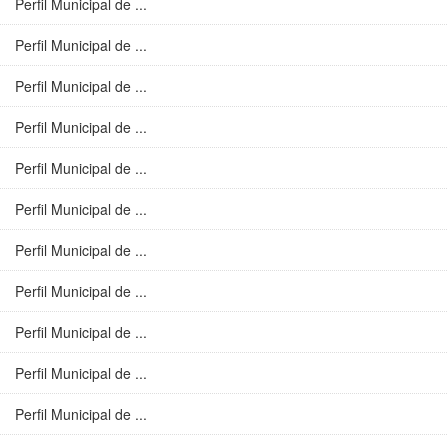
Perfil Municipal de ...
Perfil Municipal de ...
Perfil Municipal de ...
Perfil Municipal de ...
Perfil Municipal de ...
Perfil Municipal de ...
Perfil Municipal de ...
Perfil Municipal de ...
Perfil Municipal de ...
Perfil Municipal de ...
Perfil Municipal de ...