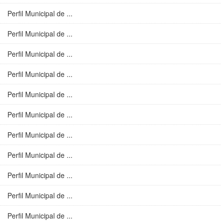
Perfil Municipal de ...
Perfil Municipal de ...
Perfil Municipal de ...
Perfil Municipal de ...
Perfil Municipal de ...
Perfil Municipal de ...
Perfil Municipal de ...
Perfil Municipal de ...
Perfil Municipal de ...
Perfil Municipal de ...
Perfil Municipal de ...