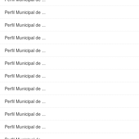
Perfil Municipal de ...
Perfil Municipal de ...
Perfil Municipal de ...
Perfil Municipal de ...
Perfil Municipal de ...
Perfil Municipal de ...
Perfil Municipal de ...
Perfil Municipal de ...
Perfil Municipal de ...
Perfil Municipal de ...