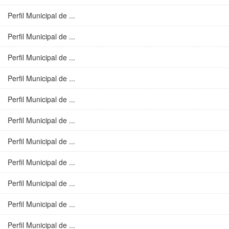
Perfil Municipal de ...
Perfil Municipal de ...
Perfil Municipal de ...
Perfil Municipal de ...
Perfil Municipal de ...
Perfil Municipal de ...
Perfil Municipal de ...
Perfil Municipal de ...
Perfil Municipal de ...
Perfil Municipal de ...
Perfil Municipal de ...