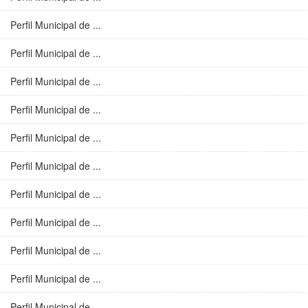
Perfil Municipal de ...
Perfil Municipal de ...
Perfil Municipal de ...
Perfil Municipal de ...
Perfil Municipal de ...
Perfil Municipal de ...
Perfil Municipal de ...
Perfil Municipal de ...
Perfil Municipal de ...
Perfil Municipal de ...
Perfil Municipal de ...