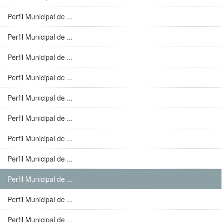
Perfil Municipal de ...
Perfil Municipal de ...
Perfil Municipal de ...
Perfil Municipal de ...
Perfil Municipal de ...
Perfil Municipal de ...
Perfil Municipal de ...
Perfil Municipal de ...
Perfil Municipal de ...
Perfil Municipal de ...
Perfil Municipal de ...