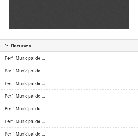
Recursos
Perfil Municipal de ...
Perfil Municipal de ...
Perfil Municipal de ...
Perfil Municipal de ...
Perfil Municipal de ...
Perfil Municipal de ...
Perfil Municipal de ...